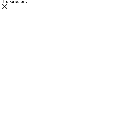
По каталогу