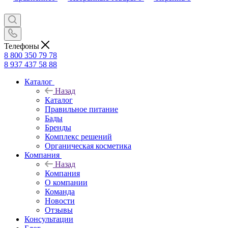
Телефоны
8 800 350 79 78
8 937 437 58 88
Каталог
Назад
Каталог
Правильное питание
Бады
Бренды
Комплекс решений
Органическая косметика
Компания
Назад
Компания
О компании
Команда
Новости
Отзывы
Консультации