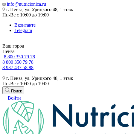
info@nutricionica.ru
г. Пенза, ул. Урицкого 48, 1 этаж
Пн-Вс с 10:00 до 19:00
Вконтакте
Telegram
Ваш город
Пенза
8 800 350 79 78
8 800 350 79 78
8 937 437 58 88
г. Пенза, ул. Урицкого 48, 1 этаж
Пн-Вс с 10:00 до 19:00
Поиск
Войти