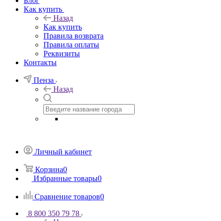
Блог
Как купить
Назад
Как купить
Правила возврата
Правила оплаты
Реквизиты
Контакты
Пенза
Назад
Личный кабинет
Корзина
0
Избранные товары
0
Сравнение товаров
0
8 800 350 79 78