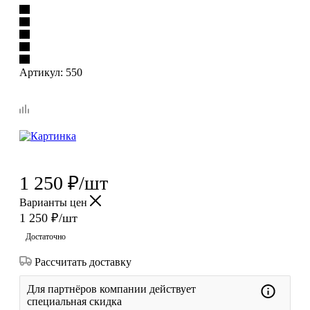
Артикул:
550
1 250
₽
/шт
Варианты цен
1 250
₽
/шт
Достаточно
Рассчитать доставку
Для партнёров компании действует
специальная скидка