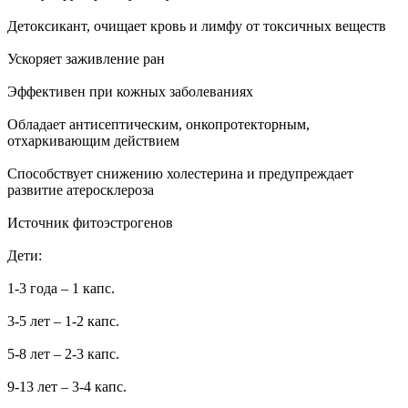
Детоксикант, очищает кровь и лимфу от токсичных веществ
Ускоряет заживление ран
Эффективен при кожных заболеваниях
Обладает антисептическим, онкопротекторным,
отхаркивающим действием
Способствует снижению холестерина и предупреждает
развитие атеросклероза
Источник фитоэстрогенов
Дети:
1-3 года – 1 капс.
3-5 лет – 1-2 капс.
5-8 лет – 2-3 капс.
9-13 лет – 3-4 капс.