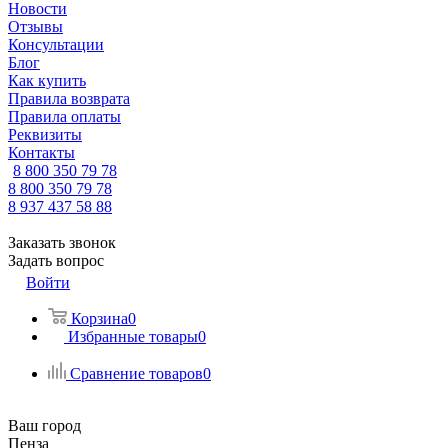
Новости
Отзывы
Консультации
Блог
Как купить
Правила возврата
Правила оплаты
Реквизиты
Контакты
8 800 350 79 78
8 800 350 79 78
8 937 437 58 88
Заказать звонок
Задать вопрос
Войти
Корзина
0
Избранные товары
0
Сравнение товаров
0
Ваш город
Пенза