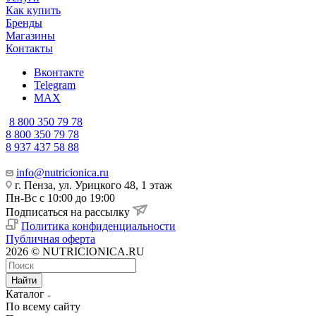
Как купить
Бренды
Магазины
Контакты
Вконтакте
Telegram
MAX
8 800 350 79 78
8 800 350 79 78
8 937 437 58 88
info@nutricionica.ru
г. Пенза, ул. Урицкого 48, 1 этаж
Пн-Вс с 10:00 до 19:00
Подписаться на рассылку
Политика конфиденциальности
Публичная оферта
2026 © NUTRICIONICA.RU
Найти
Каталог
По всему сайту