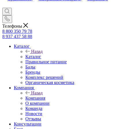
Телефоны
8 800 350 79 78
8 937 437 58 88
Каталог
Назад
Каталог
Правильное питание
Бады
Бренды
Комплекс решений
Органическая косметика
Компания
Назад
Компания
О компании
Команда
Новости
Отзывы
Консультации