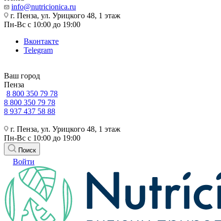
info@nutricionica.ru
г. Пенза, ул. Урицкого 48, 1 этаж
Пн-Вс с 10:00 до 19:00
Вконтакте
Telegram
Ваш город
Пенза
8 800 350 79 78
8 800 350 79 78
8 937 437 58 88
г. Пенза, ул. Урицкого 48, 1 этаж
Пн-Вс с 10:00 до 19:00
Поиск
Войти