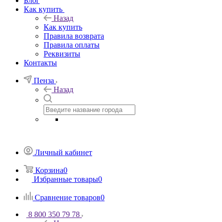
Блог
Как купить
Назад
Как купить
Правила возврата
Правила оплаты
Реквизиты
Контакты
Пенза
Назад
Личный кабинет
Корзина
0
Избранные товары
0
Сравнение товаров
0
8 800 350 79 78