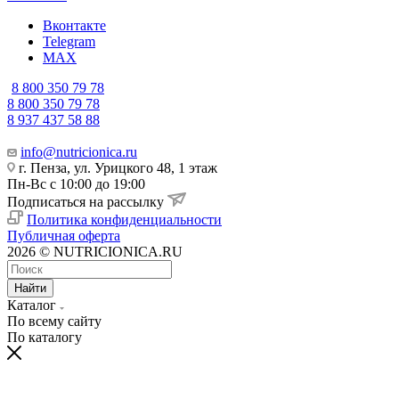
Вконтакте
Telegram
MAX
8 800 350 79 78
8 800 350 79 78
8 937 437 58 88
info@nutricionica.ru
г. Пенза, ул. Урицкого 48, 1 этаж
Пн-Вс с 10:00 до 19:00
Подписаться на рассылку
Политика конфиденциальности
Публичная оферта
2026 © NUTRICIONICA.RU
Найти
Каталог
По всему сайту
По каталогу