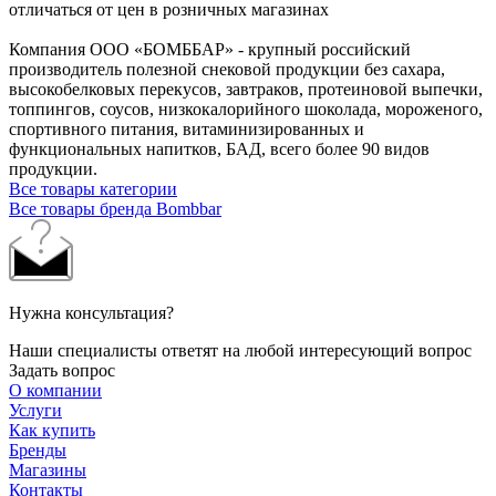
отличаться от цен в розничных магазинах
Компания ООО «БОМББАР» - крупный российский
производитель полезной снековой продукции без сахара,
высокобелковых перекусов, завтраков, протеиновой выпечки,
топпингов, соусов, низкокалорийного шоколада, мороженого,
спортивного питания, витаминизированных и
функциональных напитков, БАД, всего более 90 видов
продукции.
Все товары категории
Все товары бренда Bombbar
Нужна консультация?
Наши специалисты ответят на любой интересующий вопрос
Задать вопрос
О компании
Услуги
Как купить
Бренды
Магазины
Контакты