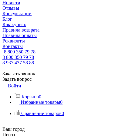
Новости
Отзывы
Консультации
Блог
Как купить
Правила возврата
Правила оплаты
Реквизиты
Контакты
8 800 350 79 78
8 800 350 79 78
8 937 437 58 88
Заказать звонок
Задать вопрос
Войти
Корзина
0
Избранные товары
0
Сравнение товаров
0
Ваш город
Пенза