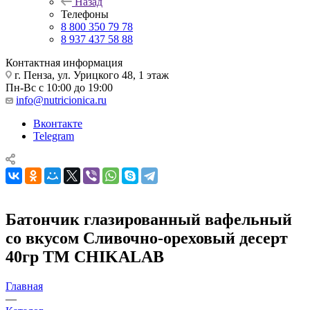
Назад
Телефоны
8 800 350 79 78
8 937 437 58 88
Контактная информация
г. Пенза, ул. Урицкого 48, 1 этаж
Пн-Вс с 10:00 до 19:00
info@nutricionica.ru
Вконтакте
Telegram
Батончик глазированный вафельный
со вкусом Сливочно-ореховый десерт
40гр ТМ CHIKALAB
Главная
—