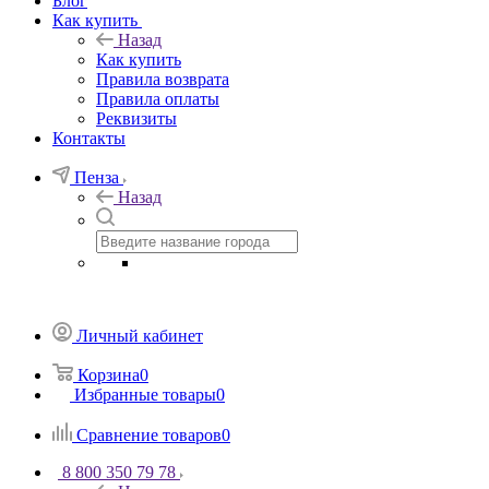
Блог
Как купить
Назад
Как купить
Правила возврата
Правила оплаты
Реквизиты
Контакты
Пенза
Назад
Личный кабинет
Корзина
0
Избранные товары
0
Сравнение товаров
0
8 800 350 79 78