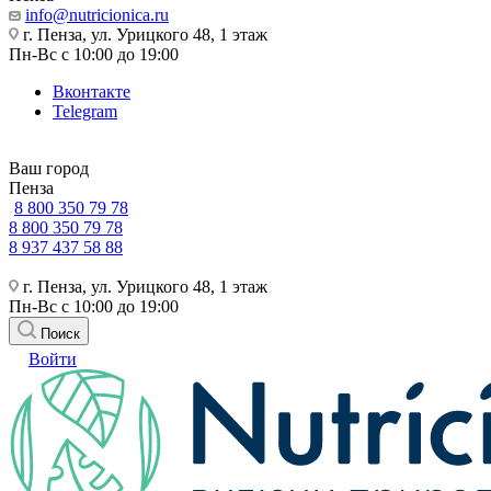
info@nutricionica.ru
г. Пенза, ул. Урицкого 48, 1 этаж
Пн-Вс с 10:00 до 19:00
Вконтакте
Telegram
Ваш город
Пенза
8 800 350 79 78
8 800 350 79 78
8 937 437 58 88
г. Пенза, ул. Урицкого 48, 1 этаж
Пн-Вс с 10:00 до 19:00
Поиск
Войти