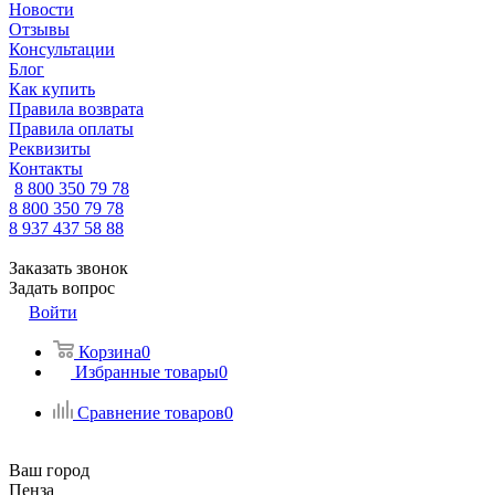
Новости
Отзывы
Консультации
Блог
Как купить
Правила возврата
Правила оплаты
Реквизиты
Контакты
8 800 350 79 78
8 800 350 79 78
8 937 437 58 88
Заказать звонок
Задать вопрос
Войти
Корзина
0
Избранные товары
0
Сравнение товаров
0
Ваш город
Пенза