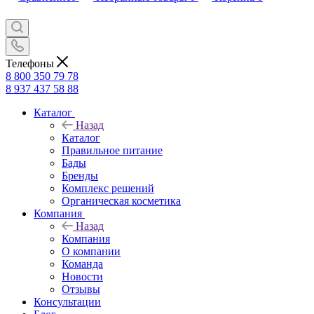
Телефоны
8 800 350 79 78
8 937 437 58 88
Каталог
Назад
Каталог
Правильное питание
Бады
Бренды
Комплекс решений
Органическая косметика
Компания
Назад
Компания
О компании
Команда
Новости
Отзывы
Консультации