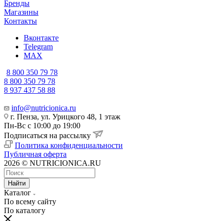
Бренды
Магазины
Контакты
Вконтакте
Telegram
MAX
8 800 350 79 78
8 800 350 79 78
8 937 437 58 88
info@nutricionica.ru
г. Пенза, ул. Урицкого 48, 1 этаж
Пн-Вс с 10:00 до 19:00
Подписаться на рассылку
Политика конфиденциальности
Публичная оферта
2026 © NUTRICIONICA.RU
Найти
Каталог
По всему сайту
По каталогу