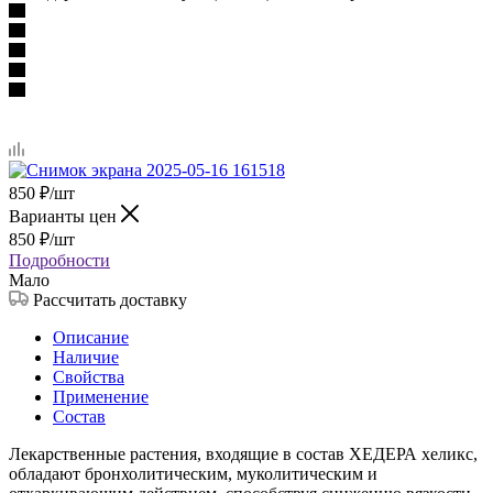
850
₽
/шт
Варианты цен
850
₽
/шт
Подробности
Мало
Рассчитать доставку
Описание
Наличие
Свойства
Применение
Состав
Лекарственные растения, входящие в состав ХЕДЕРА хеликс,
обладают бронхолитическим, муколитическим и