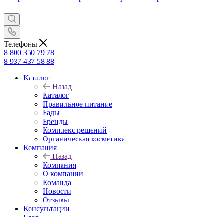
Телефоны
8 800 350 79 78
8 937 437 58 88
Каталог
Назад
Каталог
Правильное питание
Бады
Бренды
Комплекс решений
Органическая косметика
Компания
Назад
Компания
О компании
Команда
Новости
Отзывы
Консультации