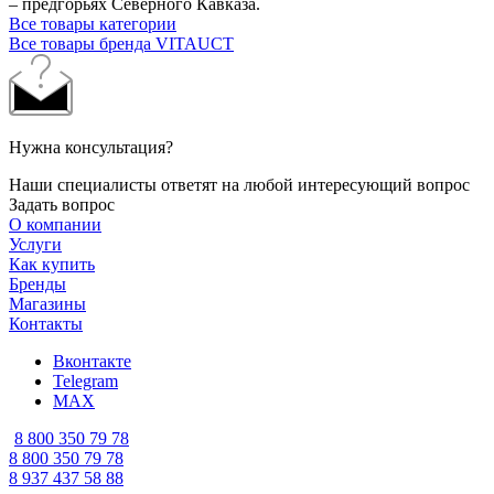
– предгорьях Северного Кавказа.
Все товары категории
Все товары бренда VITAUCT
Нужна консультация?
Наши специалисты ответят на любой интересующий вопрос
Задать вопрос
О компании
Услуги
Как купить
Бренды
Магазины
Контакты
Вконтакте
Telegram
MAX
8 800 350 79 78
8 800 350 79 78
8 937 437 58 88