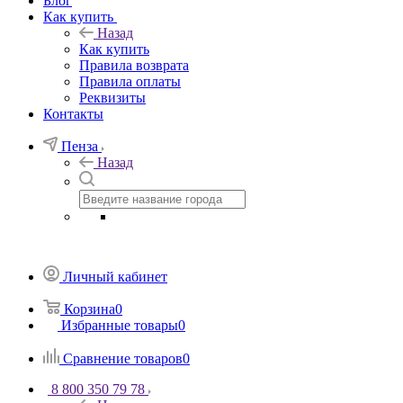
Блог
Как купить
Назад
Как купить
Правила возврата
Правила оплаты
Реквизиты
Контакты
Пенза
Назад
Личный кабинет
Корзина
0
Избранные товары
0
Сравнение товаров
0
8 800 350 79 78