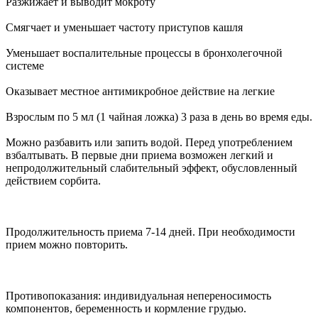
Разжижает и выводит мокроту
Смягчает и уменьшает частоту приступов кашля
Уменьшает воспалительные процессы в бронхолегочной
системе
Оказывает местное антимикробное действие на легкие
Взрослым по 5 мл (1 чайная ложка) 3 раза в день во время еды.
Можно разбавить или запить водой. Перед употреблением
взбалтывать. В первые дни приема возможен легкий и
непродолжительный слабительный эффект, обусловленный
действием сорбита.
Продолжительность приема 7-14 дней. При необходимости
прием можно повторить.
Противопоказания: индивидуальная непереносимость
компонентов, беременность и кормление грудью.