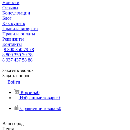
Новости
Отзывы
Консультации
Блог
Как купить
Правила возврата
Правила оплаты
Реквизиты
Контакты
8 800 350 79 78
8 800 350 79 78
8 937 437 58 88
Заказать звонок
Задать вопрос
Войти
Корзина
0
Избранные товары
0
Сравнение товаров
0
Ваш город
Пенза