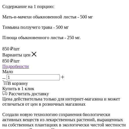
Содержание на 1 порцию:
Мать-и-мачехи обыкновенной листья - 500 мг
Тимьяна ползучего трава - 500 мг
Плюща обыкновенного листья - 250 мг.
850
₽
/шт
Варианты цен
850
₽
/шт
Подробности
Мало
В корзину
Купить в 1 клик
Рассчитать доставку
Цена действительна только для интернет-магазина и может
отличаться от цен в розничных магазинах
Создали новую технологию сохранения биологически
активных веществ из лекарственных растений, выращенных
на собственных плантациях в экологически чистой местности