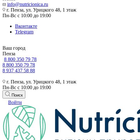
info@nutricionica.ru
г. Пенза, ул. Урицкого 48, 1 этаж
Пн-Вс с 10:00 до 19:00
Вконтакте
Telegram
Ваш город
Пенза
8 800 350 79 78
8 800 350 79 78
8 937 437 58 88
г. Пенза, ул. Урицкого 48, 1 этаж
Пн-Вс с 10:00 до 19:00
Поиск
Войти