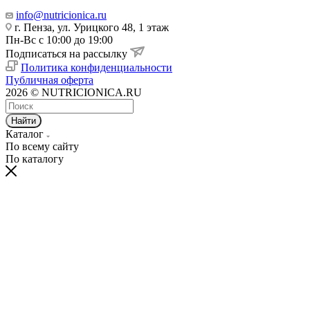
info@nutricionica.ru
г. Пенза, ул. Урицкого 48, 1 этаж
Пн-Вс с 10:00 до 19:00
Подписаться на рассылку
Политика конфиденциальности
Публичная оферта
2026 © NUTRICIONICA.RU
Найти
Каталог
По всему сайту
По каталогу