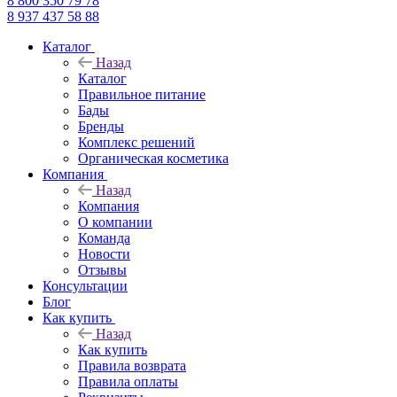
8 800 350 79 78
8 937 437 58 88
Каталог
Назад
Каталог
Правильное питание
Бады
Бренды
Комплекс решений
Органическая косметика
Компания
Назад
Компания
О компании
Команда
Новости
Отзывы
Консультации
Блог
Как купить
Назад
Как купить
Правила возврата
Правила оплаты