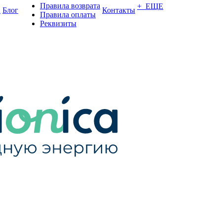
Правила возврата
+ ЕЩЕ
и
Блог
Контакты
Правила оплаты
Реквизиты