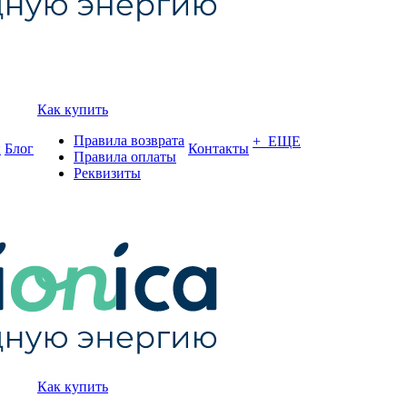
Как купить
Правила возврата
+ ЕЩЕ
и
Блог
Контакты
Правила оплаты
Реквизиты
Как купить