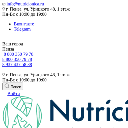
info@nutricionica.ru
г. Пенза, ул. Урицкого 48, 1 этаж
Пн-Вс с 10:00 до 19:00
Вконтакте
Telegram
Ваш город
Пенза
8 800 350 79 78
8 800 350 79 78
8 937 437 58 88
г. Пенза, ул. Урицкого 48, 1 этаж
Пн-Вс с 10:00 до 19:00
Поиск
Войти