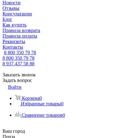
Новости
Отзывы
Консультации
Блог
Как купить
Правила возврата
Правила оплаты
Реквизиты
Контакты
8 800 350 79 78
8 800 350 79 78
8 937 437 58 88
Заказать звонок
Задать вопрос
Войти
Корзина
0
Избранные товары
0
Сравнение товаров
0
Ваш город
Пенза