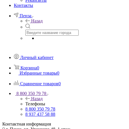
Реквизиты
Контакты
Пенза
Назад
Личный кабинет
Корзина
0
Избранные товары
0
Сравнение товаров
0
8 800 350 79 78
Назад
Телефоны
8 800 350 79 78
8 937 437 58 88
Контактная информация