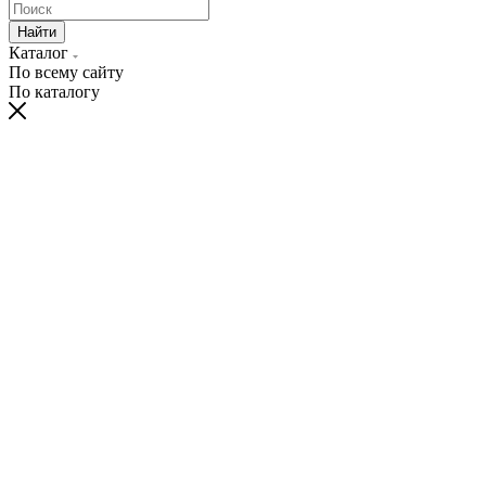
Найти
Каталог
По всему сайту
По каталогу