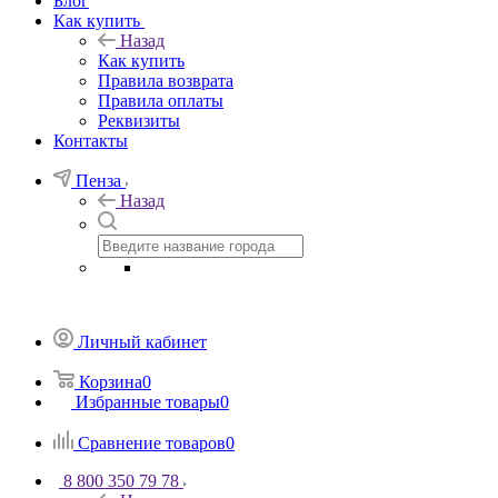
Блог
Как купить
Назад
Как купить
Правила возврата
Правила оплаты
Реквизиты
Контакты
Пенза
Назад
Личный кабинет
Корзина
0
Избранные товары
0
Сравнение товаров
0
8 800 350 79 78