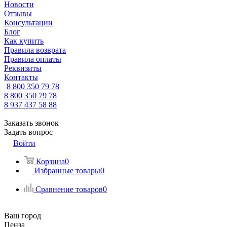
Новости
Отзывы
Консультации
Блог
Как купить
Правила возврата
Правила оплаты
Реквизиты
Контакты
8 800 350 79 78
8 800 350 79 78
8 937 437 58 88
Заказать звонок
Задать вопрос
Войти
Корзина
0
Избранные товары
0
Сравнение товаров
0
Ваш город
Пенза