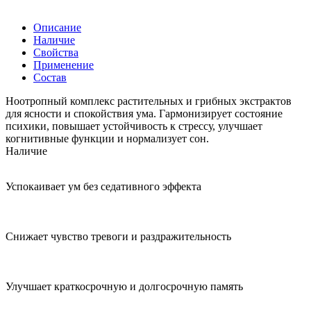
Описание
Наличие
Свойства
Применение
Состав
Ноотропный комплекс растительных и грибных экстрактов
для ясности и спокойствия ума. Гармонизирует состояние
психики, повышает устойчивость к стрессу, улучшает
когнитивные функции и нормализует сон.
Наличие
Успокаивает ум без седативного эффекта
Снижает чувство тревоги и раздражительность
Улучшает краткосрочную и долгосрочную память