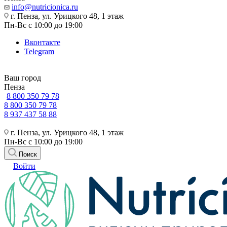
info@nutricionica.ru
г. Пенза, ул. Урицкого 48, 1 этаж
Пн-Вс с 10:00 до 19:00
Вконтакте
Telegram
Ваш город
Пенза
8 800 350 79 78
8 800 350 79 78
8 937 437 58 88
г. Пенза, ул. Урицкого 48, 1 этаж
Пн-Вс с 10:00 до 19:00
Поиск
Войти