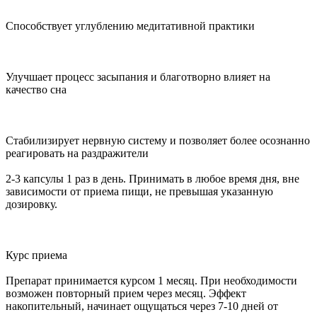
Способствует углублению медитативной практики
Улучшает процесс засыпания и благотворно влияет на
качество сна
Стабилизирует нервную систему и позволяет более осознанно
реагировать на раздражители
2-3 капсулы 1 раз в день. Принимать в любое время дня, вне
зависимости от приема пищи, не превышая указанную
дозировку.
Курс приема
Препарат принимается курсом 1 месяц. При необходимости
возможен повторный прием через месяц. Эффект
накопительный, начинает ощущаться через 7-10 дней от