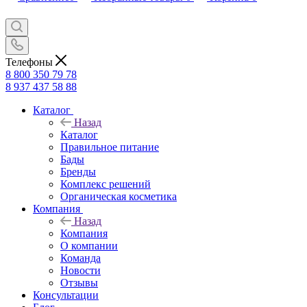
Телефоны
8 800 350 79 78
8 937 437 58 88
Каталог
Назад
Каталог
Правильное питание
Бады
Бренды
Комплекс решений
Органическая косметика
Компания
Назад
Компания
О компании
Команда
Новости
Отзывы
Консультации