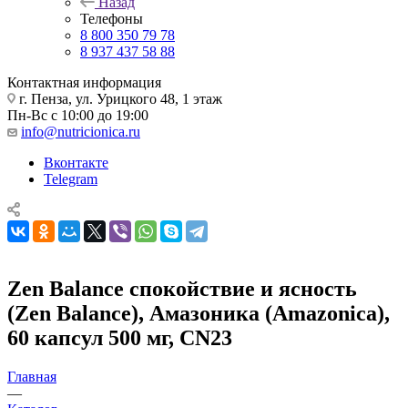
Назад
Телефоны
8 800 350 79 78
8 937 437 58 88
Контактная информация
г. Пенза, ул. Урицкого 48, 1 этаж
Пн-Вс с 10:00 до 19:00
info@nutricionica.ru
Вконтакте
Telegram
Zen Balance спокойствие и ясность
(Zen Balance), Амазоника (Amazonica),
60 капсул 500 мг, CN23
Главная
—