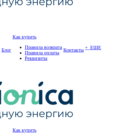
Как купить
Правила возврата
+ ЕЩЕ
и
Блог
Контакты
Правила оплаты
Реквизиты
Как купить