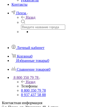
Реквизиты
Контакты
Пенза
Назад
Личный кабинет
Корзина
0
Избранные товары
0
Сравнение товаров
0
8 800 350 79 78
Назад
Телефоны
8 800 350 79 78
8 937 437 58 88
Контактная информация