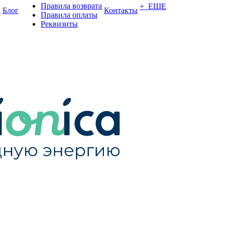
Правила возврата
+ ЕЩЕ
и
Блог
Контакты
Правила оплаты
Реквизиты