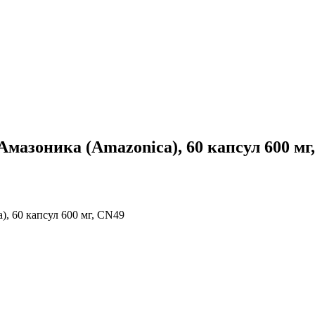
 Амазоника (Amazonica), 60 капсул 600 мг
), 60 капсул 600 мг, CN49