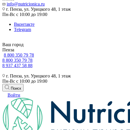
info@nutricionica.ru
г. Пенза, ул. Урицкого 48, 1 этаж
Пн-Вс с 10:00 до 19:00
Вконтакте
Telegram
Ваш город
Пенза
8 800 350 79 78
8 800 350 79 78
8 937 437 58 88
г. Пенза, ул. Урицкого 48, 1 этаж
Пн-Вс с 10:00 до 19:00
Поиск
Войти