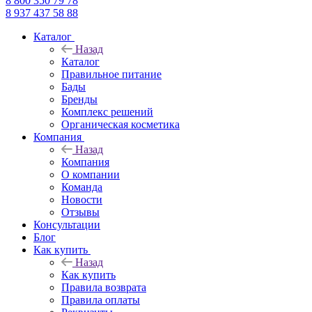
8 800 350 79 78
8 937 437 58 88
Каталог
Назад
Каталог
Правильное питание
Бады
Бренды
Комплекс решений
Органическая косметика
Компания
Назад
Компания
О компании
Команда
Новости
Отзывы
Консультации
Блог
Как купить
Назад
Как купить
Правила возврата
Правила оплаты