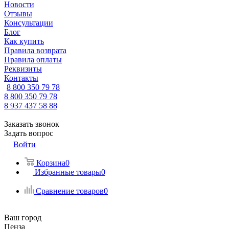
Новости
Отзывы
Консультации
Блог
Как купить
Правила возврата
Правила оплаты
Реквизиты
Контакты
8 800 350 79 78
8 800 350 79 78
8 937 437 58 88
Заказать звонок
Задать вопрос
Войти
Корзина
0
Избранные товары
0
Сравнение товаров
0
Ваш город
Пенза