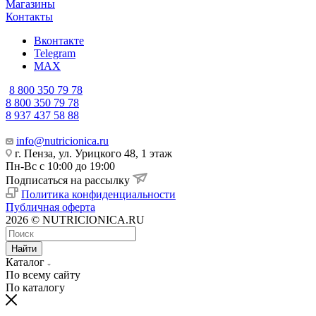
Магазины
Контакты
Вконтакте
Telegram
MAX
8 800 350 79 78
8 800 350 79 78
8 937 437 58 88
info@nutricionica.ru
г. Пенза, ул. Урицкого 48, 1 этаж
Пн-Вс с 10:00 до 19:00
Подписаться на рассылку
Политика конфиденциальности
Публичная оферта
2026 © NUTRICIONICA.RU
Найти
Каталог
По всему сайту
По каталогу