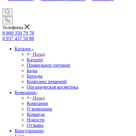
Телефоны
8 800 350 79 78
8 937 437 58 88
Каталог
Назад
Каталог
Правильное питание
Бады
Бренды
Комплекс решений
Органическая косметика
Компания
Назад
Компания
О компании
Команда
Новости
Отзывы
Консультации