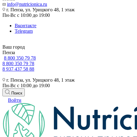
info@nutricionica.ru
г. Пенза, ул. Урицкого 48, 1 этаж
Пн-Вс с 10:00 до 19:00
Вконтакте
Telegram
Ваш город
Пенза
8 800 350 79 78
8 800 350 79 78
8 937 437 58 88
г. Пенза, ул. Урицкого 48, 1 этаж
Пн-Вс с 10:00 до 19:00
Поиск
Войти