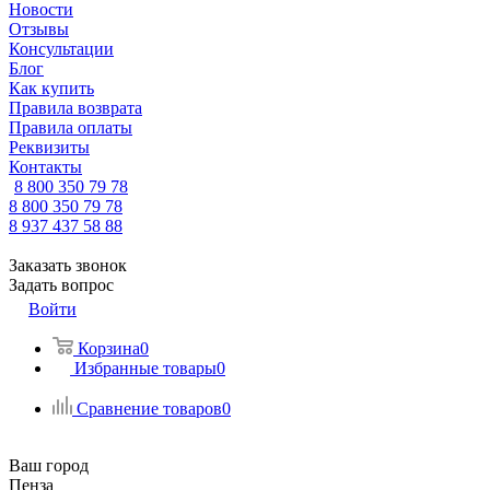
Новости
Отзывы
Консультации
Блог
Как купить
Правила возврата
Правила оплаты
Реквизиты
Контакты
8 800 350 79 78
8 800 350 79 78
8 937 437 58 88
Заказать звонок
Задать вопрос
Войти
Корзина
0
Избранные товары
0
Сравнение товаров
0
Ваш город
Пенза