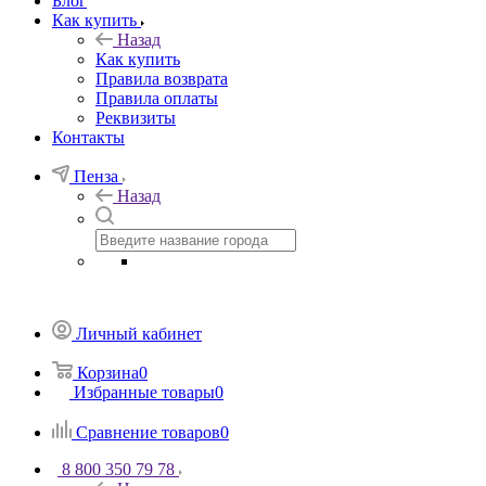
Блог
Как купить
Назад
Как купить
Правила возврата
Правила оплаты
Реквизиты
Контакты
Пенза
Назад
Личный кабинет
Корзина
0
Избранные товары
0
Сравнение товаров
0
8 800 350 79 78