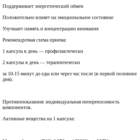
Поддерживает энергетический обмен
Положительно влияет на эмоциональное состояние
Улучшает память и концентрацию внимания
Рекомендуемая схема приема:
1 капсула в день — профилактически
2 капсулы в день — терапевтически
за 10-15 минут до еды или через час после (в первой половине
дня).
Противопоказания: индивидуальная непереносимость
компонентов.
Активные вещества на 1 капсула: