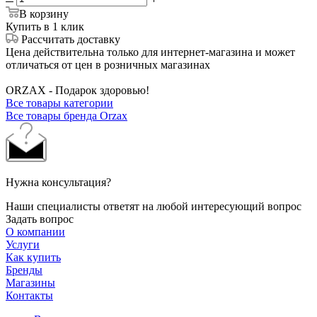
В корзину
Купить в 1 клик
Рассчитать доставку
Цена действительна только для интернет-магазина и может
отличаться от цен в розничных магазинах
ORZAX - Подарок здоровью!
Все товары категории
Все товары бренда Orzax
Нужна консультация?
Наши специалисты ответят на любой интересующий вопрос
Задать вопрос
О компании
Услуги
Как купить
Бренды
Магазины
Контакты