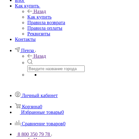
Блог
Как купить
Назад
Как купить
Правила возврата
Правила оплаты
Реквизиты
Контакты
Пенза
Назад
Личный кабинет
Корзина
0
Избранные товары
0
Сравнение товаров
0
8 800 350 79 78