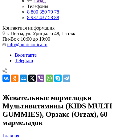
Назад
Телефоны
8 800 350 79 78
8 937 437 58 88
Контактная информация
г. Пенза, ул. Урицкого 48, 1 этаж
Пн-Вс с 10:00 до 19:00
info@nutricionica.ru
Вконтакте
Telegram
Жевательные мармеладки
Мультивитамины (KIDS MULTI
GUMMIES), Орзакс (Orzax), 60
мармеладок
Главная