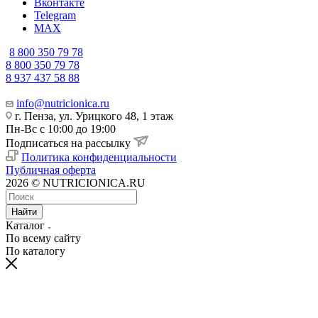
Вконтакте
Telegram
MAX
8 800 350 79 78
8 800 350 79 78
8 937 437 58 88
info@nutricionica.ru
г. Пенза, ул. Урицкого 48, 1 этаж
Пн-Вс с 10:00 до 19:00
Подписаться на рассылку
Политика конфиденциальности
Публичная оферта
2026 © NUTRICIONICA.RU
Найти
Каталог
По всему сайту
По каталогу