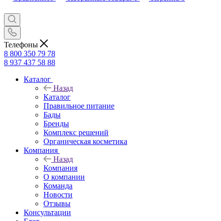
Телефоны
8 800 350 79 78
8 937 437 58 88
Каталог
Назад
Каталог
Правильное питание
Бады
Бренды
Комплекс решений
Органическая косметика
Компания
Назад
Компания
О компании
Команда
Новости
Отзывы
Консультации