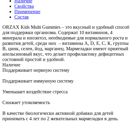
Наличие
Свойства
Применение
Состав
ORZAX Kids Multi Gummies – это вкусный и удобный способ
для поддержки организма. Содержат 10 витаминов, 4
минерала и инозитол, необходимые для нормального роста и
развития детей, среди них – витамины А, D, Е, С, К, группы
В, цинк, селен, йод, марганец. Мармеладки имеют приятный
апельсиновый вкус, что делает профилактику дефицитных
состояний простой и удобной.
Наличие
Поддерживает нервную систему
Поддерживает иммунную систему
Уменьшает воздействие стресса
Снижает утомляемость
В качестве биологически активной добавки для детей
принимать с 4 лет по 2 жевательных мармеладки в день.