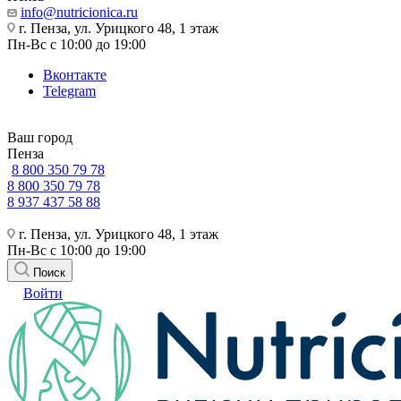
info@nutricionica.ru
г. Пенза, ул. Урицкого 48, 1 этаж
Пн-Вс с 10:00 до 19:00
Вконтакте
Telegram
Ваш город
Пенза
8 800 350 79 78
8 800 350 79 78
8 937 437 58 88
г. Пенза, ул. Урицкого 48, 1 этаж
Пн-Вс с 10:00 до 19:00
Поиск
Войти