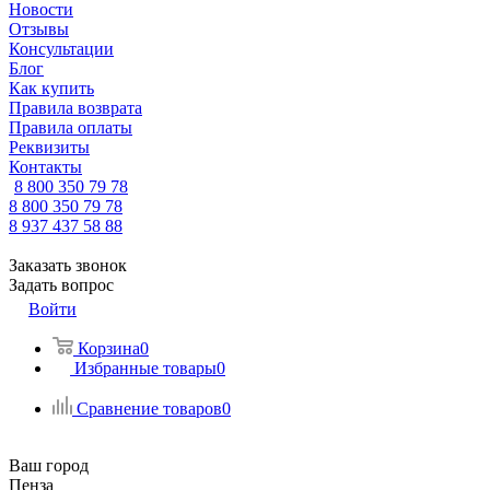
Новости
Отзывы
Консультации
Блог
Как купить
Правила возврата
Правила оплаты
Реквизиты
Контакты
8 800 350 79 78
8 800 350 79 78
8 937 437 58 88
Заказать звонок
Задать вопрос
Войти
Корзина
0
Избранные товары
0
Сравнение товаров
0
Ваш город
Пенза