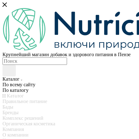
Крупнейший магазин добавок и здорового питания в Пензе
Каталог
По всему сайту
По каталогу
Каталог
Правильное питание
Бады
Бренды
Комплекс решений
Органическая косметика
Компания
О компании