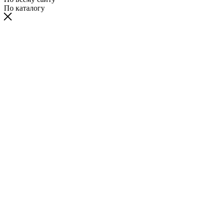
По каталогу