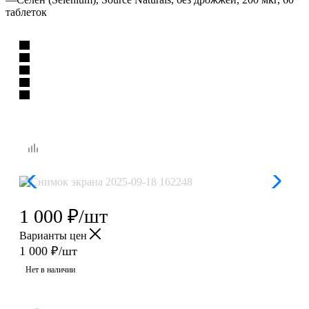
таблеток
1 000
₽
/шт
Варианты цен
1 000
₽
/шт
Нет в наличии