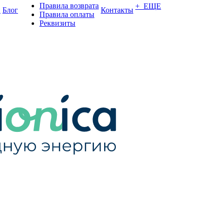
Правила возврата
+ ЕЩЕ
и
Блог
Контакты
Правила оплаты
Реквизиты