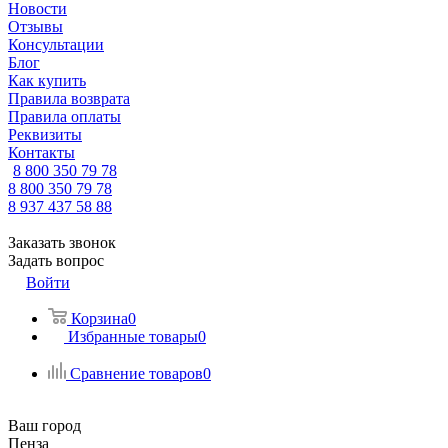
Новости
Отзывы
Консультации
Блог
Как купить
Правила возврата
Правила оплаты
Реквизиты
Контакты
8 800 350 79 78
8 800 350 79 78
8 937 437 58 88
Заказать звонок
Задать вопрос
Войти
Корзина
0
Избранные товары
0
Сравнение товаров
0
Ваш город
Пенза