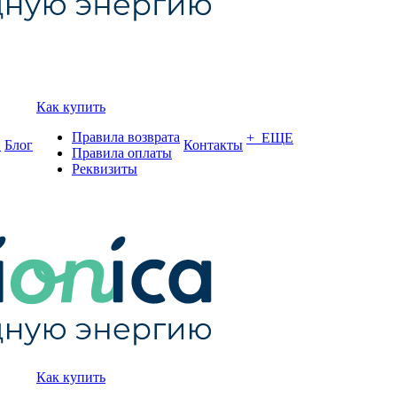
Как купить
Правила возврата
+ ЕЩЕ
и
Блог
Контакты
Правила оплаты
Реквизиты
Как купить