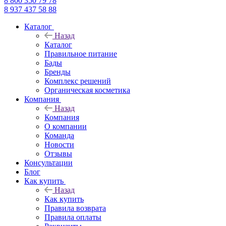
8 800 350 79 78
8 937 437 58 88
Каталог
Назад
Каталог
Правильное питание
Бады
Бренды
Комплекс решений
Органическая косметика
Компания
Назад
Компания
О компании
Команда
Новости
Отзывы
Консультации
Блог
Как купить
Назад
Как купить
Правила возврата
Правила оплаты