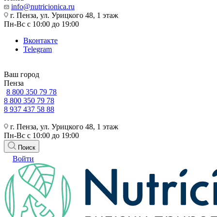
info@nutricionica.ru
г. Пенза, ул. Урицкого 48, 1 этаж
Пн-Вс с 10:00 до 19:00
Вконтакте
Telegram
Ваш город
Пенза
8 800 350 79 78
8 800 350 79 78
8 937 437 58 88
г. Пенза, ул. Урицкого 48, 1 этаж
Пн-Вс с 10:00 до 19:00
Поиск
Войти