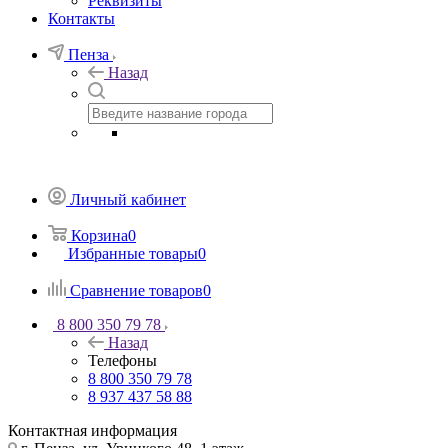
Реквизиты
Контакты
Пенза
Назад
Личный кабинет
Корзина
0
Избранные товары
0
Сравнение товаров
0
8 800 350 79 78
Назад
Телефоны
8 800 350 79 78
8 937 437 58 88
Контактная информация