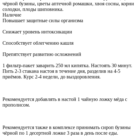
чёрной бузины, цветы аптечной ромашки, хвоя сосны, корни
солодки, плоды шиповника.
Наличие
Повышает защитные силы организма
Снижает уровень интоксикации
Способствует облегчению кашля
Препятствует развитию осложнений
1 фильтр-пакет заварить 250 мл кипятка. Настоять 30 минут.
Пить 2-3 стакана настоя в течение дня, разделив на 4-5
приёмов. Курс 2-4 недели, до выздоровления.
Рекомендуется добавлять в настой 1 чайную ложку мёда с
прополисом.
Рекомендуется также в комплексе принимать сироп бузины
чёрной по 1 десертной ложке 3 раза в день после еды.