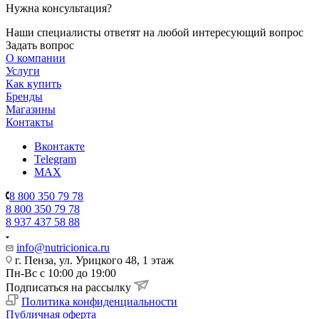
Нужна консультация?
Наши специалисты ответят на любой интересующий вопрос
Задать вопрос
О компании
Услуги
Как купить
Бренды
Магазины
Контакты
Вконтакте
Telegram
MAX
8 800 350 79 78
8 800 350 79 78
8 937 437 58 88
info@nutricionica.ru
г. Пенза, ул. Урицкого 48, 1 этаж
Пн-Вс с 10:00 до 19:00
Подписаться на рассылку
Политика конфиденциальности
Публичная оферта