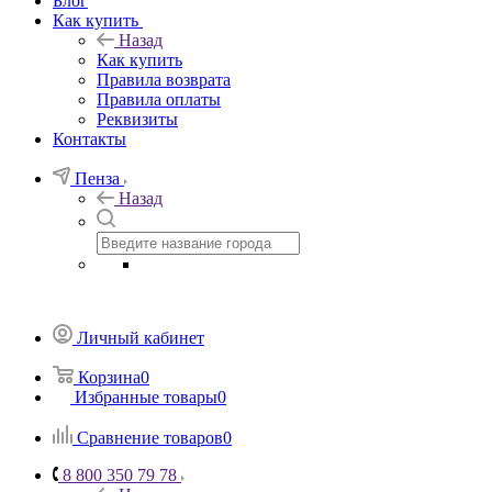
Блог
Как купить
Назад
Как купить
Правила возврата
Правила оплаты
Реквизиты
Контакты
Пенза
Назад
Личный кабинет
Корзина
0
Избранные товары
0
Сравнение товаров
0
8 800 350 79 78