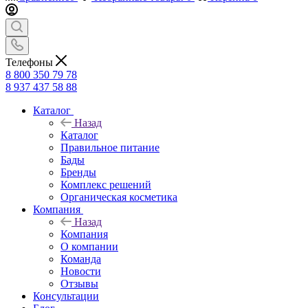
Телефоны
8 800 350 79 78
8 937 437 58 88
Каталог
Назад
Каталог
Правильное питание
Бады
Бренды
Комплекс решений
Органическая косметика
Компания
Назад
Компания
О компании
Команда
Новости
Отзывы
Консультации