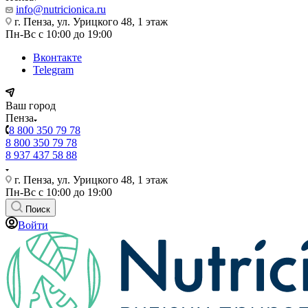
info@nutricionica.ru
г. Пенза, ул. Урицкого 48, 1 этаж
Пн-Вс с 10:00 до 19:00
Вконтакте
Telegram
Ваш город
Пенза
8 800 350 79 78
8 800 350 79 78
8 937 437 58 88
г. Пенза, ул. Урицкого 48, 1 этаж
Пн-Вс с 10:00 до 19:00
Поиск
Войти