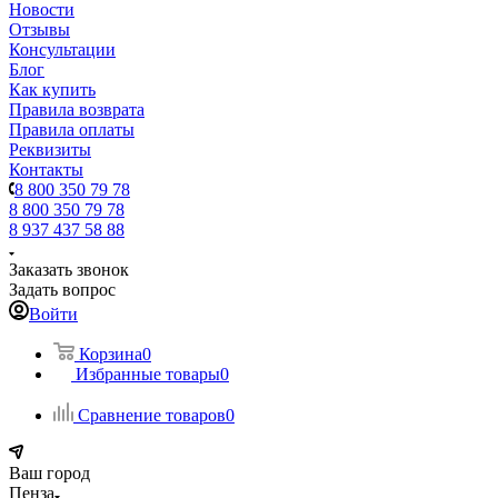
Новости
Отзывы
Консультации
Блог
Как купить
Правила возврата
Правила оплаты
Реквизиты
Контакты
8 800 350 79 78
8 800 350 79 78
8 937 437 58 88
Заказать звонок
Задать вопрос
Войти
Корзина
0
Избранные товары
0
Сравнение товаров
0
Ваш город
Пенза