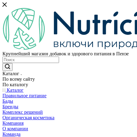
Крупнейший магазин добавок и здорового питания в Пензе
Каталог
По всему сайту
По каталогу
Каталог
Правильное питание
Бады
Бренды
Комплекс решений
Органическая косметика
Компания
О компании
Команда