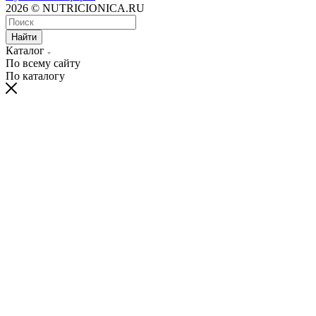
2026 © NUTRICIONICA.RU
Найти
Каталог
По всему сайту
По каталогу