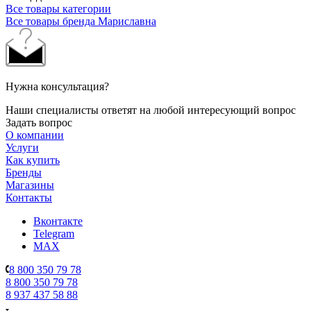
Все товары категории
Все товары бренда Мариславна
Нужна консультация?
Наши специалисты ответят на любой интересующий вопрос
Задать вопрос
О компании
Услуги
Как купить
Бренды
Магазины
Контакты
Вконтакте
Telegram
MAX
8 800 350 79 78
8 800 350 79 78
8 937 437 58 88