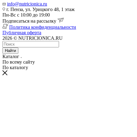
info@nutricionica.ru
г. Пенза, ул. Урицкого 48, 1 этаж
Пн-Вс с 10:00 до 19:00
Подписаться на рассылку
Политика конфиденциальности
Публичная оферта
2026 © NUTRICIONICA.RU
Найти
Каталог
По всему сайту
По каталогу