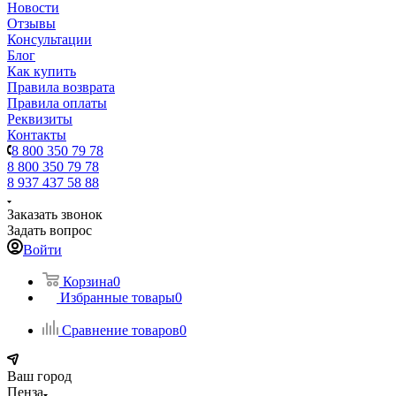
Новости
Отзывы
Консультации
Блог
Как купить
Правила возврата
Правила оплаты
Реквизиты
Контакты
8 800 350 79 78
8 800 350 79 78
8 937 437 58 88
Заказать звонок
Задать вопрос
Войти
Корзина
0
Избранные товары
0
Сравнение товаров
0
Ваш город
Пенза