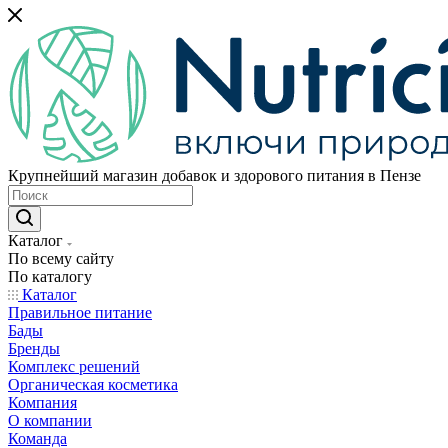
Крупнейший магазин добавок и здорового питания в Пензе
Каталог
По всему сайту
По каталогу
Каталог
Правильное питание
Бады
Бренды
Комплекс решений
Органическая косметика
Компания
О компании
Команда