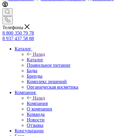
Телефоны
8 800 350 79 78
8 937 437 58 88
Каталог
Назад
Каталог
Правильное питание
Бады
Бренды
Комплекс решений
Органическая косметика
Компания
Назад
Компания
О компании
Команда
Новости
Отзывы
Консультации