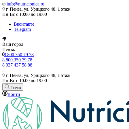
info@nutricionica.ru
г. Пенза, ул. Урицкого 48, 1 этаж
Пн-Вс с 10:00 до 19:00
Вконтакте
Telegram
Ваш город
Пенза
8 800 350 79 78
8 800 350 79 78
8 937 437 58 88
г. Пенза, ул. Урицкого 48, 1 этаж
Пн-Вс с 10:00 до 19:00
Поиск
Войти