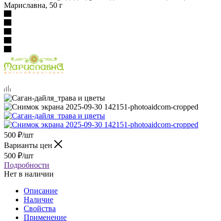
Мариславна, 50 г
500
₽
/шт
Варианты цен
500
₽
/шт
Подробности
Нет в наличии
Описание
Наличие
Свойства
Применение