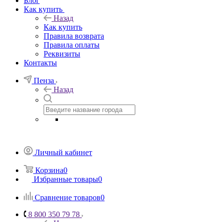
Блог
Как купить
Назад
Как купить
Правила возврата
Правила оплаты
Реквизиты
Контакты
Пенза
Назад
Личный кабинет
Корзина
0
Избранные товары
0
Сравнение товаров
0
8 800 350 79 78