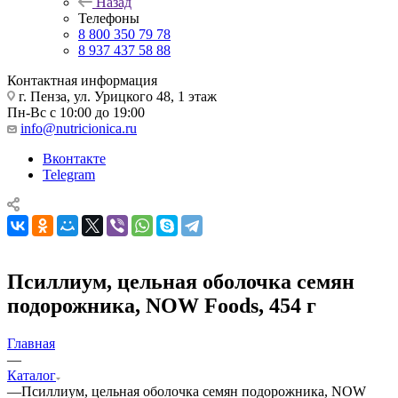
Назад
Телефоны
8 800 350 79 78
8 937 437 58 88
Контактная информация
г. Пенза, ул. Урицкого 48, 1 этаж
Пн-Вс с 10:00 до 19:00
info@nutricionica.ru
Вконтакте
Telegram
Псиллиум, цельная оболочка семян
подорожника, NOW Foods, 454 г
Главная
—
Каталог
—
Псиллиум, цельная оболочка семян подорожника, NOW