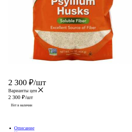
2 300
₽
/шт
Варианты цен
2 300
₽
/шт
Нет в наличии
Описание