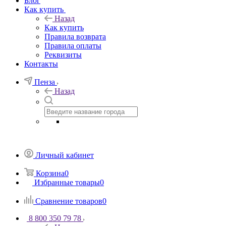
Блог
Как купить
Назад
Как купить
Правила возврата
Правила оплаты
Реквизиты
Контакты
Пенза
Назад
Личный кабинет
Корзина
0
Избранные товары
0
Сравнение товаров
0
8 800 350 79 78