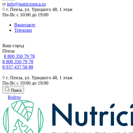
info@nutricionica.ru
г. Пенза, ул. Урицкого 48, 1 этаж
Пн-Вс с 10:00 до 19:00
Вконтакте
Telegram
Ваш город
Пенза
8 800 350 79 78
8 800 350 79 78
8 937 437 58 88
г. Пенза, ул. Урицкого 48, 1 этаж
Пн-Вс с 10:00 до 19:00
Поиск
Войти