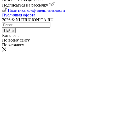
Подписаться на рассылку
Политика конфиденциальности
Публичная оферта
2026 © NUTRICIONICA.RU
Найти
Каталог
По всему сайту
По каталогу