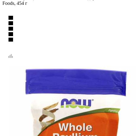
Foods, 454 г