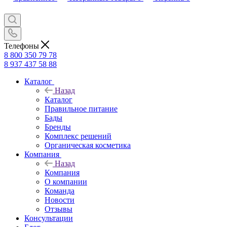
Телефоны
8 800 350 79 78
8 937 437 58 88
Каталог
Назад
Каталог
Правильное питание
Бады
Бренды
Комплекс решений
Органическая косметика
Компания
Назад
Компания
О компании
Команда
Новости
Отзывы
Консультации