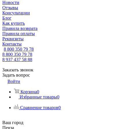
Новости
Отзывы
Консультации
Блог
Как купить
Правила возврата
Правила оплаты
Реквизиты
Контакты
8 800 350 79 78
8 800 350 79 78
8 937 437 58 88
Заказать звонок
Задать вопрос
Войти
Корзина
0
Избранные товары
0
Сравнение товаров
0
Ваш город
Пенза