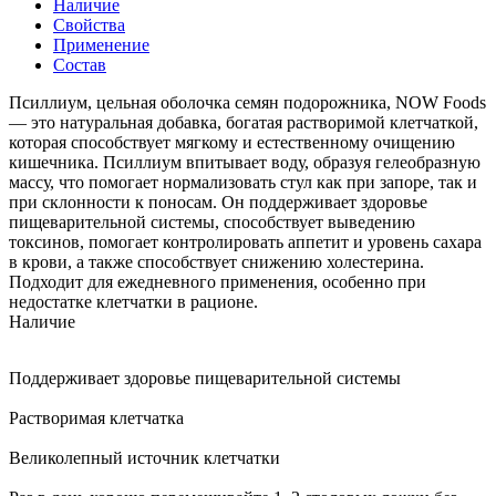
Наличие
Свойства
Применение
Состав
Псиллиум, цельная оболочка семян подорожника, NOW Foods
— это натуральная добавка, богатая растворимой клетчаткой,
которая способствует мягкому и естественному очищению
кишечника. Псиллиум впитывает воду, образуя гелеобразную
массу, что помогает нормализовать стул как при запоре, так и
при склонности к поносам. Он поддерживает здоровье
пищеварительной системы, способствует выведению
токсинов, помогает контролировать аппетит и уровень сахара
в крови, а также способствует снижению холестерина.
Подходит для ежедневного применения, особенно при
недостатке клетчатки в рационе.
Наличие
Поддерживает здоровье пищеварительной системы
Растворимая клетчатка
Великолепный источник клетчатки