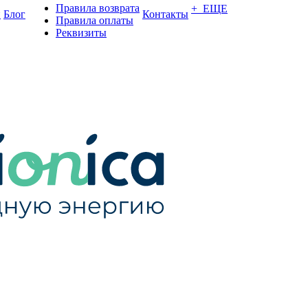
Правила возврата
+ ЕЩЕ
и
Блог
Контакты
Правила оплаты
Реквизиты