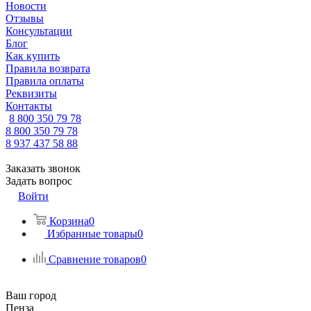
Новости
Отзывы
Консультации
Блог
Как купить
Правила возврата
Правила оплаты
Реквизиты
Контакты
8 800 350 79 78
8 800 350 79 78
8 937 437 58 88
Заказать звонок
Задать вопрос
Войти
Корзина
0
Избранные товары
0
Сравнение товаров
0
Ваш город
Пенза