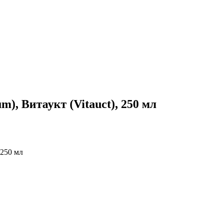
), Витаукт (Vitauct), 250 мл
 250 мл