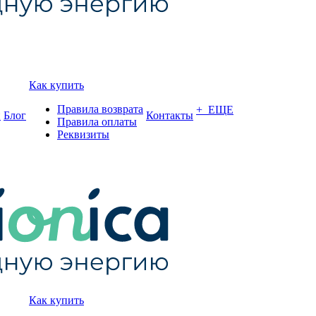
Как купить
Правила возврата
+ ЕЩЕ
и
Блог
Контакты
Правила оплаты
Реквизиты
Как купить