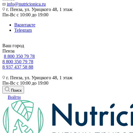
info@nutricionica.ru
г. Пенза, ул. Урицкого 48, 1 этаж
Пн-Вс с 10:00 до 19:00
Вконтакте
Telegram
Ваш город
Пенза
8 800 350 79 78
8 800 350 79 78
8 937 437 58 88
г. Пенза, ул. Урицкого 48, 1 этаж
Пн-Вс с 10:00 до 19:00
Поиск
Войти