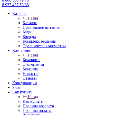
8 800 350 79 78
8 937 437 58 88
Каталог
Назад
Каталог
Правильное питание
Бады
Бренды
Комплекс решений
Органическая косметика
Компания
Назад
Компания
О компании
Команда
Новости
Отзывы
Консультации
Блог
Как купить
Назад
Как купить
Правила возврата
Правила оплаты