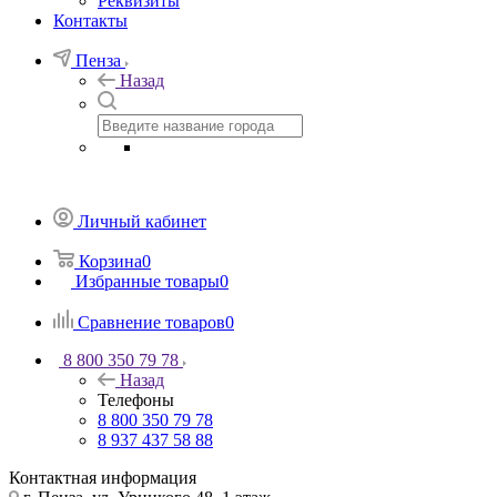
Реквизиты
Контакты
Пенза
Назад
Личный кабинет
Корзина
0
Избранные товары
0
Сравнение товаров
0
8 800 350 79 78
Назад
Телефоны
8 800 350 79 78
8 937 437 58 88
Контактная информация