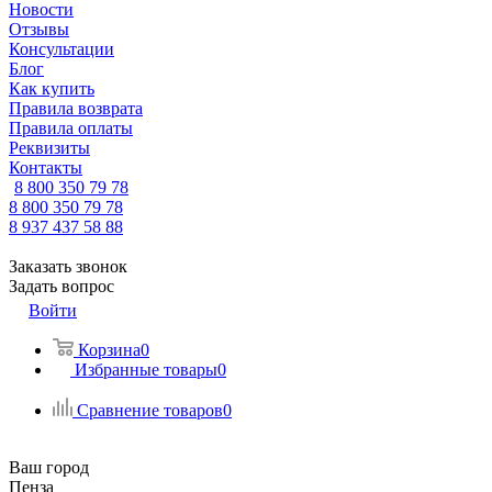
Новости
Отзывы
Консультации
Блог
Как купить
Правила возврата
Правила оплаты
Реквизиты
Контакты
8 800 350 79 78
8 800 350 79 78
8 937 437 58 88
Заказать звонок
Задать вопрос
Войти
Корзина
0
Избранные товары
0
Сравнение товаров
0
Ваш город
Пенза