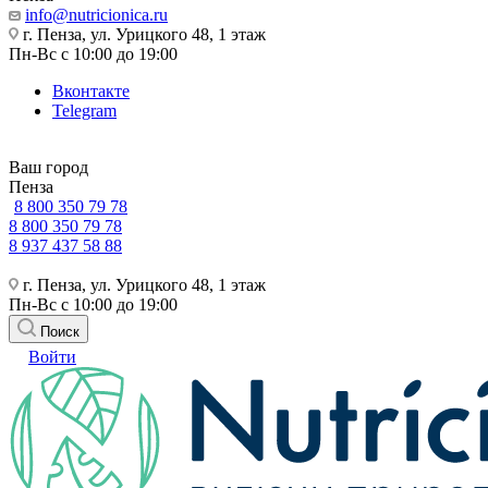
info@nutricionica.ru
г. Пенза, ул. Урицкого 48, 1 этаж
Пн-Вс с 10:00 до 19:00
Вконтакте
Telegram
Ваш город
Пенза
8 800 350 79 78
8 800 350 79 78
8 937 437 58 88
г. Пенза, ул. Урицкого 48, 1 этаж
Пн-Вс с 10:00 до 19:00
Поиск
Войти