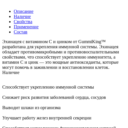
Описание
Наличие
Свойства
Применение
Состав
Эхинацея с витамином C и цинком от GummiKing™
разработана для укрепления иммунной системы. Эхинацея
обладает противомикробными и противовоспалительными
свойствами, что способствует укреплению иммунитета, а
витамин C и цинк — это мощные антиоксиданты, которые
могут помочь в заживлении и восстановлении клеток.
Наличие
Способствует укреплению иммунной системы
Снижает риск развития заболеваний сердца, сосудов
Выводит шлаки из организма
Улучшает работу желез внутренней секреции