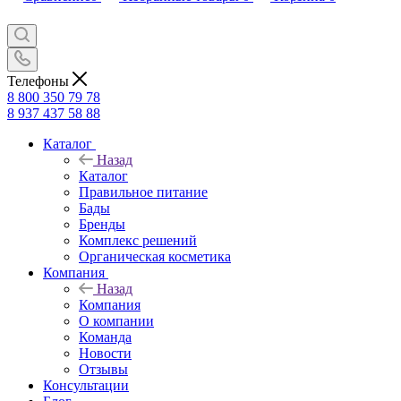
Телефоны
8 800 350 79 78
8 937 437 58 88
Каталог
Назад
Каталог
Правильное питание
Бады
Бренды
Комплекс решений
Органическая косметика
Компания
Назад
Компания
О компании
Команда
Новости
Отзывы
Консультации