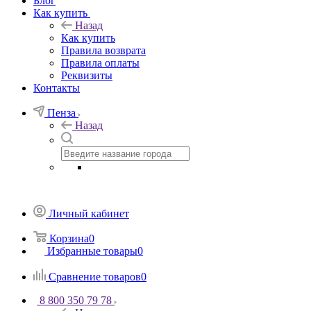
Блог
Как купить
Назад
Как купить
Правила возврата
Правила оплаты
Реквизиты
Контакты
Пенза
Назад
Личный кабинет
Корзина
0
Избранные товары
0
Сравнение товаров
0
8 800 350 79 78