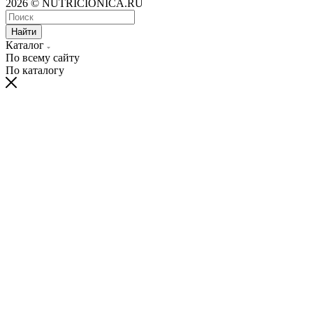
2026 © NUTRICIONICA.RU
Найти
Каталог
По всему сайту
По каталогу