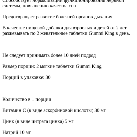
Способствует нормализации функционирования нервной
системы, повышению качества сна
Предотвращает развитие болезней органов дыхания
В качестве пищевой добавки для взрослых и детей от 2 лет
разжевывать по 2 жевательные таблетки Gummi King в день.
Не следует принимать более 10 дней подряд
Размер порции: 2 мягкие таблетки Gummi King
Порций в упаковке: 30
Количество в 1 порции
Витамин С (в виде аскорбиновой кислоты) 30 мг
Цинк (в виде цитрата цинка) 5 мг
Натрий 10 мг