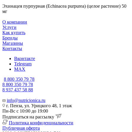
Эхинацея пурпурная (Echinacea purpurea) (целое растение) 50
мг
О компании
Услуги
Как купить
Бренды
Магазины
Контакты
Вконтакте
Telegram
MAX
8 800 350 79 78
8 800 350 79 78
8 937 437 58 88
info@nutricionica.ru
г. Пенза, ул. Урицкого 48, 1 этаж
Пн-Вс с 10:00 до 19:00
Подписаться на рассылку
Политика конфиденциальности
Публичная оферта