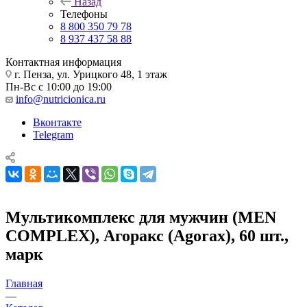
Назад
Телефоны
8 800 350 79 78
8 937 437 58 88
Контактная информация
г. Пенза, ул. Урицкого 48, 1 этаж
Пн-Вс с 10:00 до 19:00
info@nutricionica.ru
Вконтакте
Telegram
Мультикомплекс для мужчин (MEN
COMPLEX), Агоракс (Agorax), 60 шт.,
марк
Главная
—