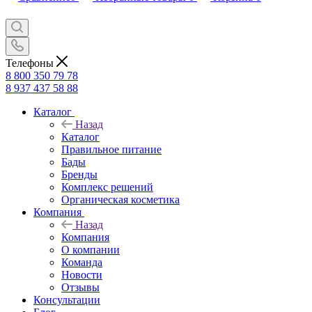
Телефоны
8 800 350 79 78
8 937 437 58 88
Каталог
Назад
Каталог
Правильное питание
Бады
Бренды
Комплекс решений
Органическая косметика
Компания
Назад
Компания
О компании
Команда
Новости
Отзывы
Консультации