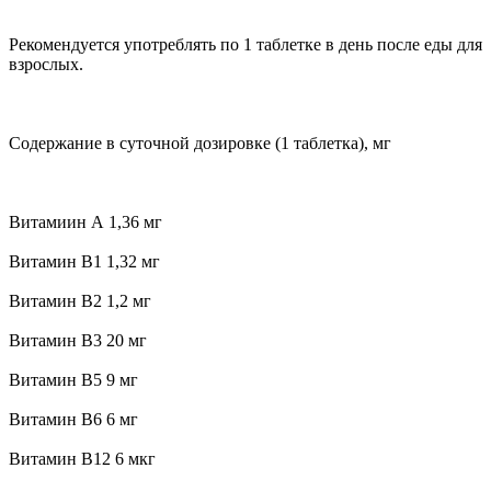
Рекомендуется употреблять по 1 таблетке в день после еды для
взрослых.
Содержание в суточной дозировке (1 таблетка), мг
Витамиин А 1,36 мг
Витамин В1 1,32 мг
Витамин В2 1,2 мг
Витамин В3 20 мг
Витамин В5 9 мг
Витамин В6 6 мг
Витамин В12 6 мкг