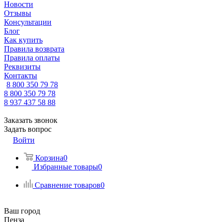
Новости
Отзывы
Консультации
Блог
Как купить
Правила возврата
Правила оплаты
Реквизиты
Контакты
8 800 350 79 78
8 800 350 79 78
8 937 437 58 88
Заказать звонок
Задать вопрос
Войти
Корзина
0
Избранные товары
0
Сравнение товаров
0
Ваш город
Пенза