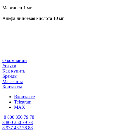
Марганец 1 мг
Альфа-липоевая кислота 10 мг
О компании
Услуги
Как купить
Бренды
Магазины
Контакты
Вконтакте
Telegram
MAX
8 800 350 79 78
8 800 350 79 78
8 937 437 58 88