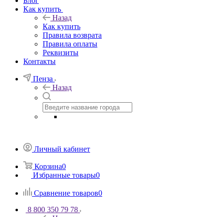
Блог
Как купить
Назад
Как купить
Правила возврата
Правила оплаты
Реквизиты
Контакты
Пенза
Назад
Личный кабинет
Корзина
0
Избранные товары
0
Сравнение товаров
0
8 800 350 79 78