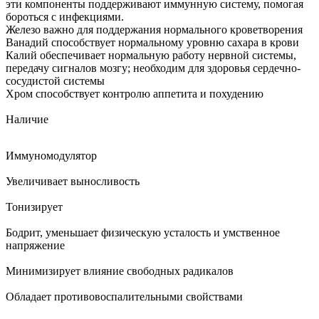
эти компоненты поддерживают иммунную систему, помогая
бороться с инфекциями.
Железо важно для поддержания нормального кроветворения
Ванадий способствует нормальному уровню сахара в крови
Калий обеспечивает нормальную работу нервной системы,
передачу сигналов мозгу; необходим для здоровья сердечно-
сосудистой системы
Хром способствует контролю аппетита и похудению
Наличие
Иммуномодулятор
Увеличивает выносливость
Тонизирует
Бодрит, уменьшает физическую усталость и умственное
напряжение
Минимизирует влияние свободных радикалов
Обладает противовоспалительными свойствами