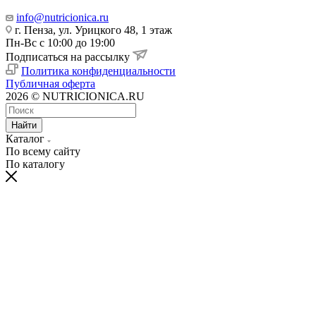
info@nutricionica.ru
г. Пенза, ул. Урицкого 48, 1 этаж
Пн-Вс с 10:00 до 19:00
Подписаться на рассылку
Политика конфиденциальности
Публичная оферта
2026 © NUTRICIONICA.RU
Найти
Каталог
По всему сайту
По каталогу