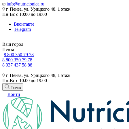
info@nutricionica.ru
г. Пенза, ул. Урицкого 48, 1 этаж
Пн-Вс с 10:00 до 19:00
Вконтакте
Telegram
Ваш город
Пенза
8 800 350 79 78
8 800 350 79 78
8 937 437 58 88
г. Пенза, ул. Урицкого 48, 1 этаж
Пн-Вс с 10:00 до 19:00
Поиск
Войти