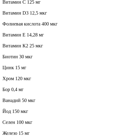
Витамин С 125 мг
Витамин D3 12,5 мкг
Фолиевая кислота 400 мкг
Витамин Е 14,28 мг
Витамин К2 25 мкг
Биотин 30 мкг
Цинк 15 мг
Хром 120 мкг
Бор 0,4 мг
Ванадий 50 мкг
Йод 150 мкг
Селен 100 мкг
Железо 15 мг