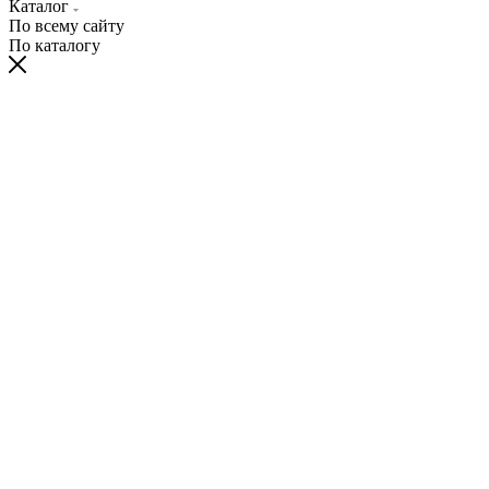
Каталог
По всему сайту
По каталогу