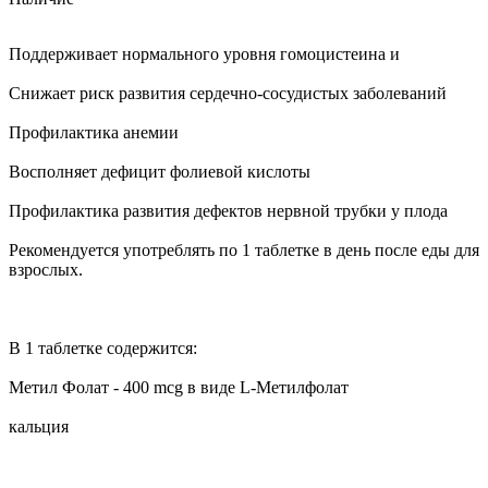
Поддерживает нормального уровня гомоцистеина и
Снижает риск развития сердечно-сосудистых заболеваний
Профилактика анемии
Восполняет дефицит фолиевой кислоты
Профилактика развития дефектов нервной трубки у плода
Рекомендуется употреблять по 1 таблетке в день после еды для
взрослых.
В 1 таблетке содержится:
Метил Фолат - 400 mcg в виде L-Метилфолат
кальция