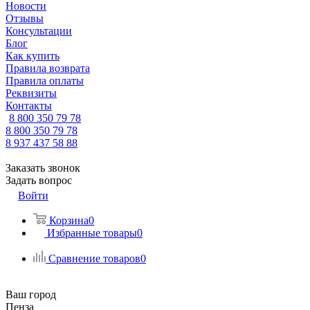
Новости
Отзывы
Консультации
Блог
Как купить
Правила возврата
Правила оплаты
Реквизиты
Контакты
8 800 350 79 78
8 800 350 79 78
8 937 437 58 88
Заказать звонок
Задать вопрос
Войти
Корзина
0
Избранные товары
0
Сравнение товаров
0
Ваш город
Пенза