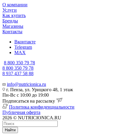
О компании
Услуги
Как купить
Бренды
Магазины
Контакты
Вконтакте
Telegram
MAX
8 800 350 79 78
8 800 350 79 78
8 937 437 58 88
info@nutricionica.ru
г. Пенза, ул. Урицкого 48, 1 этаж
Пн-Вс с 10:00 до 19:00
Подписаться на рассылку
Политика конфиденциальности
Публичная оферта
2026 © NUTRICIONICA.RU
Найти