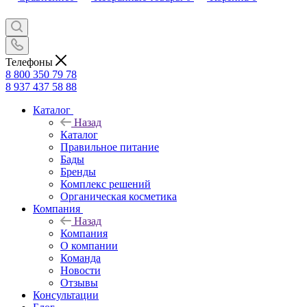
Телефоны
8 800 350 79 78
8 937 437 58 88
Каталог
Назад
Каталог
Правильное питание
Бады
Бренды
Комплекс решений
Органическая косметика
Компания
Назад
Компания
О компании
Команда
Новости
Отзывы
Консультации