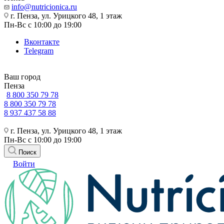
info@nutricionica.ru
г. Пенза, ул. Урицкого 48, 1 этаж
Пн-Вс с 10:00 до 19:00
Вконтакте
Telegram
Ваш город
Пенза
8 800 350 79 78
8 800 350 79 78
8 937 437 58 88
г. Пенза, ул. Урицкого 48, 1 этаж
Пн-Вс с 10:00 до 19:00
Поиск
Войти