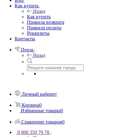
Блог
Как купить
Назад
Как купить
Правила возврата
Правила оплаты
Реквизиты
Контакты
Пенза
Назад
Личный кабинет
Корзина
0
Избранные товары
0
Сравнение товаров
0
8 800 350 79 78