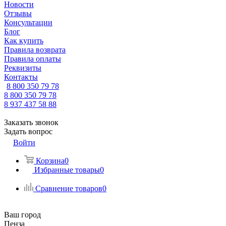
Новости
Отзывы
Консультации
Блог
Как купить
Правила возврата
Правила оплаты
Реквизиты
Контакты
8 800 350 79 78
8 800 350 79 78
8 937 437 58 88
Заказать звонок
Задать вопрос
Войти
Корзина
0
Избранные товары
0
Сравнение товаров
0
Ваш город
Пенза