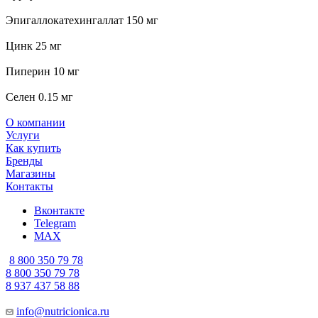
Эпигаллокатехингаллат 150 мг
Цинк 25 мг
Пиперин 10 мг
Селен 0.15 мг
О компании
Услуги
Как купить
Бренды
Магазины
Контакты
Вконтакте
Telegram
MAX
8 800 350 79 78
8 800 350 79 78
8 937 437 58 88
info@nutricionica.ru