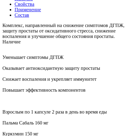
Свойства
Применение
Состав
Комплекс, направленный на снижение симптомов ДГПЖ,
защиту простаты от оксидативного стресса, снижение
воспаления и улучшение общего состояния простаты.
Наличие
Уменьшает симптомы ДГПЖ
Оказывает антиоксидантную защиту простаты
Снижает воспаления и укрепляет иммунитет
Повышает эффективность компонентов
Взрослым по 1 капсуле 2 раза в день во время еды
Пальма Сабаль 160 мг
Куркумин 150 мг