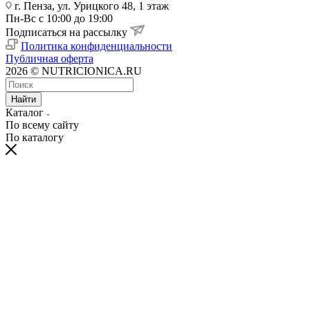
г. Пенза, ул. Урицкого 48, 1 этаж
Пн-Вс с 10:00 до 19:00
Подписаться на рассылку
Политика конфиденциальности
Публичная оферта
2026 © NUTRICIONICA.RU
Найти
Каталог
По всему сайту
По каталогу