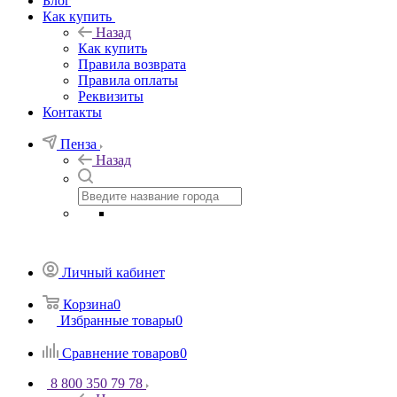
Блог
Как купить
Назад
Как купить
Правила возврата
Правила оплаты
Реквизиты
Контакты
Пенза
Назад
Личный кабинет
Корзина
0
Избранные товары
0
Сравнение товаров
0
8 800 350 79 78