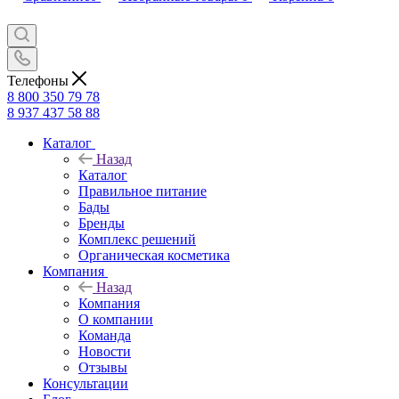
Телефоны
8 800 350 79 78
8 937 437 58 88
Каталог
Назад
Каталог
Правильное питание
Бады
Бренды
Комплекс решений
Органическая косметика
Компания
Назад
Компания
О компании
Команда
Новости
Отзывы
Консультации