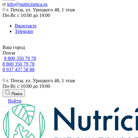
info@nutricionica.ru
г. Пенза, ул. Урицкого 48, 1 этаж
Пн-Вс с 10:00 до 19:00
Вконтакте
Telegram
Ваш город
Пенза
8 800 350 79 78
8 800 350 79 78
8 937 437 58 88
г. Пенза, ул. Урицкого 48, 1 этаж
Пн-Вс с 10:00 до 19:00
Поиск
Войти