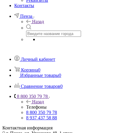
Реквизиты
Контакты
Пенза
Назад
Личный кабинет
Корзина
0
Избранные товары
0
Сравнение товаров
0
8 800 350 79 78
Назад
Телефоны
8 800 350 79 78
8 937 437 58 88
Контактная информация