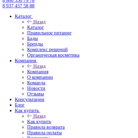
8 800 350 79 78
8 937 437 58 88
Каталог
Назад
Каталог
Правильное питание
Бады
Бренды
Комплекс решений
Органическая косметика
Компания
Назад
Компания
О компании
Команда
Новости
Отзывы
Консультации
Блог
Как купить
Назад
Как купить
Правила возврата
Правила оплаты