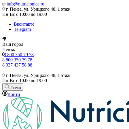
info@nutricionica.ru
г. Пенза, ул. Урицкого 48, 1 этаж
Пн-Вс с 10:00 до 19:00
Вконтакте
Telegram
Ваш город
Пенза
8 800 350 79 78
8 800 350 79 78
8 937 437 58 88
г. Пенза, ул. Урицкого 48, 1 этаж
Пн-Вс с 10:00 до 19:00
Поиск
Войти