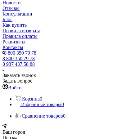
Новости
Отзывы
Консультации
Блог
Как купить
Правила возврата
Правила оплаты
Реквизиты
Контакты
8 800 350 79 78
8 800 350 79 78
8 937 437 58 88
Заказать звонок
Задать вопрос
Войти
Корзина
0
Избранные товары
0
Сравнение товаров
0
Ваш город
Пенза