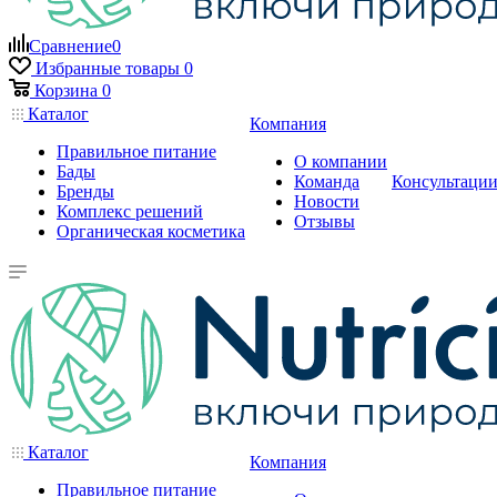
Сравнение
0
Избранные товары
0
Корзина
0
Каталог
Компания
Правильное питание
О компании
Бады
Команда
Консультаци
Бренды
Новости
Комплекс решений
Отзывы
Органическая косметика
Каталог
Компания
Правильное питание