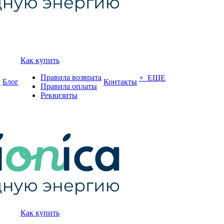
Как купить
Правила возврата
+ ЕЩЕ
и
Блог
Контакты
Правила оплаты
Реквизиты
Как купить