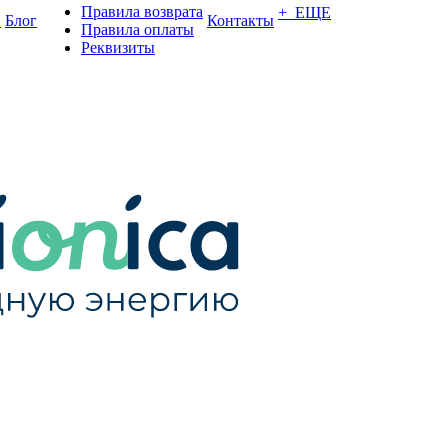
Правила возврата
+ ЕЩЕ
и
Блог
Контакты
Правила оплаты
Реквизиты