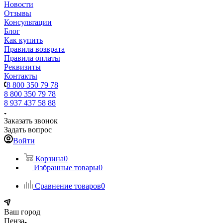
Новости
Отзывы
Консультации
Блог
Как купить
Правила возврата
Правила оплаты
Реквизиты
Контакты
8 800 350 79 78
8 800 350 79 78
8 937 437 58 88
Заказать звонок
Задать вопрос
Войти
Корзина
0
Избранные товары
0
Сравнение товаров
0
Ваш город
Пенза