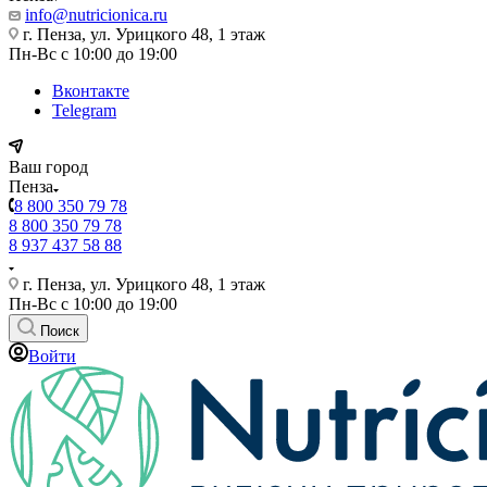
info@nutricionica.ru
г. Пенза, ул. Урицкого 48, 1 этаж
Пн-Вс с 10:00 до 19:00
Вконтакте
Telegram
Ваш город
Пенза
8 800 350 79 78
8 800 350 79 78
8 937 437 58 88
г. Пенза, ул. Урицкого 48, 1 этаж
Пн-Вс с 10:00 до 19:00
Поиск
Войти