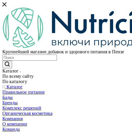
Крупнейший магазин добавок и здорового питания в Пензе
Каталог
По всему сайту
По каталогу
Каталог
Правильное питание
Бады
Бренды
Комплекс решений
Органическая косметика
Компания
О компании
Команда