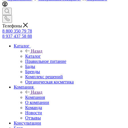
Телефоны
8 800 350 79 78
8 937 437 58 88
Каталог
Назад
Каталог
Правильное питание
Бады
Бренды
Комплекс решений
Органическая косметика
Компания
Назад
Компания
О компании
Команда
Новости
Отзывы
Консультации