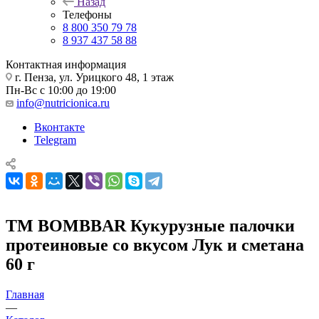
Назад
Телефоны
8 800 350 79 78
8 937 437 58 88
Контактная информация
г. Пенза, ул. Урицкого 48, 1 этаж
Пн-Вс с 10:00 до 19:00
info@nutricionica.ru
Вконтакте
Telegram
ТМ BOMBBAR Кукурузные палочки
протеиновые со вкусом Лук и сметана
60 г
Главная
—