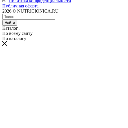
Политика конфиденциальности
Публичная оферта
2026 © NUTRICIONICA.RU
Найти
Каталог
По всему сайту
По каталогу