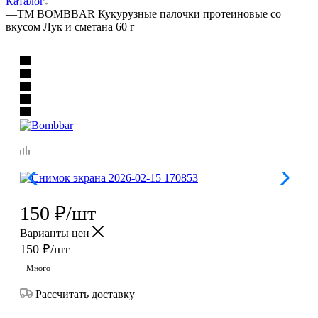
Каталог
—
ТМ BOMBBAR Кукурузные палочки протеиновые со
вкусом Лук и сметана 60 г
150
₽
/шт
Варианты цен
150
₽
/шт
Много
Рассчитать доставку