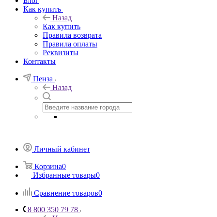
Блог
Как купить
Назад
Как купить
Правила возврата
Правила оплаты
Реквизиты
Контакты
Пенза
Назад
Личный кабинет
Корзина
0
Избранные товары
0
Сравнение товаров
0
8 800 350 79 78