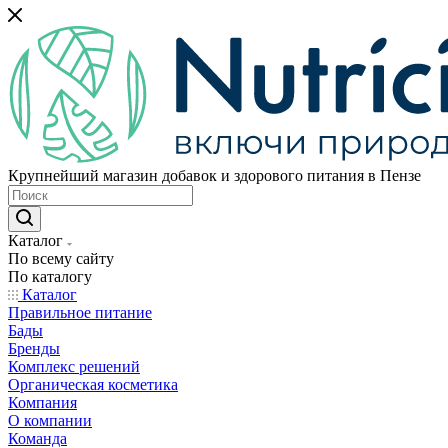
Крупнейший магазин добавок и здорового питания в Пензе
Каталог
По всему сайту
По каталогу
Каталог
Правильное питание
Бады
Бренды
Комплекс решений
Органическая косметика
Компания
О компании
Команда