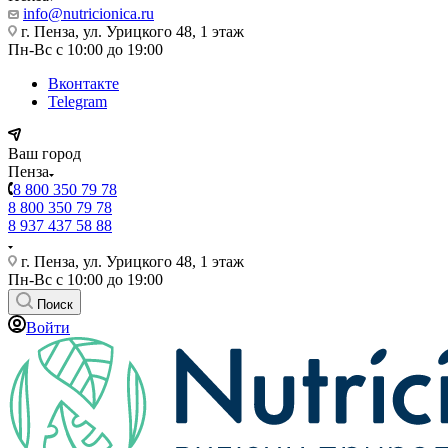
info@nutricionica.ru
г. Пенза, ул. Урицкого 48, 1 этаж
Пн-Вс с 10:00 до 19:00
Вконтакте
Telegram
Ваш город
Пенза
8 800 350 79 78
8 800 350 79 78
8 937 437 58 88
г. Пенза, ул. Урицкого 48, 1 этаж
Пн-Вс с 10:00 до 19:00
Поиск
Войти