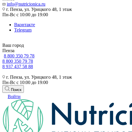
info@nutricionica.ru
г. Пенза, ул. Урицкого 48, 1 этаж
Пн-Вс с 10:00 до 19:00
Вконтакте
Telegram
Ваш город
Пенза
8 800 350 79 78
8 800 350 79 78
8 937 437 58 88
г. Пенза, ул. Урицкого 48, 1 этаж
Пн-Вс с 10:00 до 19:00
Поиск
Войти