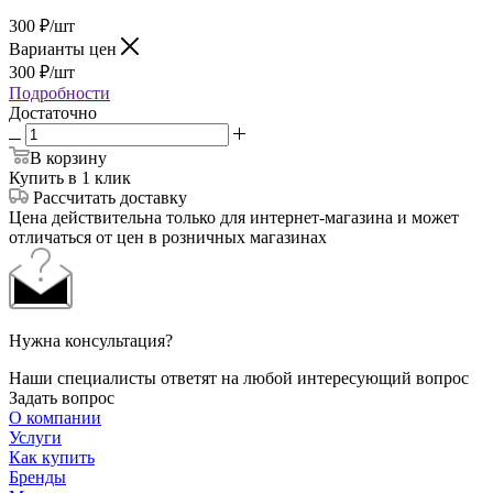
300
₽
/шт
Варианты цен
300
₽
/шт
Подробности
Достаточно
В корзину
Купить в 1 клик
Рассчитать доставку
Цена действительна только для интернет-магазина и может
отличаться от цен в розничных магазинах
Нужна консультация?
Наши специалисты ответят на любой интересующий вопрос
Задать вопрос
О компании
Услуги
Как купить
Бренды