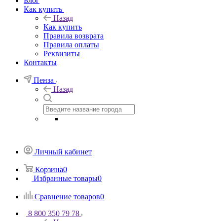
Блог
Как купить
Назад
Как купить
Правила возврата
Правила оплаты
Реквизиты
Контакты
Пенза
Назад
Личный кабинет
Корзина
0
Избранные товары
0
Сравнение товаров
0
8 800 350 79 78