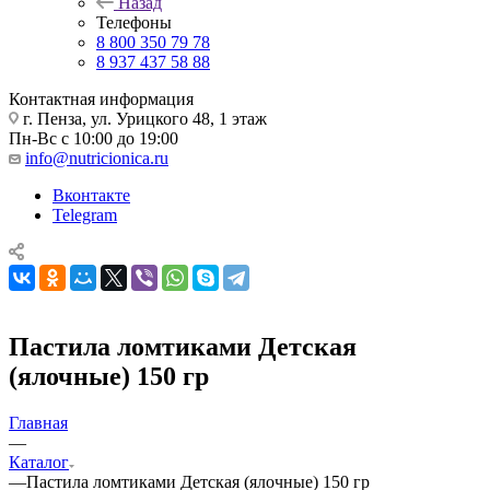
Назад
Телефоны
8 800 350 79 78
8 937 437 58 88
Контактная информация
г. Пенза, ул. Урицкого 48, 1 этаж
Пн-Вс с 10:00 до 19:00
info@nutricionica.ru
Вконтакте
Telegram
Пастила ломтиками Детская
(ялочные) 150 гр
Главная
—
Каталог
—
Пастила ломтиками Детская (ялочные) 150 гр