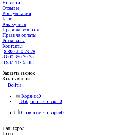
Новости
Отзывы
Консультации
Блог
Как купить
Правила возврата
Правила оплаты
Реквизиты
Контакты
8 800 350 79 78
8 800 350 79 78
8 937 437 58 88
Заказать звонок
Задать вопрос
Войти
Корзина
0
Избранные товары
0
Сравнение товаров
0
Ваш город
Пенза