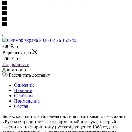
300
₽
/шт
Варианты цен
300
₽
/шт
Подробности
Достаточно
Рассчитать доставку
Описание
Наличие
Свойства
Применение
Состав
Белевская пастила яблочная пастила ломтиками от компании
«Русские традиции» - это фирменный продукт, который
готовится по старинному русскому рецепту 1888 года из