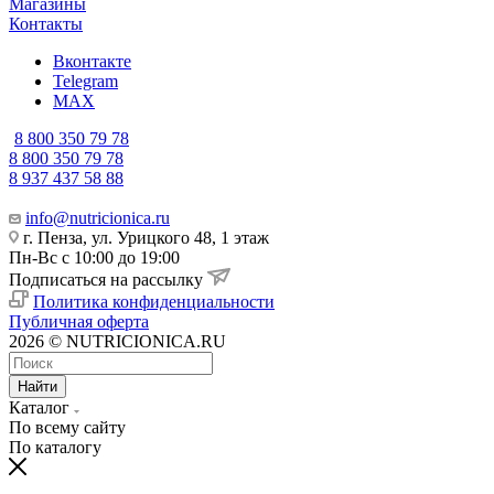
Магазины
Контакты
Вконтакте
Telegram
MAX
8 800 350 79 78
8 800 350 79 78
8 937 437 58 88
info@nutricionica.ru
г. Пенза, ул. Урицкого 48, 1 этаж
Пн-Вс с 10:00 до 19:00
Подписаться на рассылку
Политика конфиденциальности
Публичная оферта
2026 © NUTRICIONICA.RU
Найти
Каталог
По всему сайту
По каталогу