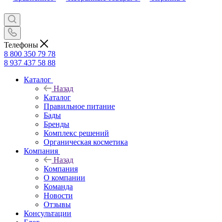
Телефоны
8 800 350 79 78
8 937 437 58 88
Каталог
Назад
Каталог
Правильное питание
Бады
Бренды
Комплекс решений
Органическая косметика
Компания
Назад
Компания
О компании
Команда
Новости
Отзывы
Консультации