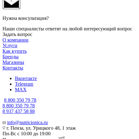
Нужна консультация?
Наши специалисты ответят на любой интересующий вопрос
Задать вопрос
О компании
Услуги
Как купить
Бренды
Магазины
Контакты
Вконтакте
Telegram
MAX
8 800 350 79 78
8 800 350 79 78
8 937 437 58 88
info@nutricionica.ru
г. Пенза, ул. Урицкого 48, 1 этаж
Пн-Вс с 10:00 до 19:00