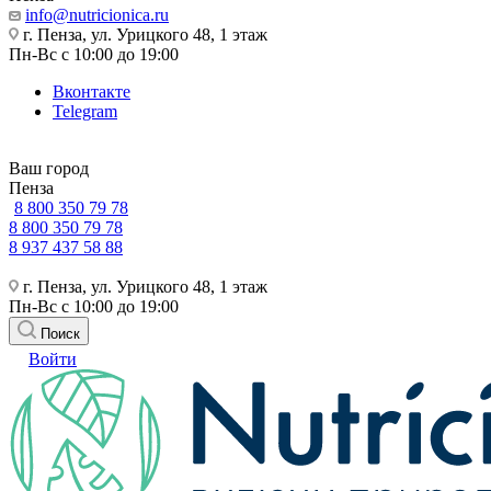
info@nutricionica.ru
г. Пенза, ул. Урицкого 48, 1 этаж
Пн-Вс с 10:00 до 19:00
Вконтакте
Telegram
Ваш город
Пенза
8 800 350 79 78
8 800 350 79 78
8 937 437 58 88
г. Пенза, ул. Урицкого 48, 1 этаж
Пн-Вс с 10:00 до 19:00
Поиск
Войти