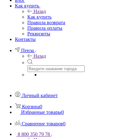
Блог
Как купить
Назад
Как купить
Правила возврата
Правила оплаты
Реквизиты
Контакты
Пенза
Назад
Личный кабинет
Корзина
0
Избранные товары
0
Сравнение товаров
0
8 800 350 79 78