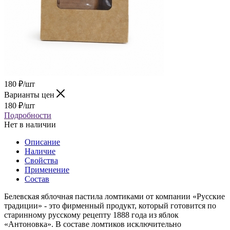
180
₽
/шт
Варианты цен
180
₽
/шт
Подробности
Нет в наличии
Описание
Наличие
Свойства
Применение
Состав
Белевская яблочная пастила ломтиками от компании «Русские
традиции» - это фирменный продукт, который готовится по
старинному русскому рецепту 1888 года из яблок
«Антоновка». В составе ломтиков исключительно