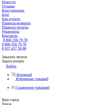
Новости
Отзывы
Консультации
Блог
Как купить
Правила возврата
Правила оплаты
Реквизиты
Контакты
8 800 350 79 78
8 800 350 79 78
8 937 437 58 88
Заказать звонок
Задать вопрос
Войти
Корзина
0
Избранные товары
0
Сравнение товаров
0
Ваш город
Пенза