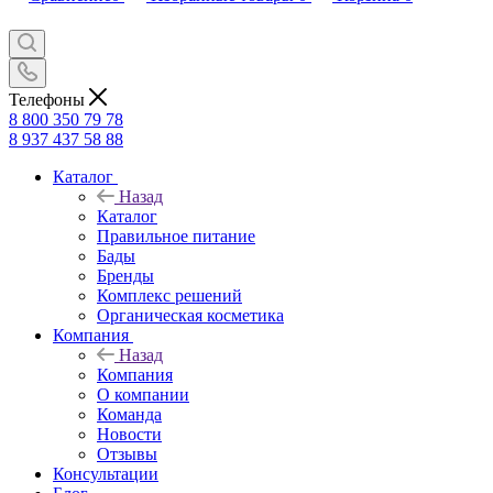
Телефоны
8 800 350 79 78
8 937 437 58 88
Каталог
Назад
Каталог
Правильное питание
Бады
Бренды
Комплекс решений
Органическая косметика
Компания
Назад
Компания
О компании
Команда
Новости
Отзывы
Консультации