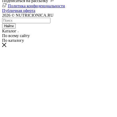
Подписаться на рассылку
Политика конфиденциальности
Публичная оферта
2026 © NUTRICIONICA.RU
Найти
Каталог
По всему сайту
По каталогу