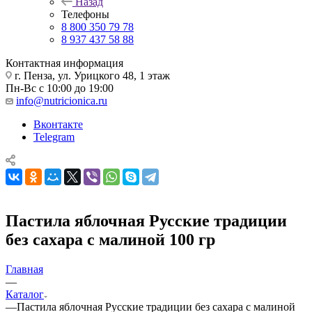
Назад
Телефоны
8 800 350 79 78
8 937 437 58 88
Контактная информация
г. Пенза, ул. Урицкого 48, 1 этаж
Пн-Вс с 10:00 до 19:00
info@nutricionica.ru
Вконтакте
Telegram
Пастила яблочная Русские традиции
без сахара с малиной 100 гр
Главная
—
Каталог
—
Пастила яблочная Русские традиции без сахара с малиной