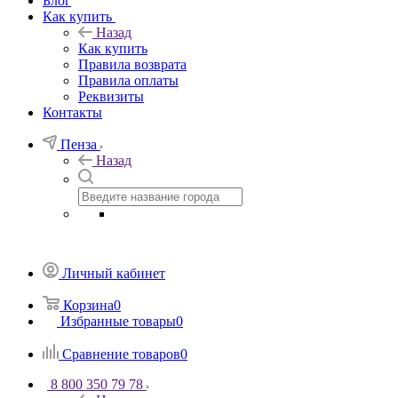
Блог
Как купить
Назад
Как купить
Правила возврата
Правила оплаты
Реквизиты
Контакты
Пенза
Назад
Личный кабинет
Корзина
0
Избранные товары
0
Сравнение товаров
0
8 800 350 79 78