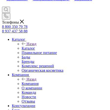
Телефоны
8 800 350 79 78
8 937 437 58 88
Каталог
Назад
Каталог
Правильное питание
Бады
Бренды
Комплекс решений
Органическая косметика
Компания
Назад
Компания
О компании
Команда
Новости
Отзывы
Консультации