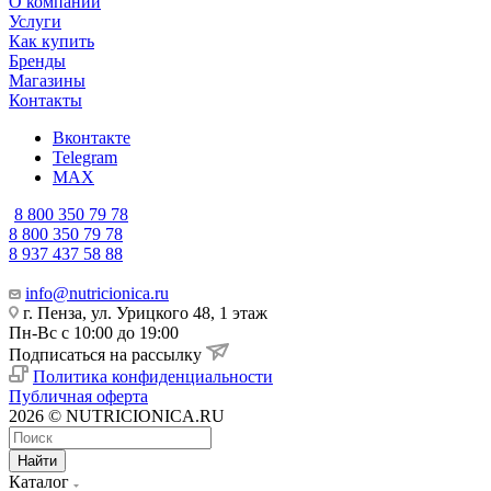
О компании
Услуги
Как купить
Бренды
Магазины
Контакты
Вконтакте
Telegram
MAX
8 800 350 79 78
8 800 350 79 78
8 937 437 58 88
info@nutricionica.ru
г. Пенза, ул. Урицкого 48, 1 этаж
Пн-Вс с 10:00 до 19:00
Подписаться на рассылку
Политика конфиденциальности
Публичная оферта
2026 © NUTRICIONICA.RU
Найти
Каталог