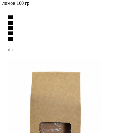
лимон 100 гр