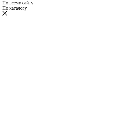
По всему сайту
По каталогу