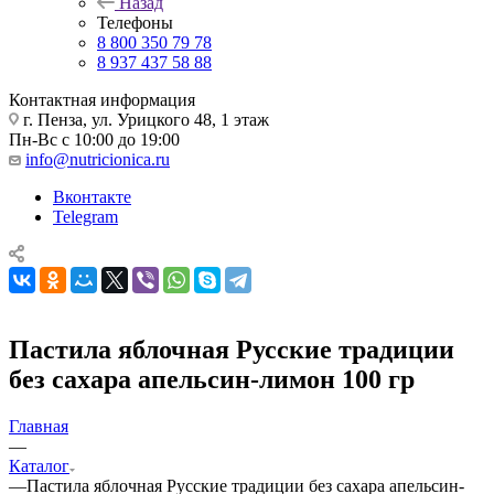
Назад
Телефоны
8 800 350 79 78
8 937 437 58 88
Контактная информация
г. Пенза, ул. Урицкого 48, 1 этаж
Пн-Вс с 10:00 до 19:00
info@nutricionica.ru
Вконтакте
Telegram
Пастила яблочная Русские традиции
без сахара апельсин-лимон 100 гр
Главная
—
Каталог
—
Пастила яблочная Русские традиции без сахара апельсин-