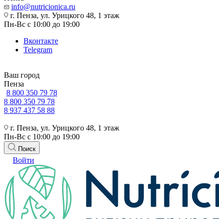
info@nutricionica.ru
г. Пенза, ул. Урицкого 48, 1 этаж
Пн-Вс с 10:00 до 19:00
Вконтакте
Telegram
Ваш город
Пенза
8 800 350 79 78
8 800 350 79 78
8 937 437 58 88
г. Пенза, ул. Урицкого 48, 1 этаж
Пн-Вс с 10:00 до 19:00
Поиск
Войти