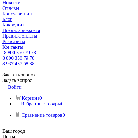
Новости
Отзывы
Консультации
Блог
Как купить
Правила возврата
Правила оплаты
Реквизиты
Контакты
8 800 350 79 78
8 800 350 79 78
8 937 437 58 88
Заказать звонок
Задать вопрос
Войти
Корзина
0
Избранные товары
0
Сравнение товаров
0
Ваш город
Пенза