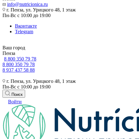
info@nutricionica.ru
г. Пенза, ул. Урицкого 48, 1 этаж
Пн-Вс с 10:00 до 19:00
Вконтакте
Telegram
Ваш город
Пенза
8 800 350 79 78
8 800 350 79 78
8 937 437 58 88
г. Пенза, ул. Урицкого 48, 1 этаж
Пн-Вс с 10:00 до 19:00
Поиск
Войти