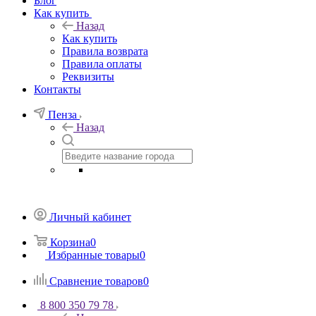
Блог
Как купить
Назад
Как купить
Правила возврата
Правила оплаты
Реквизиты
Контакты
Пенза
Назад
Личный кабинет
Корзина
0
Избранные товары
0
Сравнение товаров
0
8 800 350 79 78