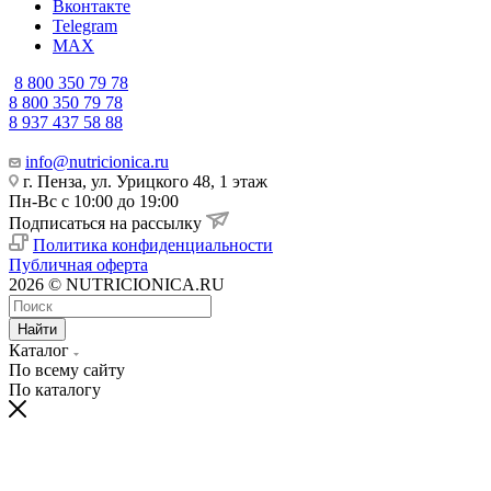
Вконтакте
Telegram
MAX
8 800 350 79 78
8 800 350 79 78
8 937 437 58 88
info@nutricionica.ru
г. Пенза, ул. Урицкого 48, 1 этаж
Пн-Вс с 10:00 до 19:00
Подписаться на рассылку
Политика конфиденциальности
Публичная оферта
2026 © NUTRICIONICA.RU
Найти
Каталог
По всему сайту
По каталогу