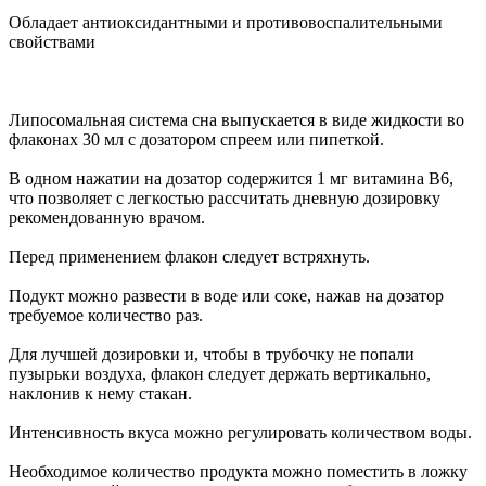
Обладает антиоксидантными и противовоспалительными
свойствами
Липосомальная система сна выпускается в виде жидкости во
флаконах 30 мл с дозатором спреем или пипеткой.
В одном нажатии на дозатор содержится 1 мг витамина В6,
что позволяет с легкостью рассчитать дневную дозировку
рекомендованную врачом.
Перед применением флакон следует встряхнуть.
Подукт можно развести в воде или соке, нажав на дозатор
требуемое количество раз.
Для лучшей дозировки и, чтобы в трубочку не попали
пузырьки воздуха, флакон следует держать вертикально,
наклонив к нему стакан.
Интенсивность вкуса можно регулировать количеством воды.
Необходимое количество продукта можно поместить в ложку