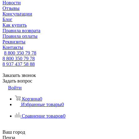
Новости
Отзывы
Консультации
Блог
Как купить
Правила возврата
Правила оплаты
Реквизиты
Контакты
8 800 350 79 78
8 800 350 79 78
8 937 437 58 88
Заказать звонок
Задать вопрос
Войти
Корзина
0
Избранные товары
0
Сравнение товаров
0
Ваш город
Пенза