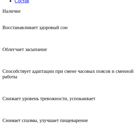
Состав
Наличие
Восстанавливает здоровый сон
Облегчает засыпание
Способствует адаптации при смене часовых поясов и сменной
работы
Снижает уровень тревожности, успокаивает
Снимает спазмы, улучшает пищеварение