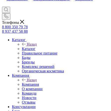
Телефоны
8 800 350 79 78
8 937 437 58 88
Каталог
Назад
Каталог
Правильное питание
Бады
Бренды
Комплекс решений
Органическая косметика
Компания
Назад
Компания
О компании
Команда
Новости
Отзывы
Консультации