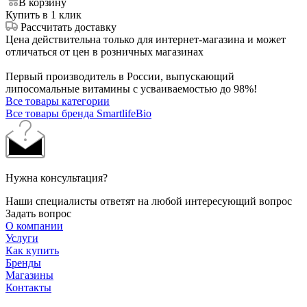
В корзину
Купить в 1 клик
Рассчитать доставку
Цена действительна только для интернет-магазина и может
отличаться от цен в розничных магазинах
Первый производитель в России, выпускающий
липосомальные витамины с усваиваемостью до 98%!
Все товары категории
Все товары бренда SmartlifeBio
Нужна консультация?
Наши специалисты ответят на любой интересующий вопрос
Задать вопрос
О компании
Услуги
Как купить
Бренды
Магазины
Контакты