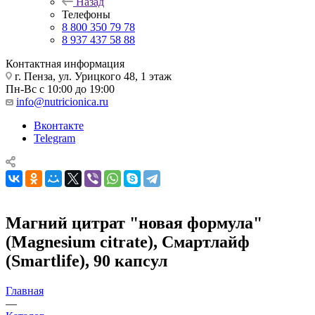
Назад
Телефоны
8 800 350 79 78
8 937 437 58 88
Контактная информация
г. Пенза, ул. Урицкого 48, 1 этаж
Пн-Вс с 10:00 до 19:00
info@nutricionica.ru
Вконтакте
Telegram
Магний цитрат "новая формула"
(Magnesium citrate), Смартлайф
(Smartlife), 90 капсул
Главная
—