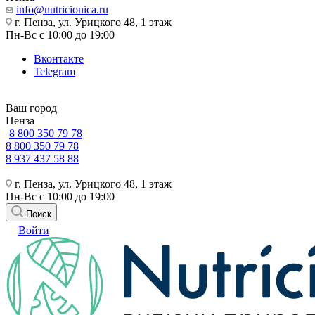
info@nutricionica.ru
г. Пенза, ул. Урицкого 48, 1 этаж
Пн-Вс с 10:00 до 19:00
Вконтакте
Telegram
Ваш город
Пенза
8 800 350 79 78
8 800 350 79 78
8 937 437 58 88
г. Пенза, ул. Урицкого 48, 1 этаж
Пн-Вс с 10:00 до 19:00
Поиск
Войти