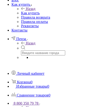
Блог
Как купить
Назад
Как купить
Правила возврата
Правила оплаты
Реквизиты
Контакты
Пенза
Назад
Личный кабинет
Корзина
0
Избранные товары
0
Сравнение товаров
0
8 800 350 79 78