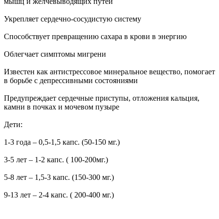
мышц и желчевыводящих путей
Укрепляет сердечно-сосудистую систему
Способствует превращению сахара в крови в энергию
Облегчает симптомы мигрени
Известен как антистрессовое минеральное вещество, помогает
в борьбе с депрессивными состояниями
Предупреждает сердечные приступы, отложения кальция,
камни в почках и мочевом пузыре
Дети:
1-3 года – 0,5-1,5 капс. (50-150 мг.)
3-5 лет – 1-2 капс. ( 100-200мг.)
5-8 лет – 1,5-3 капс. (150-300 мг.)
9-13 лет – 2-4 капс. ( 200-400 мг.)