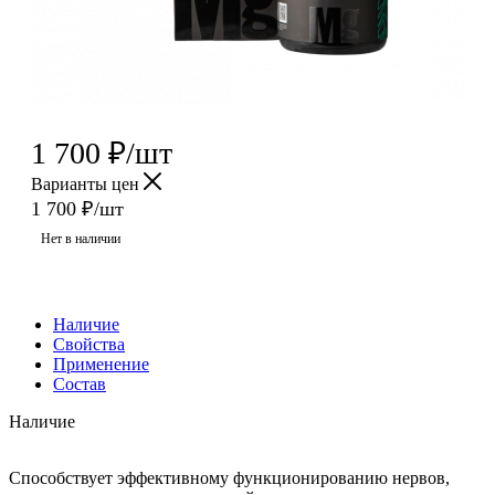
1 700
₽
/шт
Варианты цен
1 700
₽
/шт
Нет в наличии
Наличие
Свойства
Применение
Состав
Наличие
Способствует эффективному функционированию нервов,