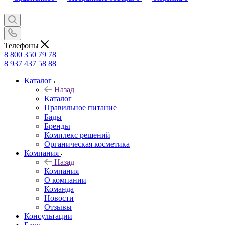
Телефоны
8 800 350 79 78
8 937 437 58 88
Каталог
Назад
Каталог
Правильное питание
Бады
Бренды
Комплекс решений
Органическая косметика
Компания
Назад
Компания
О компании
Команда
Новости
Отзывы
Консультации