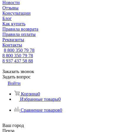
Новости
Отзывы
Консультации
Блог
Как купить
Правила возврата
Правила оплаты
Реквизиты
Контакты
8 800 350 79 78
8 800 350 79 78
8 937 437 58 88
Заказать звонок
Задать вопрос
Войти
Корзина
0
Избранные товары
0
Сравнение товаров
0
Ваш город
Пенза