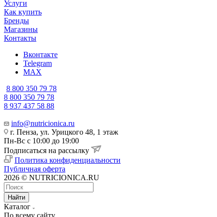
Услуги
Как купить
Бренды
Магазины
Контакты
Вконтакте
Telegram
MAX
8 800 350 79 78
8 800 350 79 78
8 937 437 58 88
info@nutricionica.ru
г. Пенза, ул. Урицкого 48, 1 этаж
Пн-Вс с 10:00 до 19:00
Подписаться на рассылку
Политика конфиденциальности
Публичная оферта
2026 © NUTRICIONICA.RU
Найти
Каталог
По всему сайту