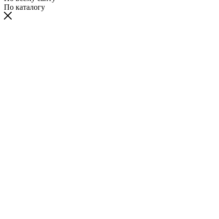
По каталогу