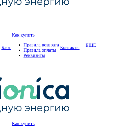
Как купить
Правила возврата
+ ЕЩЕ
и
Блог
Контакты
Правила оплаты
Реквизиты
Как купить