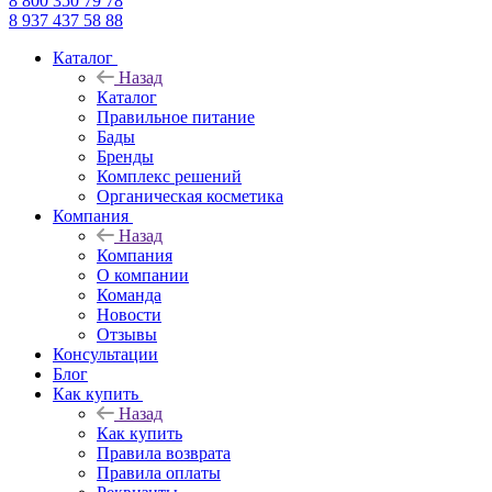
8 800 350 79 78
8 937 437 58 88
Каталог
Назад
Каталог
Правильное питание
Бады
Бренды
Комплекс решений
Органическая косметика
Компания
Назад
Компания
О компании
Команда
Новости
Отзывы
Консультации
Блог
Как купить
Назад
Как купить
Правила возврата
Правила оплаты