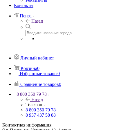
Реквизиты
Контакты
Пенза
Назад
Личный кабинет
Корзина
0
Избранные товары
0
Сравнение товаров
0
8 800 350 79 78
Назад
Телефоны
8 800 350 79 78
8 937 437 58 88
Контактная информация