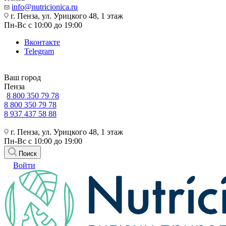
info@nutricionica.ru
г. Пенза, ул. Урицкого 48, 1 этаж
Пн-Вс с 10:00 до 19:00
Вконтакте
Telegram
Ваш город
Пенза
8 800 350 79 78
8 800 350 79 78
8 937 437 58 88
г. Пенза, ул. Урицкого 48, 1 этаж
Пн-Вс с 10:00 до 19:00
Поиск
Войти