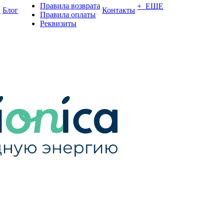
Правила возврата
+ ЕЩЕ
и
Блог
Контакты
Правила оплаты
Реквизиты