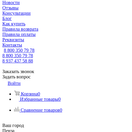
Новости
Отзывы
Консультации
Блог
Как купить
Правила возврата
Правила оплаты
Реквизиты
Контакты
8 800 350 79 78
8 800 350 79 78
8 937 437 58 88
Заказать звонок
Задать вопрос
Войти
Корзина
0
Избранные товары
0
Сравнение товаров
0
Ваш город
Пенза