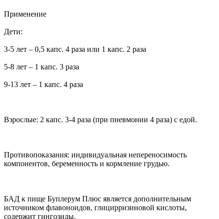
Применение
Дети:
3-5 лет – 0,5 капс. 4 раза или 1 капс. 2 раза
5-8 лет – 1 капс. 3 раза
9-13 лет – 1 капс. 4 раза
Взрослые: 2 капс. 3-4 раза (при пневмонии 4 раза) с едой.
Противопоказания: индивидуальная непереносимость
компонентов, беременность и кормление грудью.
БАД к пище Буплерум Плюс является дополнительным
источником флавоноидов, глицирризиновой кислоты,
содержит гингозиды.