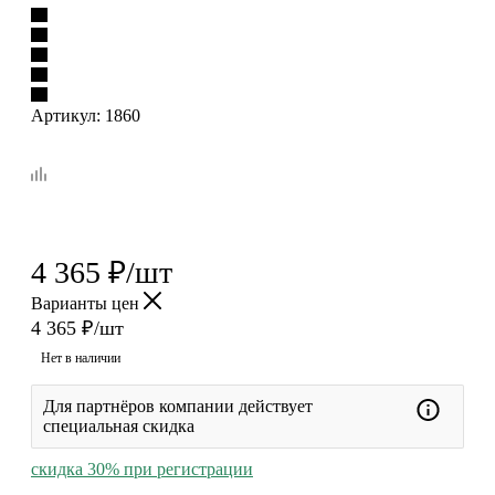
Артикул:
1860
4 365
₽
/шт
Варианты цен
4 365
₽
/шт
Нет в наличии
Для партнёров компании действует
специальная скидка
скидка 30% при регистрации