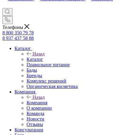
Телефоны
8 800 350 79 78
8 937 437 58 88
Каталог
Назад
Каталог
Правильное питание
Бады
Бренды
Комплекс решений
Органическая косметика
Компания
Назад
Компания
О компании
Команда
Новости
Отзывы
Консультации