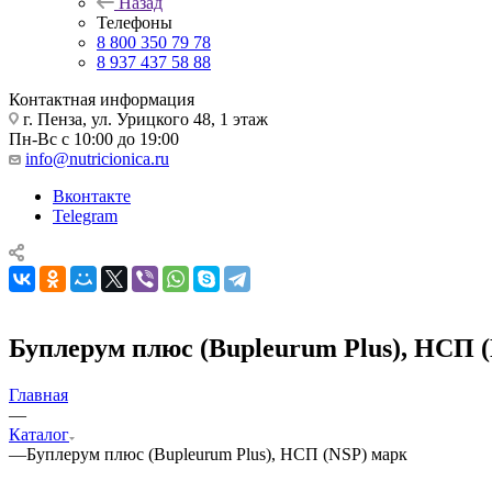
Назад
Телефоны
8 800 350 79 78
8 937 437 58 88
Контактная информация
г. Пенза, ул. Урицкого 48, 1 этаж
Пн-Вс с 10:00 до 19:00
info@nutricionica.ru
Вконтакте
Telegram
Буплерум плюс (Bupleurum Plus), НСП 
Главная
—
Каталог
—
Буплерум плюс (Bupleurum Plus), НСП (NSP) марк