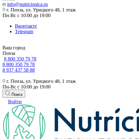
info@nutricionica.ru
г. Пенза, ул. Урицкого 48, 1 этаж
Пн-Вс с 10:00 до 19:00
Вконтакте
Telegram
Ваш город
Пенза
8 800 350 79 78
8 800 350 79 78
8 937 437 58 88
г. Пенза, ул. Урицкого 48, 1 этаж
Пн-Вс с 10:00 до 19:00
Поиск
Войти