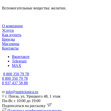
Вспомогательные вещества: желатин.
О компании
Услуги
Как купить
Бренды
Магазины
Контакты
Вконтакте
Telegram
MAX
8 800 350 79 78
8 800 350 79 78
8 937 437 58 88
info@nutricionica.ru
г. Пенза, ул. Урицкого 48, 1 этаж
Пн-Вс с 10:00 до 19:00
Подписаться на рассылку
Политика конфиденциальности