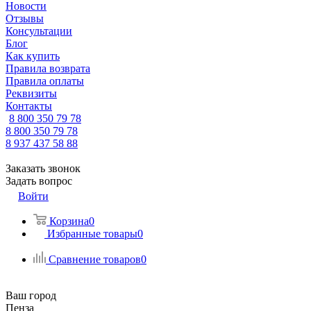
Новости
Отзывы
Консультации
Блог
Как купить
Правила возврата
Правила оплаты
Реквизиты
Контакты
8 800 350 79 78
8 800 350 79 78
8 937 437 58 88
Заказать звонок
Задать вопрос
Войти
Корзина
0
Избранные товары
0
Сравнение товаров
0
Ваш город
Пенза