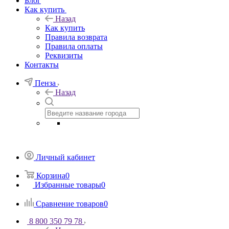
Блог
Как купить
Назад
Как купить
Правила возврата
Правила оплаты
Реквизиты
Контакты
Пенза
Назад
Личный кабинет
Корзина
0
Избранные товары
0
Сравнение товаров
0
8 800 350 79 78