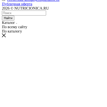
Публичная оферта
2026 © NUTRICIONICA.RU
Найти
Каталог
По всему сайту
По каталогу