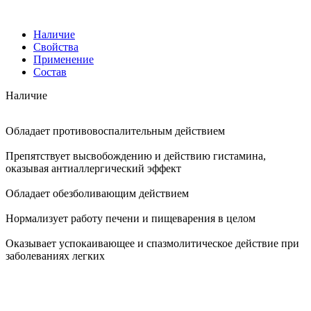
Наличие
Свойства
Применение
Состав
Наличие
Обладает противовоспалительным действием
Препятствует высвобождению и действию гистамина,
оказывая антиаллергический эффект
Обладает обезболивающим действием
Нормализует работу печени и пищеварения в целом
Оказывает успокаивающее и спазмолитическое действие при
заболеваниях легких