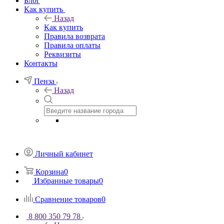
Блог
Как купить
Назад
Как купить
Правила возврата
Правила оплаты
Реквизиты
Контакты
Пенза
Назад
Личный кабинет
Корзина
0
Избранные товары
0
Сравнение товаров
0
8 800 350 79 78