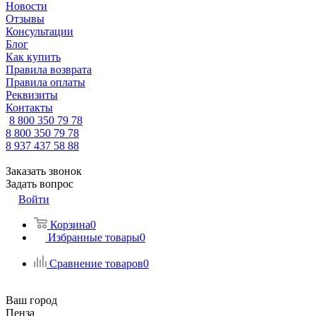
Новости
Отзывы
Консультации
Блог
Как купить
Правила возврата
Правила оплаты
Реквизиты
Контакты
8 800 350 79 78
8 800 350 79 78
8 937 437 58 88
Заказать звонок
Задать вопрос
Войти
Корзина
0
Избранные товары
0
Сравнение товаров
0
Ваш город
Пенза