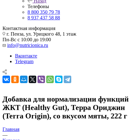
Назад
Телефоны
8 800 350 79 78
8 937 437 58 88
Контактная информация
г. Пенза, ул. Урицкого 48, 1 этаж
Пн-Вс с 10:00 до 19:00
info@nutricionica.ru
Вконтакте
Telegram
Добавка для нормализации функций
ЖКТ (Healthy Gut), Терра Ориджин
(Terra Origin), со вкусом мяты, 222 г
Главная
—