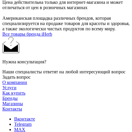
Цена действительна только для интернет-магазина и может
отличаться от цен в розничных магазинах
Американская площадка различных брендов, которая
специализируется на продаже товаров для красоты и здоровья,
а также экологически чистых продуктов по всему миру.
Все товары бренда iHerb
Нужна консультация?
Наши специалисты ответят на любой интересующий вопрос
Задать вопрос
О компании
Услуги
Как купить
Бренды
Магазины
Контакты
Вконтакте
Telegram
MAX