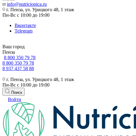
info@nutricionica.ru
г. Пенза, ул. Урицкого 48, 1 этаж
Пн-Вс с 10:00 до 19:00
Вконтакте
Telegram
Ваш город
Пенза
8 800 350 79 78
8 800 350 79 78
8 937 437 58 88
г. Пенза, ул. Урицкого 48, 1 этаж
Пн-Вс с 10:00 до 19:00
Поиск
Войти