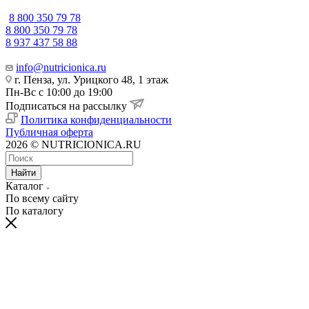
8 800 350 79 78
8 800 350 79 78
8 937 437 58 88
info@nutricionica.ru
г. Пенза, ул. Урицкого 48, 1 этаж
Пн-Вс с 10:00 до 19:00
Подписаться на рассылку
Политика конфиденциальности
Публичная оферта
2026 © NUTRICIONICA.RU
Найти
Каталог
По всему сайту
По каталогу