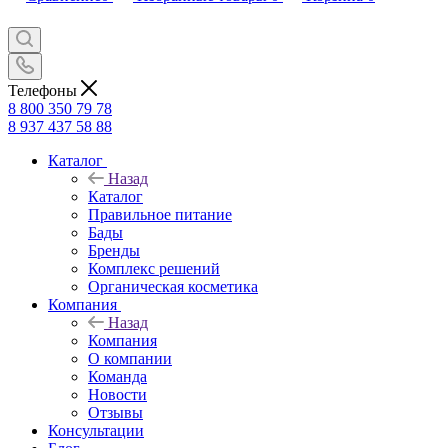
Телефоны
8 800 350 79 78
8 937 437 58 88
Каталог
Назад
Каталог
Правильное питание
Бады
Бренды
Комплекс решений
Органическая косметика
Компания
Назад
Компания
О компании
Команда
Новости
Отзывы
Консультации