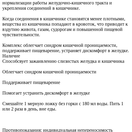
нормализации работы желудочно-кишечного тракта и
укрепления соединений в кишечнике.
Когда соединения в кишечнике становятся менее плотными,
вещества из кишечника попадают в кровоток, что приводит к
вздутию живота, газам, судорогам и повышенной пищевой
чувствительности.
Комплекс облегчает синдром кишечной проницаемости,
поддерживает пищеварение, устраняет дискомфорт в желудке.
Наличие
Способсвует зажаивлению слизистых желудка и кишечника
Облегчает синдром кишечной проницаемости
Поддерживает пищеварение
Помогает устранить дискомфорт в желудке
Смешайте 1 мерную ложку без горки с 180 мл воды. Пить 1
или 2 раза в день, вне еды.
Противопоказания: индивидуальная непереносимость