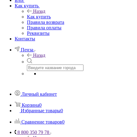
Блог
Как купить
Назад
Как купить
Правила возврата
Правила оплаты
Реквизиты
Контакты
Пенза
Назад
Личный кабинет
Корзина
0
Избранные товары
0
Сравнение товаров
0
8 800 350 79 78