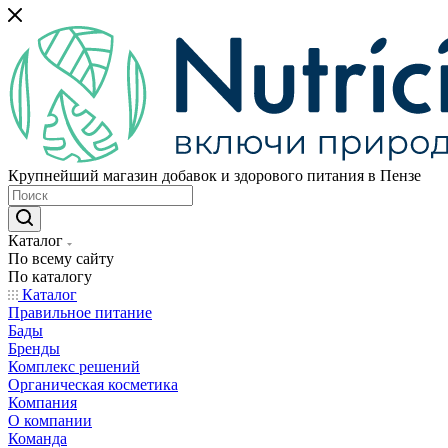
Крупнейший магазин добавок и здорового питания в Пензе
Каталог
По всему сайту
По каталогу
Каталог
Правильное питание
Бады
Бренды
Комплекс решений
Органическая косметика
Компания
О компании
Команда