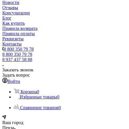
Новости
Отзывы
Консультации
Блог
Как купить
Правила возврата
Правила оплаты
Реквизиты
Контакты
8 800 350 79 78
8 800 350 79 78
8 937 437 58 88
Заказать звонок
Задать вопрос
Войти
Корзина
0
Избранные товары
0
Сравнение товаров
0
Ваш город
Пенза