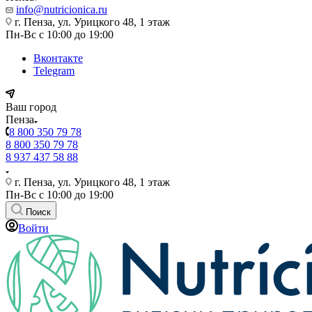
info@nutricionica.ru
г. Пенза, ул. Урицкого 48, 1 этаж
Пн-Вс с 10:00 до 19:00
Вконтакте
Telegram
Ваш город
Пенза
8 800 350 79 78
8 800 350 79 78
8 937 437 58 88
г. Пенза, ул. Урицкого 48, 1 этаж
Пн-Вс с 10:00 до 19:00
Поиск
Войти