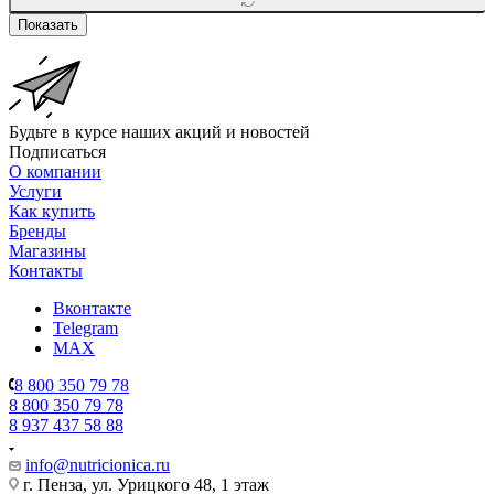
Показать
Будьте в курсе наших акций и новостей
Подписаться
О компании
Услуги
Как купить
Бренды
Магазины
Контакты
Вконтакте
Telegram
MAX
8 800 350 79 78
8 800 350 79 78
8 937 437 58 88
info@nutricionica.ru
г. Пенза, ул. Урицкого 48, 1 этаж