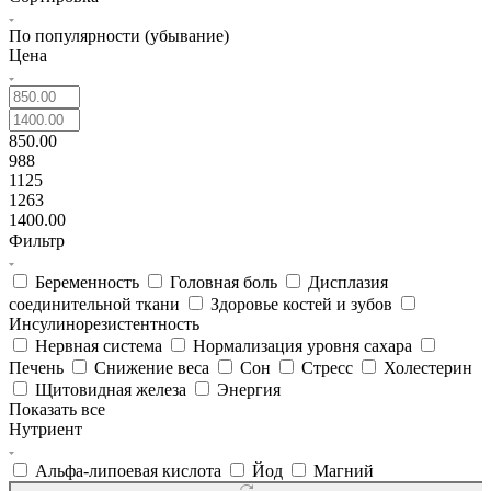
По популярности (убывание)
Цена
850.00
988
1125
1263
1400.00
Фильтр
Беременность
Головная боль
Дисплазия
соединительной ткани
Здоровье костей и зубов
Инсулинорезистентность
Нервная система
Нормализация уровня сахара
Печень
Снижение веса
Сон
Стресс
Холестерин
Щитовидная железа
Энергия
Показать все
Нутриент
Альфа-липоевая кислота
Йод
Магний