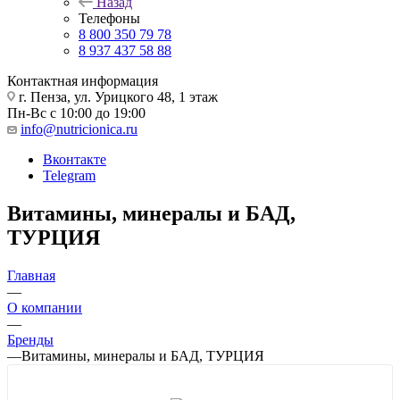
Назад
Телефоны
8 800 350 79 78
8 937 437 58 88
Контактная информация
г. Пенза, ул. Урицкого 48, 1 этаж
Пн-Вс с 10:00 до 19:00
info@nutricionica.ru
Вконтакте
Telegram
Витамины, минералы и БАД,
ТУРЦИЯ
Главная
—
О компании
—
Бренды
—
Витамины, минералы и БАД, ТУРЦИЯ