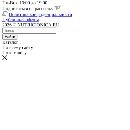
Пн-Вс с 10:00 до 19:00
Подписаться на рассылку
Политика конфиденциальности
Публичная оферта
2026 © NUTRICIONICA.RU
Найти
Каталог
По всему сайту
По каталогу