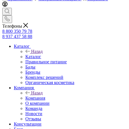
Телефоны
8 800 350 79 78
8 937 437 58 88
Каталог
Назад
Каталог
Правильное питание
Бады
Бренды
Комплекс решений
Органическая косметика
Компания
Назад
Компания
О компании
Команда
Новости
Отзывы
Консультации