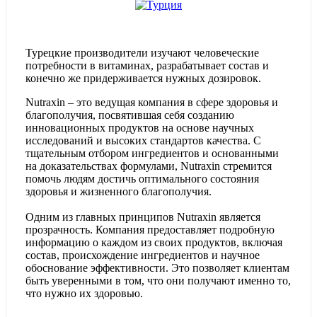
Турецкие производители изучают человеческие
потребности в витаминах, разрабатывает состав и
конечно же придерживается нужных дозировок.
Nutraxin – это ведущая компания в сфере здоровья и
благополучия, посвятившая себя созданию
инновационных продуктов на основе научных
исследований и высоких стандартов качества. С
тщательным отбором ингредиентов и основанными
на доказательствах формулами, Nutraxin стремится
помочь людям достичь оптимального состояния
здоровья и жизненного благополучия.
Одним из главных принципов Nutraxin является
прозрачность. Компания предоставляет подробную
информацию о каждом из своих продуктов, включая
состав, происхождение ингредиентов и научное
обоснование эффективности. Это позволяет клиентам
быть уверенными в том, что они получают именно то,
что нужно их здоровью.