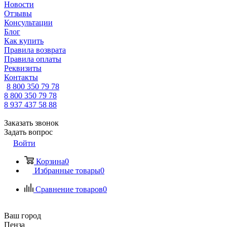
Новости
Отзывы
Консультации
Блог
Как купить
Правила возврата
Правила оплаты
Реквизиты
Контакты
8 800 350 79 78
8 800 350 79 78
8 937 437 58 88
Заказать звонок
Задать вопрос
Войти
Корзина
0
Избранные товары
0
Сравнение товаров
0
Ваш город
Пенза