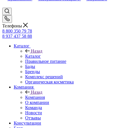
Телефоны
8 800 350 79 78
8 937 437 58 88
Каталог
Назад
Каталог
Правильное питание
Бады
Бренды
Комплекс решений
Органическая косметика
Компания
Назад
Компания
О компании
Команда
Новости
Отзывы
Консультации