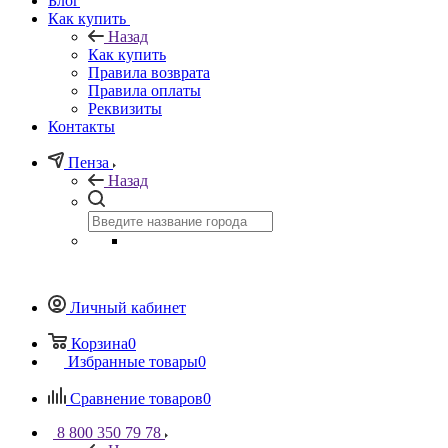
Блог
Как купить
Назад
Как купить
Правила возврата
Правила оплаты
Реквизиты
Контакты
Пенза
Назад
Личный кабинет
Корзина
0
Избранные товары
0
Сравнение товаров
0
8 800 350 79 78