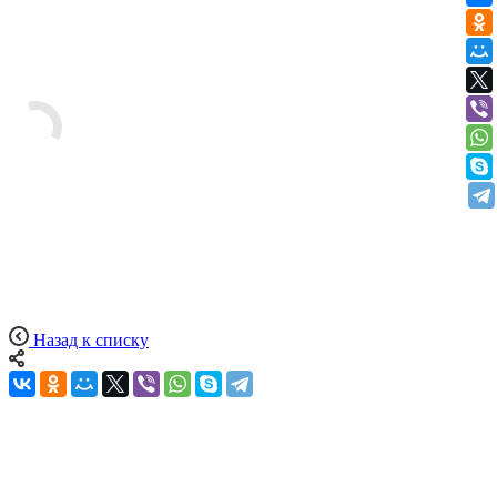
Назад к списку