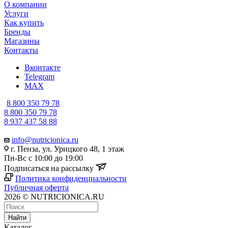
О компании
Услуги
Как купить
Бренды
Магазины
Контакты
Вконтакте
Telegram
MAX
8 800 350 79 78
8 800 350 79 78
8 937 437 58 88
info@nutricionica.ru
г. Пенза, ул. Урицкого 48, 1 этаж
Пн-Вс с 10:00 до 19:00
Подписаться на рассылку
Политика конфиденциальности
Публичная оферта
2026 © NUTRICIONICA.RU
Найти
Каталог