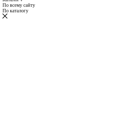
По всему сайту
По каталогу