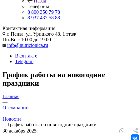
Назад
Телефоны
8 800 350 79 78
8 937 437 58 88
Контактная информация
г. Пенза, ул. Урицкого 48, 1 этаж
Пн-Вс с 10:00 до 19:00
info@nutricionica.ru
Вконтакте
Telegram
График работы на новогодние
праздники
Главная
—
О компании
—
Новости
—
График работы на новогодние праздники
30 декабря 2025