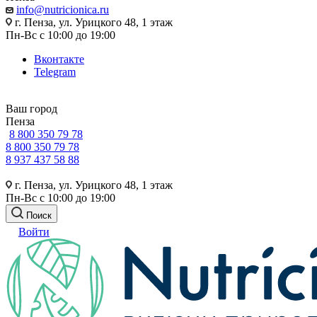
info@nutricionica.ru
г. Пенза, ул. Урицкого 48, 1 этаж
Пн-Вс с 10:00 до 19:00
Вконтакте
Telegram
Ваш город
Пенза
8 800 350 79 78
8 800 350 79 78
8 937 437 58 88
г. Пенза, ул. Урицкого 48, 1 этаж
Пн-Вс с 10:00 до 19:00
Поиск
Войти