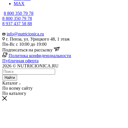
MAX
8 800 350 79 78
8 800 350 79 78
8 937 437 58 88
info@nutricionica.ru
г. Пенза, ул. Урицкого 48, 1 этаж
Пн-Вс с 10:00 до 19:00
Подписаться на рассылку
Политика конфиденциальности
Публичная оферта
2026 © NUTRICIONICA.RU
Найти
Каталог
По всему сайту
По каталогу