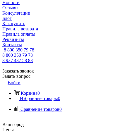
Новости
Отзывы
Консультации
Блог
Как купить
Правила возврата
Правила оплаты
Реквизиты
Контакты
8 800 350 79 78
8 800 350 79 78
8 937 437 58 88
Заказать звонок
Задать вопрос
Войти
Корзина
0
Избранные товары
0
Сравнение товаров
0
Ваш город
Пенза