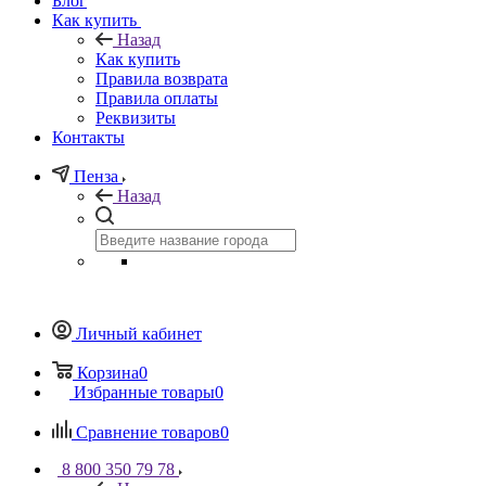
Блог
Как купить
Назад
Как купить
Правила возврата
Правила оплаты
Реквизиты
Контакты
Пенза
Назад
Личный кабинет
Корзина
0
Избранные товары
0
Сравнение товаров
0
8 800 350 79 78