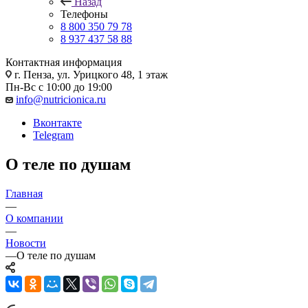
Назад
Телефоны
8 800 350 79 78
8 937 437 58 88
Контактная информация
г. Пенза, ул. Урицкого 48, 1 этаж
Пн-Вс с 10:00 до 19:00
info@nutricionica.ru
Вконтакте
Telegram
О теле по душам
Главная
—
О компании
—
Новости
—
О теле по душам