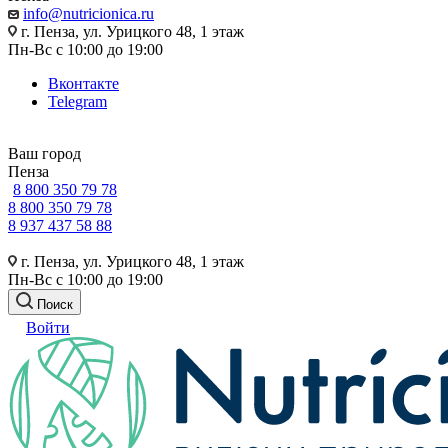
info@nutricionica.ru
г. Пенза, ул. Урицкого 48, 1 этаж
Пн-Вс с 10:00 до 19:00
Вконтакте
Telegram
Ваш город
Пенза
8 800 350 79 78
8 800 350 79 78
8 937 437 58 88
г. Пенза, ул. Урицкого 48, 1 этаж
Пн-Вс с 10:00 до 19:00
Поиск
Войти