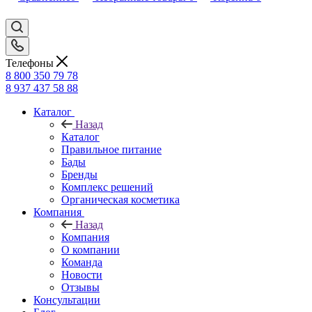
Телефоны
8 800 350 79 78
8 937 437 58 88
Каталог
Назад
Каталог
Правильное питание
Бады
Бренды
Комплекс решений
Органическая косметика
Компания
Назад
Компания
О компании
Команда
Новости
Отзывы
Консультации