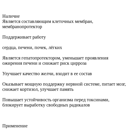
Наличие
Является составляющим клеточных мембран,
мембранопротектор
Поддерживает работу
сердца, печени, почек, лёгких
Является гепатопротектором, уменьшает проявления
ожирения печени и снижает риск цирроза
Улучшает качество желчи, входит в ее состав
Оказывает мощную поддержку нервной системе, питает мозг,
снижает кортизол, улучшает память
Повышает устойчивость организма перед токсинами,
блокирует выработку свободных радикалов
Применение