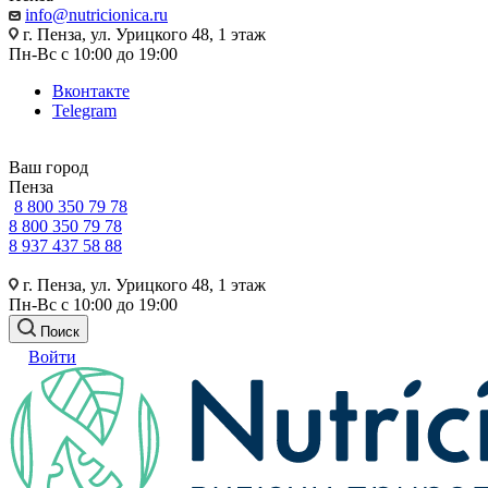
info@nutricionica.ru
г. Пенза, ул. Урицкого 48, 1 этаж
Пн-Вс с 10:00 до 19:00
Вконтакте
Telegram
Ваш город
Пенза
8 800 350 79 78
8 800 350 79 78
8 937 437 58 88
г. Пенза, ул. Урицкого 48, 1 этаж
Пн-Вс с 10:00 до 19:00
Поиск
Войти