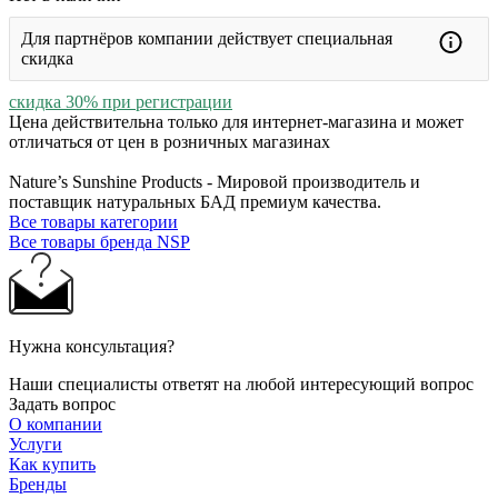
Для партнёров компании действует специальная
скидка
скидка 30% при регистрации
Цена действительна только для интернет-магазина и может
отличаться от цен в розничных магазинах
Nature’s Sunshine Products - Мировой производитель и
поставщик натуральных БАД премиум качества.
Все товары категории
Все товары бренда NSP
Нужна консультация?
Наши специалисты ответят на любой интересующий вопрос
Задать вопрос
О компании
Услуги
Как купить
Бренды