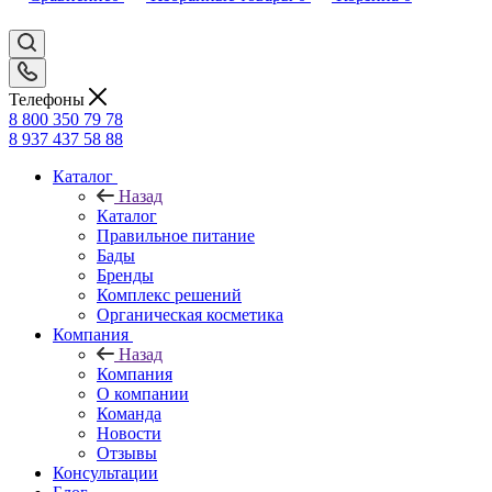
Телефоны
8 800 350 79 78
8 937 437 58 88
Каталог
Назад
Каталог
Правильное питание
Бады
Бренды
Комплекс решений
Органическая косметика
Компания
Назад
Компания
О компании
Команда
Новости
Отзывы
Консультации