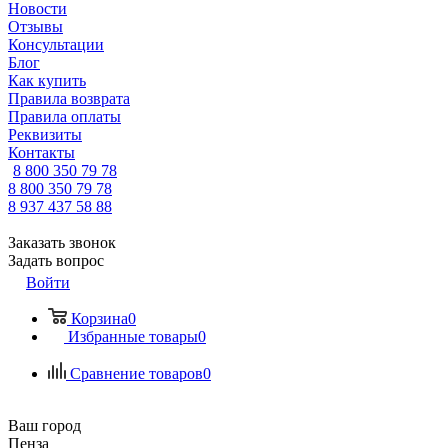
Новости
Отзывы
Консультации
Блог
Как купить
Правила возврата
Правила оплаты
Реквизиты
Контакты
8 800 350 79 78
8 800 350 79 78
8 937 437 58 88
Заказать звонок
Задать вопрос
Войти
Корзина
0
Избранные товары
0
Сравнение товаров
0
Ваш город
Пенза