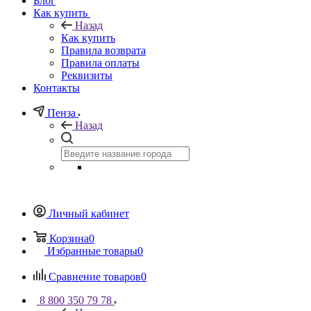
Блог
Как купить
Назад
Как купить
Правила возврата
Правила оплаты
Реквизиты
Контакты
Пенза
Назад
Личный кабинет
Корзина
0
Избранные товары
0
Сравнение товаров
0
8 800 350 79 78