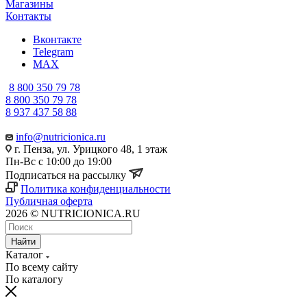
Магазины
Контакты
Вконтакте
Telegram
MAX
8 800 350 79 78
8 800 350 79 78
8 937 437 58 88
info@nutricionica.ru
г. Пенза, ул. Урицкого 48, 1 этаж
Пн-Вс с 10:00 до 19:00
Подписаться на рассылку
Политика конфиденциальности
Публичная оферта
2026 © NUTRICIONICA.RU
Найти
Каталог
По всему сайту
По каталогу