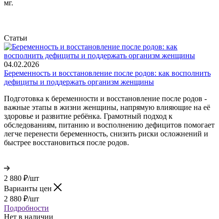
мг.
Статьи
04.02.2026
Беременность и восстановление после родов: как восполнить
дефициты и поддержать организм женщины
Подготовка к беременности и восстановление после родов -
важные этапы в жизни женщины, напрямую влияющие на её
здоровье и развитие ребёнка. Грамотный подход к
обследованиям, питанию и восполнению дефицитов помогает
легче перенести беременность, снизить риски осложнений и
быстрее восстановиться после родов.
2 880
₽
/шт
Варианты цен
2 880
₽
/шт
Подробности
Нет в наличии