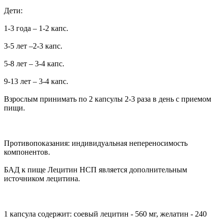
Дети:
1-3 года – 1-2 капс.
3-5 лет –2-3 капс.
5-8 лет – 3-4 капс.
9-13 лет – 3-4 капс.
Взрослым принимать по 2 капсулы 2-3 раза в день с приемом
пищи.
Противопоказания: индивидуальная непереносимость
компонентов.
БАД к пище Лецитин НСП является дополнительным
источником лецитина.
1 капсула содержит: соевый лецитин - 560 мг, желатин - 240