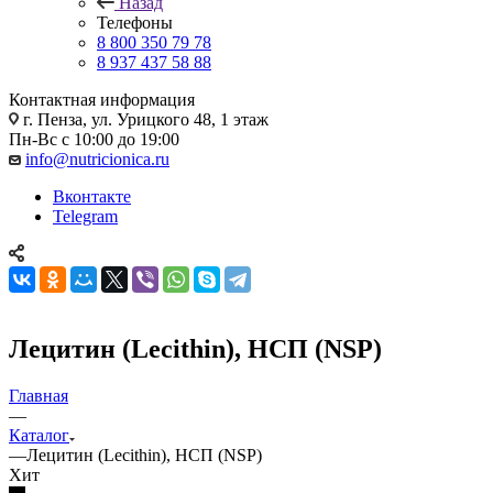
Назад
Телефоны
8 800 350 79 78
8 937 437 58 88
Контактная информация
г. Пенза, ул. Урицкого 48, 1 этаж
Пн-Вс с 10:00 до 19:00
info@nutricionica.ru
Вконтакте
Telegram
Лецитин (Lecithin), НСП (NSP)
Главная
—
Каталог
—
Лецитин (Lecithin), НСП (NSP)
Хит