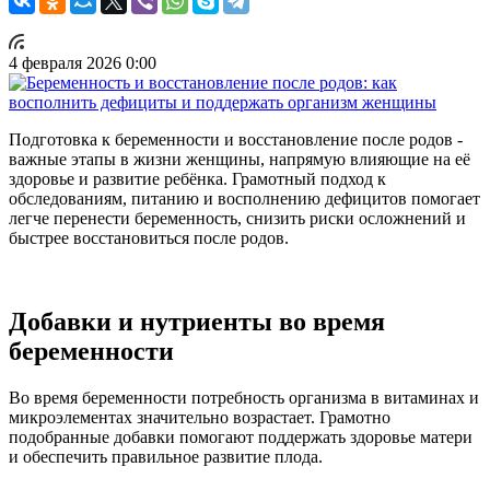
4 февраля 2026 0:00
Подготовка к беременности и восстановление после родов -
важные этапы в жизни женщины, напрямую влияющие на её
здоровье и развитие ребёнка. Грамотный подход к
обследованиям, питанию и восполнению дефицитов помогает
легче перенести беременность, снизить риски осложнений и
быстрее восстановиться после родов.
Добавки и нутриенты во время
беременности
Во время беременности потребность организма в витаминах и
микроэлементах значительно возрастает. Грамотно
подобранные добавки помогают поддержать здоровье матери
и обеспечить правильное развитие плода.