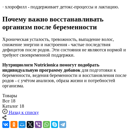
· хлорофилл - поддерживает детокс-процессы и лактацию.
Почему важно восстанавливать
организм после беременности
Хроническая усталость, тревожность, выпадение волос,
снижение энергии и настроения - частые последствия
дефицитов после родов. Эти состояния не являются нормой и
требуют своевременной поддержки.
Нутрициологи Nutricionica помогут подобрать
индивидуальную программу добавок
для подготовки к
беременности, ведения беременности и восстановления после
родов - с учётом анализов, образа жизни и потребностей
организма.
Товары
Все
18
Каталог
18
Назад к списку