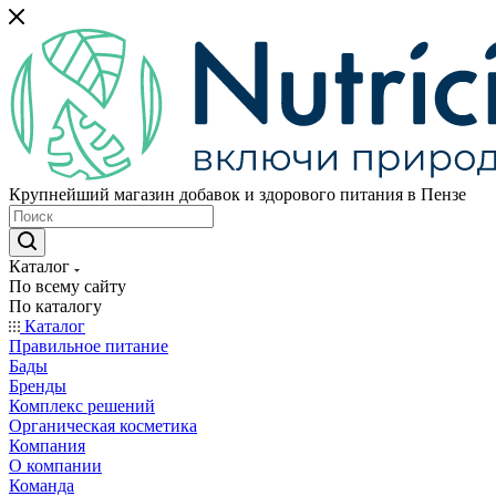
Крупнейший магазин добавок и здорового питания в Пензе
Каталог
По всему сайту
По каталогу
Каталог
Правильное питание
Бады
Бренды
Комплекс решений
Органическая косметика
Компания
О компании
Команда