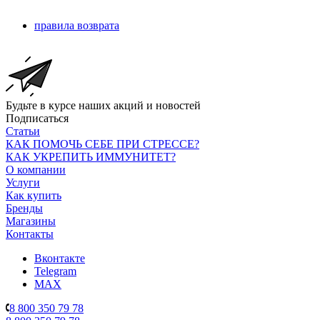
правила возврата
Будьте в курсе наших акций и новостей
Подписаться
Статьи
КАК ПОМОЧЬ СЕБЕ ПРИ СТРЕССЕ?
КАК УКРЕПИТЬ ИММУНИТЕТ?
О компании
Услуги
Как купить
Бренды
Магазины
Контакты
Вконтакте
Telegram
MAX
8 800 350 79 78