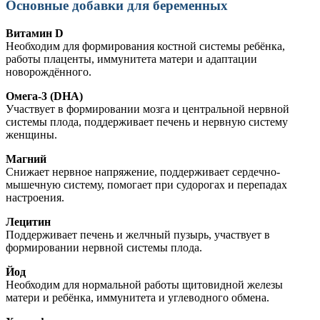
Основные добавки для беременных
Витамин D
Необходим для формирования костной системы ребёнка,
работы плаценты, иммунитета матери и адаптации
новорождённого.
Омега-3 (DHA)
Участвует в формировании мозга и центральной нервной
системы плода, поддерживает печень и нервную систему
женщины.
Магний
Снижает нервное напряжение, поддерживает сердечно-
мышечную систему, помогает при судорогах и перепадах
настроения.
Лецитин
Поддерживает печень и желчный пузырь, участвует в
формировании нервной системы плода.
Йод
Необходим для нормальной работы щитовидной железы
матери и ребёнка, иммунитета и углеводного обмена.