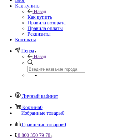
Блог
Как купить
Назад
Как купить
Правила возврата
Правила оплаты
Реквизиты
Контакты
Пенза
Назад
Личный кабинет
Корзина
0
Избранные товары
0
Сравнение товаров
0
8 800 350 79 78