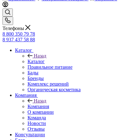
Телефоны
8 800 350 79 78
8 937 437 58 88
Каталог
Назад
Каталог
Правильное питание
Бады
Бренды
Комплекс решений
Органическая косметика
Компания
Назад
Компания
О компании
Команда
Новости
Отзывы
Консультации