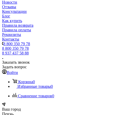
Новости
Отзывы
Консультации
Блог
Как купить
Правила возврата
Правила оплаты
Реквизиты
Контакты
8 800 350 79 78
8 800 350 79 78
8 937 437 58 88
Заказать звонок
Задать вопрос
Войти
Корзина
0
Избранные товары
0
Сравнение товаров
0
Ваш город
Пенза