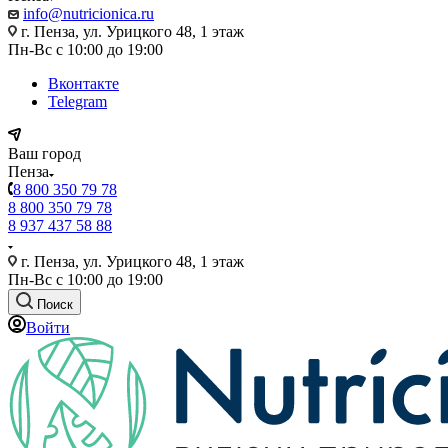
info@nutricionica.ru
г. Пенза, ул. Урицкого 48, 1 этаж
Пн-Вс с 10:00 до 19:00
Вконтакте
Telegram
Ваш город
Пенза
8 800 350 79 78
8 800 350 79 78
8 937 437 58 88
г. Пенза, ул. Урицкого 48, 1 этаж
Пн-Вс с 10:00 до 19:00
Поиск
Войти