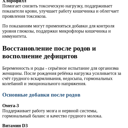
Хлорофилл
Помогает снизить токсическую нагрузку, поддерживает
показатели крови, улучшает работу кишечника и облегчает
проявления токсикоза.
По показаниям могут применяться добавки для контроля
уровня глюкозы, поддержки микрофлоры кишечника и
иммунитета.
Восстановление после родов и
восполнение дефицитов
Беременность и роды - серьёзное испытание для организма
женщины. После рождения ребёнка нагрузка усиливается за
счёт грудного вскармливания, недосыпа, гормональных
колебаний и эмоционального напряжения.
Основные добавки после родов
Омега-3
Поддерживает работу мозга и нервной системы,
гормональный баланс и качество грудного молока.
Витамин D3