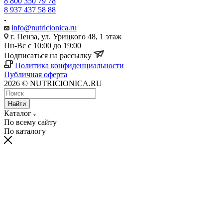
8 800 350 79 78
8 937 437 58 88
info@nutricionica.ru
г. Пенза, ул. Урицкого 48, 1 этаж
Пн-Вс с 10:00 до 19:00
Подписаться на рассылку
Политика конфиденциальности
Публичная оферта
2026 © NUTRICIONICA.RU
Найти
Каталог
По всему сайту
По каталогу