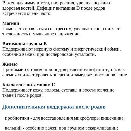
Важен для иммунитета, настроения, уровня энергии и
здоровья костей. Дефицит витамина D после родов
встречается очень часто.
Магний
Помогает справляться со стрессом, улучшает сон, снижает
тревожность и мышечное напряжение.
Витамины группы B
Поддерживают нервную систему и энергетический обмен,
особенно важны при послеродовой усталости.
Железо
Принимается только при подтверждённом дефиците, так как
анемия снижает уровень энергии и замедляет восстановление.
Коллаген с витамином C
Поддерживает кожу, волосы, суставы и восстановление
тканей после родов.
Дополнительная поддержка после родов
· пробиотики - для восстановления микрофлоры кишечника;
· кальций - особенно важен при грудном вскармливании;