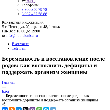
Назад
Телефоны
8 800 350 79 78
8 937 437 58 88
Контактная информация
г. Пенза, ул. Урицкого 48, 1 этаж
Пн-Вс с 10:00 до 19:00
info@nutricionica.ru
Вконтакте
Telegram
Беременность и восстановление после
родов: как восполнить дефициты и
поддержать организм женщины
Главная
—
Блог
—
Беременность и восстановление после родов: как
восполнить дефициты и поддержать организм женщины