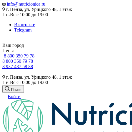
info@nutricionica.ru
г. Пенза, ул. Урицкого 48, 1 этаж
Пн-Вс с 10:00 до 19:00
Вконтакте
Telegram
Ваш город
Пенза
8 800 350 79 78
8 800 350 79 78
8 937 437 58 88
г. Пенза, ул. Урицкого 48, 1 этаж
Пн-Вс с 10:00 до 19:00
Поиск
Войти