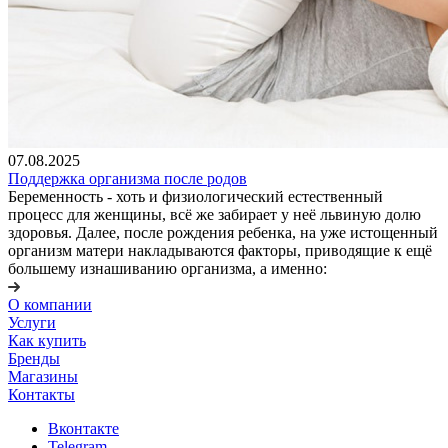
07.08.2025
Поддержка организма после родов
Беременность - хоть и физиологический естественный
процесс для женщины, всё же забирает у неё львиную долю
здоровья. Далее, после рождения ребенка, на уже истощенный
организм матери накладываются факторы, приводящие к ещё
большему изнашиванию организма, а именно:
О компании
Услуги
Как купить
Бренды
Магазины
Контакты
Вконтакте
Telegram