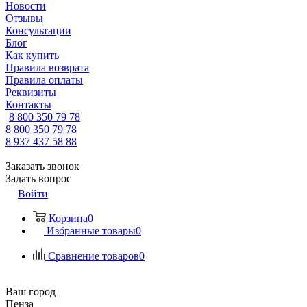
Новости
Отзывы
Консультации
Блог
Как купить
Правила возврата
Правила оплаты
Реквизиты
Контакты
8 800 350 79 78
8 800 350 79 78
8 937 437 58 88
Заказать звонок
Задать вопрос
Войти
Корзина
0
Избранные товары
0
Сравнение товаров
0
Ваш город
Пенза