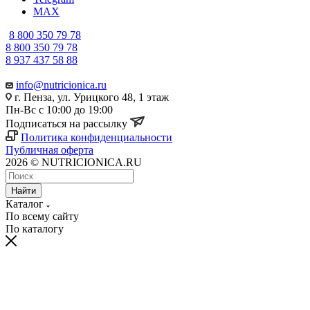
MAX
8 800 350 79 78
8 800 350 79 78
8 937 437 58 88
info@nutricionica.ru
г. Пенза, ул. Урицкого 48, 1 этаж
Пн-Вс с 10:00 до 19:00
Подписаться на рассылку
Политика конфиденциальности
Публичная оферта
2026 © NUTRICIONICA.RU
Найти
Каталог
По всему сайту
По каталогу