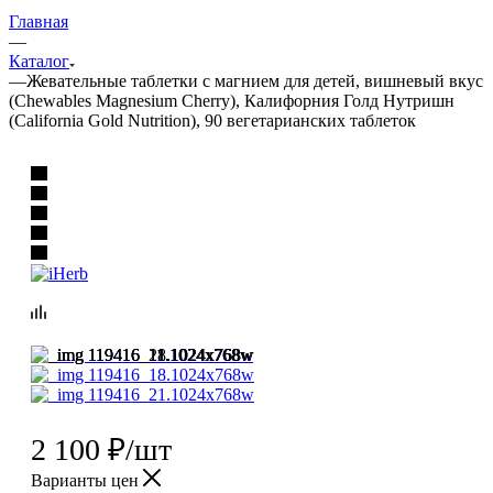
Главная
—
Каталог
—
Жевательные таблетки с магнием для детей, вишневый вкус
(Chewables Magnesium Cherry), Калифорния Голд Нутришн
(California Gold Nutrition), 90 вегетарианских таблеток
2 100
₽
/шт
Варианты цен