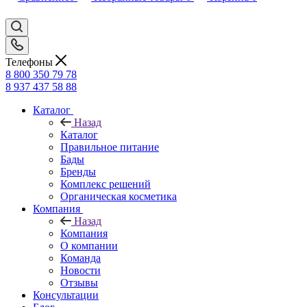
Телефоны
8 800 350 79 78
8 937 437 58 88
Каталог
Назад
Каталог
Правильное питание
Бады
Бренды
Комплекс решений
Органическая косметика
Компания
Назад
Компания
О компании
Команда
Новости
Отзывы
Консультации