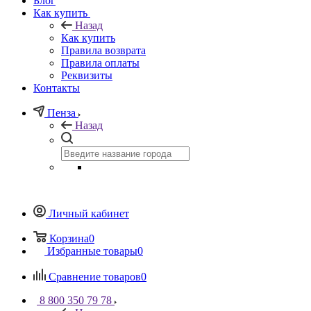
Блог
Как купить
Назад
Как купить
Правила возврата
Правила оплаты
Реквизиты
Контакты
Пенза
Назад
Личный кабинет
Корзина
0
Избранные товары
0
Сравнение товаров
0
8 800 350 79 78