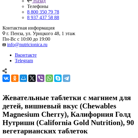
Назад
Телефоны
8 800 350 79 78
8 937 437 58 88
Контактная информация
г. Пенза, ул. Урицкого 48, 1 этаж
Пн-Вс с 10:00 до 19:00
info@nutricionica.ru
Вконтакте
Telegram
Жевательные таблетки с магнием для
детей, вишневый вкус (Chewables
Magnesium Cherry), Калифорния Голд
Нутришн (California Gold Nutrition), 90
вегетарианских таблеток