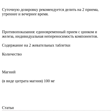
Суточную дозировку рекомендуется делить на 2 приема,
утреннее и вечернее время.
Противопоказания: единовременный прием с цинком и
железа, индивидуальная непереносимость компонентов.
Содержание на 2 жевательных таблетки
Количество
Магний
(в виде цитрата магния) 100 мг
Статьи