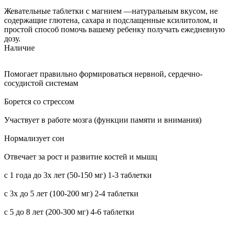
Жевательные таблетки с магнием —натуральным вкусом, не
содержащие глютена, сахара и подслащенные ксилитолом, и
простой способ помочь вашему ребенку получать ежедневную
дозу.
Наличие
Помогает правильно формироваться нервной, сердечно-
сосудистой системам
Борется со стрессом
Участвует в работе мозга (функции памяти и внимания)
Нормализует сон
Отвечает за рост и развитие костей и мышц
с 1 года до 3х лет (50-150 мг) 1-3 таблетки
с 3х до 5 лет (100-200 мг) 2-4 таблетки
с 5 до 8 лет (200-300 мг) 4-6 таблетки