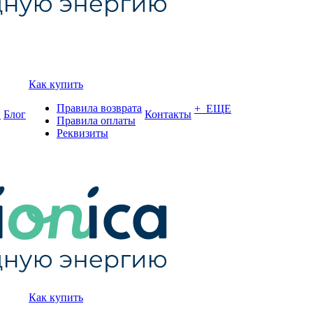
Как купить
Правила возврата
+ ЕЩЕ
и
Блог
Контакты
Правила оплаты
Реквизиты
Как купить