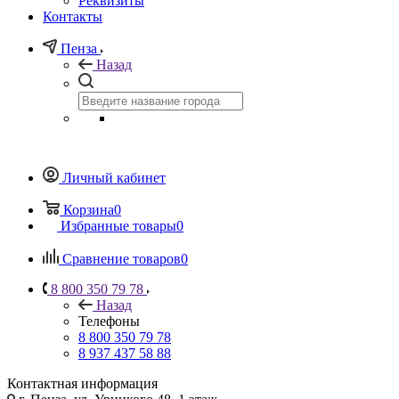
Реквизиты
Контакты
Пенза
Назад
Личный кабинет
Корзина
0
Избранные товары
0
Сравнение товаров
0
8 800 350 79 78
Назад
Телефоны
8 800 350 79 78
8 937 437 58 88
Контактная информация