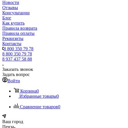
Новости
Отзывы
Консультации
Блог
Как купить
Правила возврата
Правила оплаты
Реквизиты
Контакты
8 800 350 79 78
8 800 350 79 78
8 937 437 58 88
Заказать звонок
Задать вопрос
Войти
Корзина
0
Избранные товары
0
Сравнение товаров
0
Ваш город
Пенза