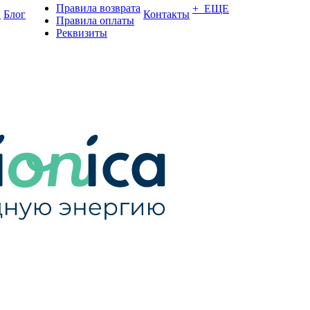
Правила возврата
+ ЕЩЕ
и
Блог
Контакты
Правила оплаты
Реквизиты