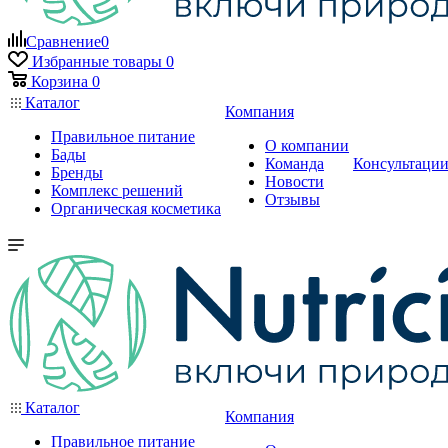
Сравнение
0
Избранные товары
0
Корзина
0
Каталог
Компания
Правильное питание
О компании
Бады
Команда
Консультаци
Бренды
Новости
Комплекс решений
Отзывы
Органическая косметика
Каталог
Компания
Правильное питание