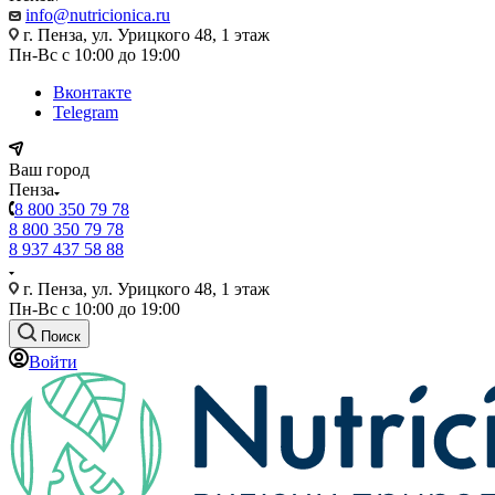
info@nutricionica.ru
г. Пенза, ул. Урицкого 48, 1 этаж
Пн-Вс с 10:00 до 19:00
Вконтакте
Telegram
Ваш город
Пенза
8 800 350 79 78
8 800 350 79 78
8 937 437 58 88
г. Пенза, ул. Урицкого 48, 1 этаж
Пн-Вс с 10:00 до 19:00
Поиск
Войти