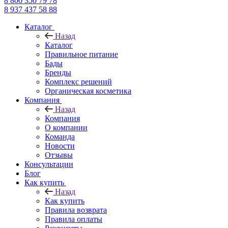
8 800 350 79 78
8 937 437 58 88
Каталог
Назад
Каталог
Правильное питание
Бады
Бренды
Комплекс решений
Органическая косметика
Компания
Назад
Компания
О компании
Команда
Новости
Отзывы
Консультации
Блог
Как купить
Назад
Как купить
Правила возврата
Правила оплаты