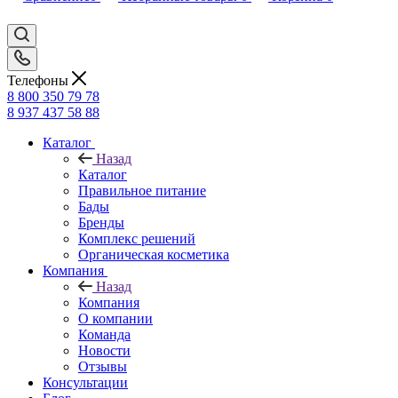
Телефоны
8 800 350 79 78
8 937 437 58 88
Каталог
Назад
Каталог
Правильное питание
Бады
Бренды
Комплекс решений
Органическая косметика
Компания
Назад
Компания
О компании
Команда
Новости
Отзывы
Консультации