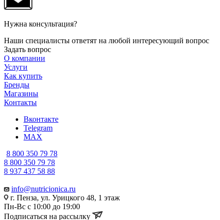
Нужна консультация?
Наши специалисты ответят на любой интересующий вопрос
Задать вопрос
О компании
Услуги
Как купить
Бренды
Магазины
Контакты
Вконтакте
Telegram
MAX
8 800 350 79 78
8 800 350 79 78
8 937 437 58 88
info@nutricionica.ru
г. Пенза, ул. Урицкого 48, 1 этаж
Пн-Вс с 10:00 до 19:00
Подписаться на рассылку