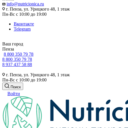
info@nutricionica.ru
г. Пенза, ул. Урицкого 48, 1 этаж
Пн-Вс с 10:00 до 19:00
Вконтакте
Telegram
Ваш город
Пенза
8 800 350 79 78
8 800 350 79 78
8 937 437 58 88
г. Пенза, ул. Урицкого 48, 1 этаж
Пн-Вс с 10:00 до 19:00
Поиск
Войти