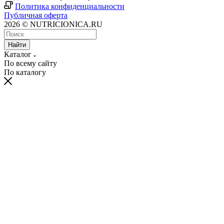
Политика конфиденциальности
Публичная оферта
2026 © NUTRICIONICA.RU
Найти
Каталог
По всему сайту
По каталогу