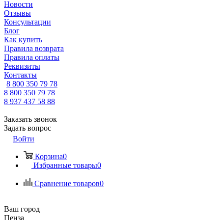
Новости
Отзывы
Консультации
Блог
Как купить
Правила возврата
Правила оплаты
Реквизиты
Контакты
8 800 350 79 78
8 800 350 79 78
8 937 437 58 88
Заказать звонок
Задать вопрос
Войти
Корзина
0
Избранные товары
0
Сравнение товаров
0
Ваш город
Пенза