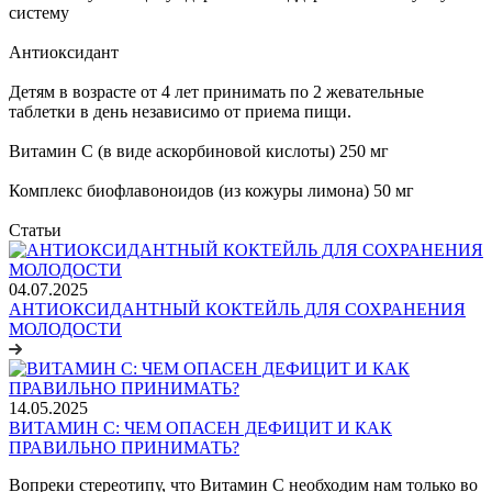
систему
Антиоксидант
Детям в возрасте от 4 лет принимать по 2 жевательные
таблетки в день независимо от приема пищи.
Витамин С (в виде аскорбиновой кислоты) 250 мг
Комплекс биофлавоноидов (из кожуры лимона) 50 мг
Статьи
04.07.2025
АНТИОКСИДАНТНЫЙ КОКТЕЙЛЬ ДЛЯ СОХРАНЕНИЯ
МОЛОДОСТИ
14.05.2025
ВИТАМИН С: ЧЕМ ОПАСЕН ДЕФИЦИТ И КАК
ПРАВИЛЬНО ПРИНИМАТЬ?
Вопреки стереотипу, что Витамин С необходим нам только во