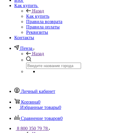
Блог
Как купить
Назад
Как купить
Правила возврата
Правила оплаты
Реквизиты
Контакты
Пенза
Назад
Личный кабинет
Корзина
0
Избранные товары
0
Сравнение товаров
0
8 800 350 79 78