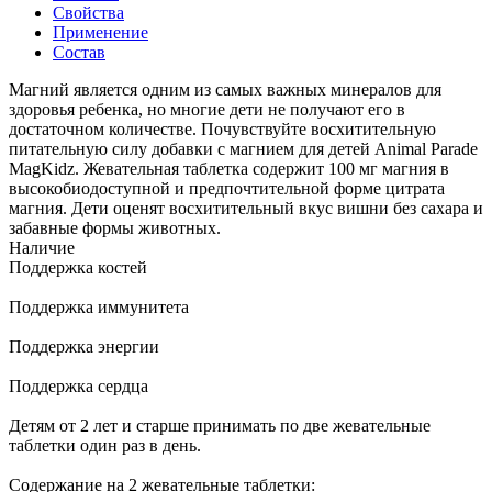
Свойства
Применение
Состав
Магний является одним из самых важных минералов для
здоровья ребенка, но многие дети не получают его в
достаточном количестве. Почувствуйте восхитительную
питательную силу добавки с магнием для детей Animal Parade
MagKidz. Жевательная таблетка содержит 100 мг магния в
высокобиодоступной и предпочтительной форме цитрата
магния. Дети оценят восхитительный вкус вишни без сахара и
забавные формы животных.
Наличие
Поддержка костей
Поддержка иммунитета
Поддержка энергии
Поддержка сердца
Детям от 2 лет и старше принимать по две жевательные
таблетки один раз в день.
Содержание на 2 жевательные таблетки: