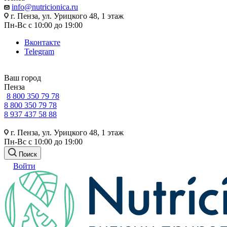
info@nutricionica.ru
г. Пенза, ул. Урицкого 48, 1 этаж
Пн-Вс с 10:00 до 19:00
Вконтакте
Telegram
Ваш город
Пенза
8 800 350 79 78
8 800 350 79 78
8 937 437 58 88
г. Пенза, ул. Урицкого 48, 1 этаж
Пн-Вс с 10:00 до 19:00
Поиск
Войти