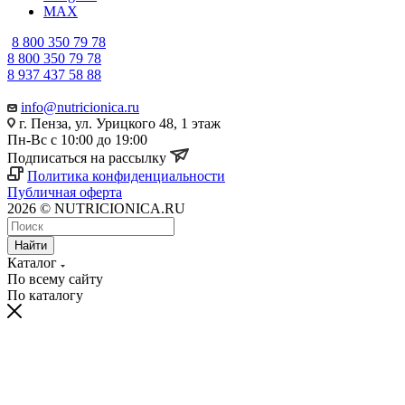
MAX
8 800 350 79 78
8 800 350 79 78
8 937 437 58 88
info@nutricionica.ru
г. Пенза, ул. Урицкого 48, 1 этаж
Пн-Вс с 10:00 до 19:00
Подписаться на рассылку
Политика конфиденциальности
Публичная оферта
2026 © NUTRICIONICA.RU
Найти
Каталог
По всему сайту
По каталогу