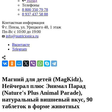
Назад
Телефоны
8 800 350 79 78
8 937 437 58 88
Контактная информация
г. Пенза, ул. Урицкого 48, 1 этаж
Пн-Вс с 10:00 до 19:00
info@nutricionica.ru
Вконтакте
Telegram
Магний для детей (MagKidz),
Нейчерал плюс Энимал Парад
(Nature's Plus Animal Parade),
натуральный вишневый вкус, 90
таблеток в форме животных