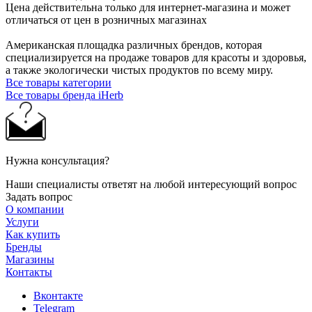
Цена действительна только для интернет-магазина и может
отличаться от цен в розничных магазинах
Американская площадка различных брендов, которая
специализируется на продаже товаров для красоты и здоровья,
а также экологически чистых продуктов по всему миру.
Все товары категории
Все товары бренда iHerb
Нужна консультация?
Наши специалисты ответят на любой интересующий вопрос
Задать вопрос
О компании
Услуги
Как купить
Бренды
Магазины
Контакты
Вконтакте
Telegram