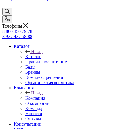
Телефоны
8 800 350 79 78
8 937 437 58 88
Каталог
Назад
Каталог
Правильное питание
Бады
Бренды
Комплекс решений
Органическая косметика
Компания
Назад
Компания
О компании
Команда
Новости
Отзывы
Консультации