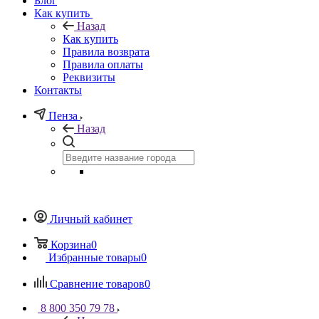
Блог
Как купить
Назад
Как купить
Правила возврата
Правила оплаты
Реквизиты
Контакты
Пенза
Назад
Личный кабинет
Корзина
0
Избранные товары
0
Сравнение товаров
0
8 800 350 79 78