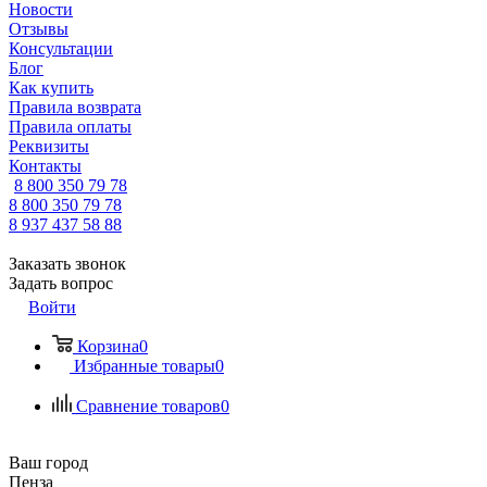
Новости
Отзывы
Консультации
Блог
Как купить
Правила возврата
Правила оплаты
Реквизиты
Контакты
8 800 350 79 78
8 800 350 79 78
8 937 437 58 88
Заказать звонок
Задать вопрос
Войти
Корзина
0
Избранные товары
0
Сравнение товаров
0
Ваш город
Пенза