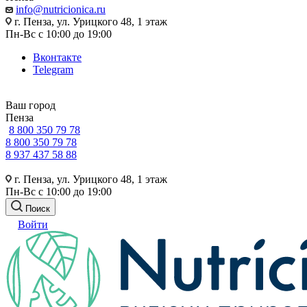
info@nutricionica.ru
г. Пенза, ул. Урицкого 48, 1 этаж
Пн-Вс с 10:00 до 19:00
Вконтакте
Telegram
Ваш город
Пенза
8 800 350 79 78
8 800 350 79 78
8 937 437 58 88
г. Пенза, ул. Урицкого 48, 1 этаж
Пн-Вс с 10:00 до 19:00
Поиск
Войти