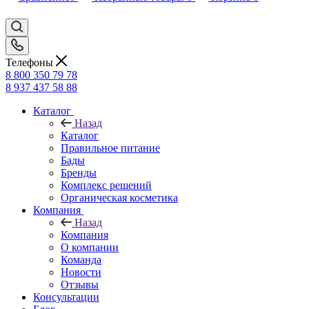
Телефоны
8 800 350 79 78
8 937 437 58 88
Каталог
Назад
Каталог
Правильное питание
Бады
Бренды
Комплекс решений
Органическая косметика
Компания
Назад
Компания
О компании
Команда
Новости
Отзывы
Консультации