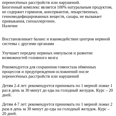
перенесённых расстройств или нарушений.
Биогенный комплекс является 100% натуральным продуктом,
не содержит гормонов, консервантов, лекарственных,
генномодифицированных веществ, сахара, не вызывает
привыкания, гипоаллергенен.
Наличие
Восстановливает баланс и взаимодействие центров нервной
системы с другими органами
Улучшает передачу нервных импульсов и развитие
возможностей головного мозга
Рекомендуется для сохранения гомеостаза обменных
процессов и предупреждения осложнений после
перенесённых расстройств или нарушений
Детям 2-4 лет: рекомендуется принимать по 1 мерной ложке 1
раз в день за 30 минут до еды на голодный желудок. Курс – 20
дней.
Детям 4-7 лет: рекомендуется принимать по 1 мерной ложке 2
раза в день за 30 минут до еды на голодный желудок. Курс –
20 дней.