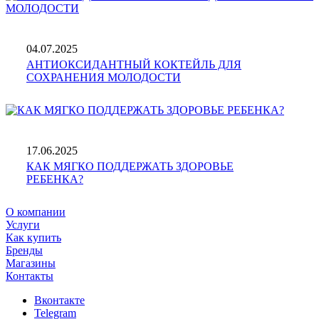
04.07.2025
АНТИОКСИДАНТНЫЙ КОКТЕЙЛЬ ДЛЯ
СОХРАНЕНИЯ МОЛОДОСТИ
17.06.2025
КАК МЯГКО ПОДДЕРЖАТЬ ЗДОРОВЬЕ
РЕБЕНКА?
О компании
Услуги
Как купить
Бренды
Магазины
Контакты
Вконтакте
Telegram