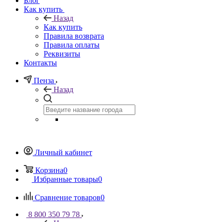
Блог
Как купить
Назад
Как купить
Правила возврата
Правила оплаты
Реквизиты
Контакты
Пенза
Назад
Личный кабинет
Корзина
0
Избранные товары
0
Сравнение товаров
0
8 800 350 79 78