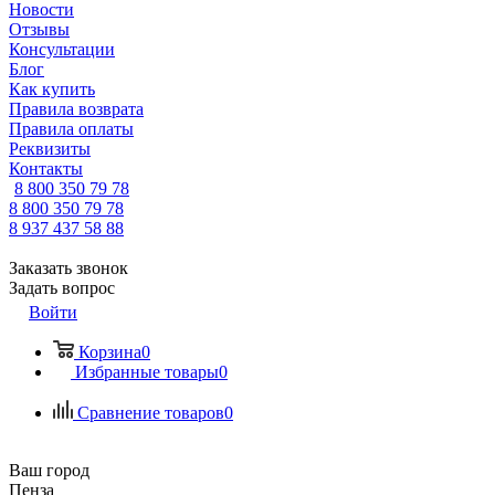
Новости
Отзывы
Консультации
Блог
Как купить
Правила возврата
Правила оплаты
Реквизиты
Контакты
8 800 350 79 78
8 800 350 79 78
8 937 437 58 88
Заказать звонок
Задать вопрос
Войти
Корзина
0
Избранные товары
0
Сравнение товаров
0
Ваш город
Пенза