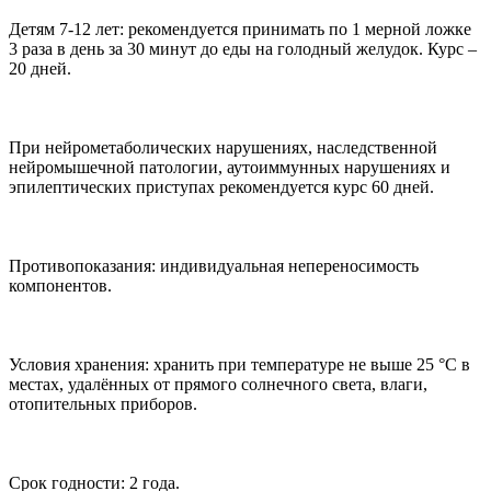
Детям 7-12 лет: рекомендуется принимать по 1 мерной ложке
3 раза в день за 30 минут до еды на голодный желудок. Курс –
20 дней.
При нейрометаболических нарушениях, наследственной
нейромышечной патологии, аутоиммунных нарушениях и
эпилептических приступах рекомендуется курс 60 дней.
Противопоказания: индивидуальная непереносимость
компонентов.
Условия хранения: хранить при температуре не выше 25 °С в
местах, удалённых от прямого солнечного света, влаги,
отопительных приборов.
Срок годности: 2 года.