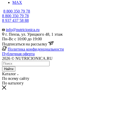
MAX
8 800 350 79 78
8 800 350 79 78
8 937 437 58 88
info@nutricionica.ru
г. Пенза, ул. Урицкого 48, 1 этаж
Пн-Вс с 10:00 до 19:00
Подписаться на рассылку
Политика конфиденциальности
Публичная оферта
2026 © NUTRICIONICA.RU
Найти
Каталог
По всему сайту
По каталогу