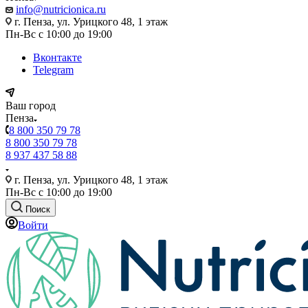
info@nutricionica.ru
г. Пенза, ул. Урицкого 48, 1 этаж
Пн-Вс с 10:00 до 19:00
Вконтакте
Telegram
Ваш город
Пенза
8 800 350 79 78
8 800 350 79 78
8 937 437 58 88
г. Пенза, ул. Урицкого 48, 1 этаж
Пн-Вс с 10:00 до 19:00
Поиск
Войти