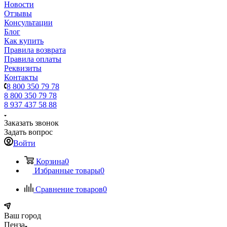
Новости
Отзывы
Консультации
Блог
Как купить
Правила возврата
Правила оплаты
Реквизиты
Контакты
8 800 350 79 78
8 800 350 79 78
8 937 437 58 88
Заказать звонок
Задать вопрос
Войти
Корзина
0
Избранные товары
0
Сравнение товаров
0
Ваш город
Пенза