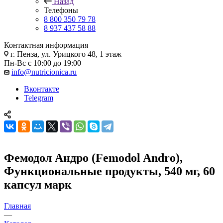
Назад
Телефоны
8 800 350 79 78
8 937 437 58 88
Контактная информация
г. Пенза, ул. Урицкого 48, 1 этаж
Пн-Вс с 10:00 до 19:00
info@nutricionica.ru
Вконтакте
Telegram
Фемодол Андро (Femodol Andro),
Функциональные продукты, 540 мг, 60
капсул марк
Главная
—