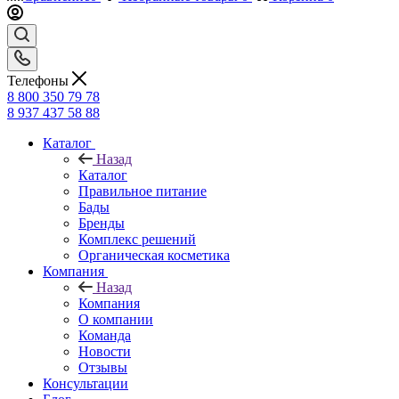
Телефоны
8 800 350 79 78
8 937 437 58 88
Каталог
Назад
Каталог
Правильное питание
Бады
Бренды
Комплекс решений
Органическая косметика
Компания
Назад
Компания
О компании
Команда
Новости
Отзывы
Консультации