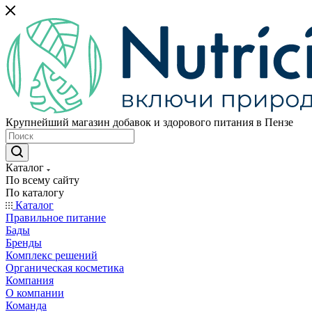
Крупнейший магазин добавок и здорового питания в Пензе
Каталог
По всему сайту
По каталогу
Каталог
Правильное питание
Бады
Бренды
Комплекс решений
Органическая косметика
Компания
О компании
Команда