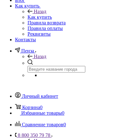
Блог
Как купить
Назад
Как купить
Правила возврата
Правила оплаты
Реквизиты
Контакты
Пенза
Назад
Личный кабинет
Корзина
0
Избранные товары
0
Сравнение товаров
0
8 800 350 79 78