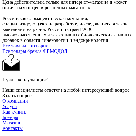
Цена действительна только для интернет-магазина и может
отличаться от цен в розничных магазинах
Российская фармацевтическая компания,
специализирующаяся на разработке, исследованиях, а также
выведении на рынок России и стран ЕАЭС
высококачественных и эффективных биологически активных
добавок в области гинекологии и эндокринологии.
Все товары категории
Все товары бренда ФЕМОДОЛ
Нужна консультация?
Наши специалисты ответят на любой интересующий вопрос
Задать вопрос
О компании
Услуги
Как купить
Бренды
Магазины
Контакты