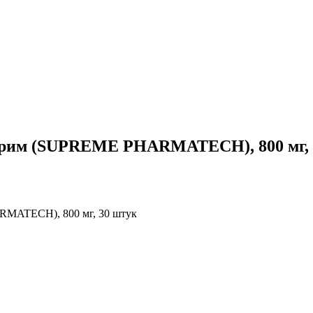
прим (SUPREME PHARMATECH), 800 мг, 
RMATECH), 800 мг, 30 штук