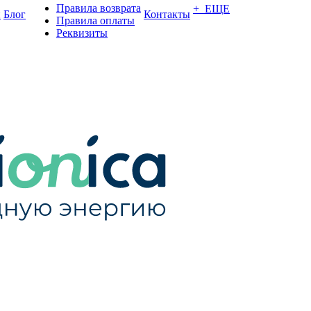
Правила возврата
+ ЕЩЕ
и
Блог
Контакты
Правила оплаты
Реквизиты