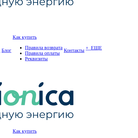
Как купить
Правила возврата
+ ЕЩЕ
и
Блог
Контакты
Правила оплаты
Реквизиты
Как купить