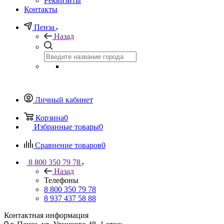
Реквизиты
Контакты
Пенза
Назад
Личный кабинет
Корзина
0
Избранные товары
0
Сравнение товаров
0
8 800 350 79 78
Назад
Телефоны
8 800 350 79 78
8 937 437 58 88
Контактная информация