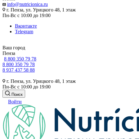
info@nutricionica.ru
г. Пенза, ул. Урицкого 48, 1 этаж
Пн-Вс с 10:00 до 19:00
Вконтакте
Telegram
Ваш город
Пенза
8 800 350 79 78
8 800 350 79 78
8 937 437 58 88
г. Пенза, ул. Урицкого 48, 1 этаж
Пн-Вс с 10:00 до 19:00
Поиск
Войти