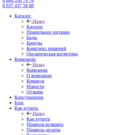
8 800 350 79 78
8 937 437 58 88
Каталог
Назад
Каталог
Правильное питание
Бады
Бренды
Комплекс решений
Органическая косметика
Компания
Назад
Компания
О компании
Команда
Новости
Отзывы
Консультации
Блог
Как купить
Назад
Как купить
Правила возврата
Правила оплаты