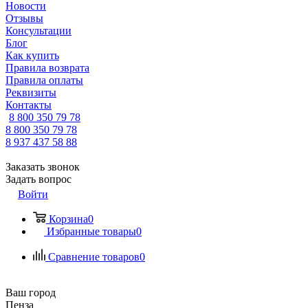
Новости
Отзывы
Консультации
Блог
Как купить
Правила возврата
Правила оплаты
Реквизиты
Контакты
8 800 350 79 78
8 800 350 79 78
8 937 437 58 88
Заказать звонок
Задать вопрос
Войти
Корзина
0
Избранные товары
0
Сравнение товаров
0
Ваш город
Пенза