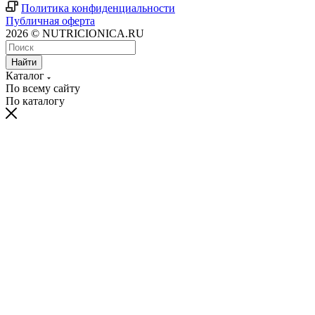
Политика конфиденциальности
Публичная оферта
2026 © NUTRICIONICA.RU
Найти
Каталог
По всему сайту
По каталогу