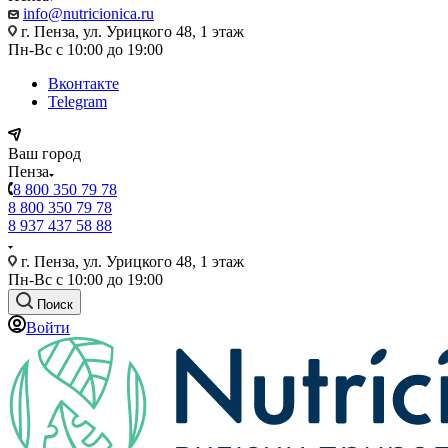
info@nutricionica.ru
г. Пенза, ул. Урицкого 48, 1 этаж
Пн-Вс с 10:00 до 19:00
Вконтакте
Telegram
Ваш город
Пенза
8 800 350 79 78
8 800 350 79 78
8 937 437 58 88
г. Пенза, ул. Урицкого 48, 1 этаж
Пн-Вс с 10:00 до 19:00
Поиск
Войти