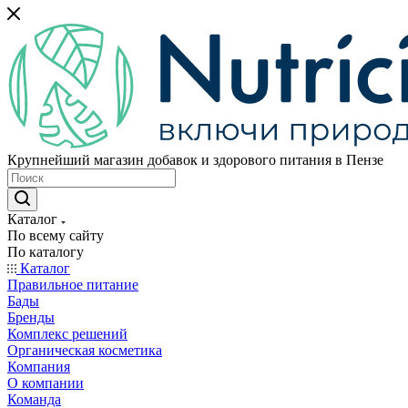
Крупнейший магазин добавок и здорового питания в Пензе
Каталог
По всему сайту
По каталогу
Каталог
Правильное питание
Бады
Бренды
Комплекс решений
Органическая косметика
Компания
О компании
Команда