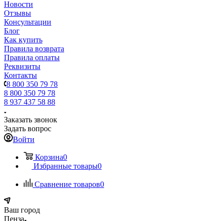
Новости
Отзывы
Консультации
Блог
Как купить
Правила возврата
Правила оплаты
Реквизиты
Контакты
8 800 350 79 78
8 800 350 79 78
8 937 437 58 88
Заказать звонок
Задать вопрос
Войти
Корзина
0
Избранные товары
0
Сравнение товаров
0
Ваш город
Пенза