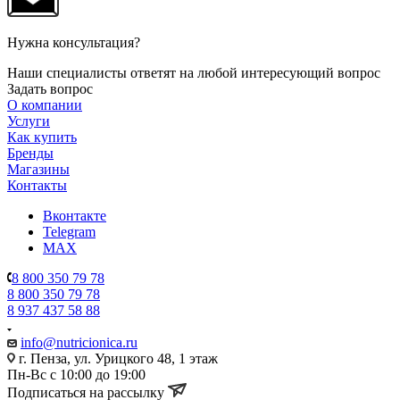
Нужна консультация?
Наши специалисты ответят на любой интересующий вопрос
Задать вопрос
О компании
Услуги
Как купить
Бренды
Магазины
Контакты
Вконтакте
Telegram
MAX
8 800 350 79 78
8 800 350 79 78
8 937 437 58 88
info@nutricionica.ru
г. Пенза, ул. Урицкого 48, 1 этаж
Пн-Вс с 10:00 до 19:00
Подписаться на рассылку