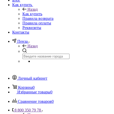
Блог
Как купить
Назад
Как купить
Правила возврата
Правила оплаты
Реквизиты
Контакты
Пенза
Назад
Личный кабинет
Корзина
0
Избранные товары
0
Сравнение товаров
0
8 800 350 79 78