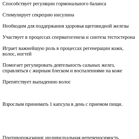
Способствует регуляции гормонального баланса
Стимулирует секрецию инсулина
Необходим для поддержания здоровья щитовидной железы
Участвует в процессах сперматогенеза и синтеза тестостерона
Играет важнейшую роль в процессах регенерации кожи,
волос, ногтей
Помогает регулировать деятельность сальных желез,
справляться с жирным блеском и воспалениями на коже
Препятствует выпадению волос
Взрослым принимать 1 капсула в день с приемом пищи.
Противопоказания: индивидуальная непереносимость