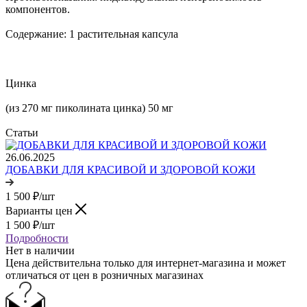
компонентов.
Содержание: 1 растительная капсула
Цинка
(из 270 мг пиколината цинка) 50 мг
Статьи
26.06.2025
ДОБАВКИ ДЛЯ КРАСИВОЙ И ЗДОРОВОЙ КОЖИ
1 500
₽
/шт
Варианты цен
1 500
₽
/шт
Подробности
Нет в наличии
Цена действительна только для интернет-магазина и может
отличаться от цен в розничных магазинах