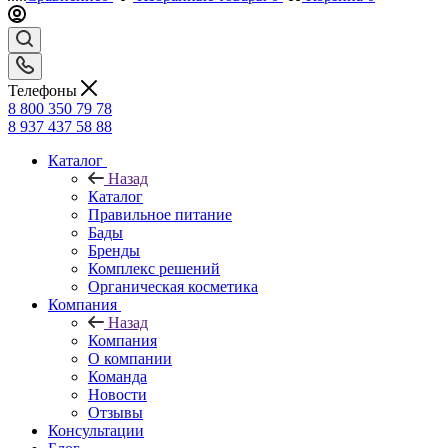
Телефоны
8 800 350 79 78
8 937 437 58 88
Каталог
Назад
Каталог
Правильное питание
Бады
Бренды
Комплекс решений
Органическая косметика
Компания
Назад
Компания
О компании
Команда
Новости
Отзывы
Консультации