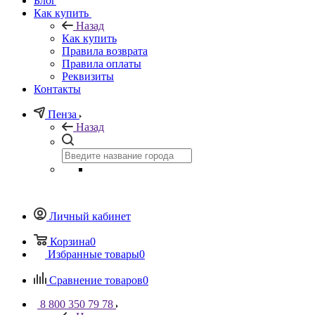
Блог
Как купить
Назад
Как купить
Правила возврата
Правила оплаты
Реквизиты
Контакты
Пенза
Назад
Личный кабинет
Корзина
0
Избранные товары
0
Сравнение товаров
0
8 800 350 79 78