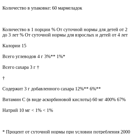
Количество в упаковке: 60 мармеладок
Количество в 1 порции % От суточной нормы для детей от 2
до 3 лет % От суточной нормы для взрослых и детей от 4 лет
Калории 15
Всего углеводов 4 г 3%** 1%*
Всего сахара 3 г †
†
Содержит 3 г добавленного сахара 12%** 6%**
Витамин C (в виде аскорбиновой кислоты) 60 мг 400% 67%
Натрий 10 мг < 1% < 1%
* Процент от суточной нормы при условии потребления 2000