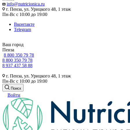
info@nutricionica.ru
г. Пенза, ул. Урицкого 48, 1 этаж
Пн-Вс с 10:00 до 19:00
Вконтакте
Telegram
Ваш город
Пенза
8 800 350 79 78
8 800 350 79 78
8 937 437 58 88
г. Пенза, ул. Урицкого 48, 1 этаж
Пн-Вс с 10:00 до 19:00
Поиск
Войти