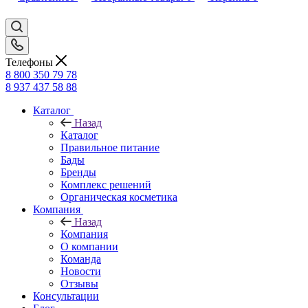
Телефоны
8 800 350 79 78
8 937 437 58 88
Каталог
Назад
Каталог
Правильное питание
Бады
Бренды
Комплекс решений
Органическая косметика
Компания
Назад
Компания
О компании
Команда
Новости
Отзывы
Консультации