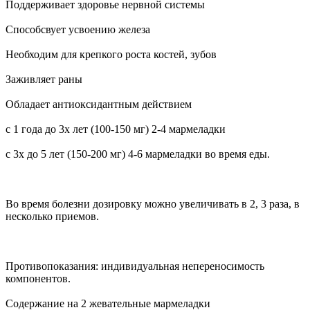
Поддерживает здоровье нервной системы
Способсвует усвоению железа
Необходим для крепкого роста костей, зубов
Заживляет раны
Обладает антиоксидантным действием
с 1 года до 3х лет (100-150 мг) 2-4 мармеладки
с 3х до 5 лет (150-200 мг) 4-6 мармеладки во время еды.
Во время болезни дозировку можно увеличивать в 2, 3 раза, в
несколько приемов.
Противопоказания: индивидуальная непереносимость
компонентов.
Содержание на 2 жевательные мармеладки