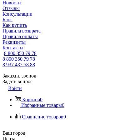
Новости
Отзывы
Консультации
Блог
Как купить
Правила возврата
Правила оплаты
Реквизиты
Контакты
8 800 350 79 78
8 800 350 79 78
8 937 437 58 88
Заказать звонок
Задать вопрос
Войти
Корзина
0
Избранные товары
0
Сравнение товаров
0
Ваш город
Пенза