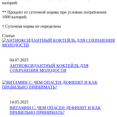
калорий.
** Процент от суточной нормы при условии потребления
1000 калорий.
† Суточная норма не определена
Статьи
04.07.2025
АНТИОКСИДАНТНЫЙ КОКТЕЙЛЬ ДЛЯ
СОХРАНЕНИЯ МОЛОДОСТИ
14.05.2025
ВИТАМИН С: ЧЕМ ОПАСЕН ДЕФИЦИТ И КАК
ПРАВИЛЬНО ПРИНИМАТЬ?