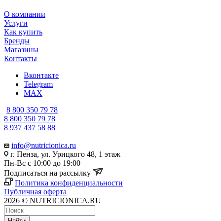
О компании
Услуги
Как купить
Бренды
Магазины
Контакты
Вконтакте
Telegram
MAX
8 800 350 79 78
8 800 350 79 78
8 937 437 58 88
info@nutricionica.ru
г. Пенза, ул. Урицкого 48, 1 этаж
Пн-Вс с 10:00 до 19:00
Подписаться на рассылку
Политика конфиденциальности
Публичная оферта
2026 © NUTRICIONICA.RU
Найти