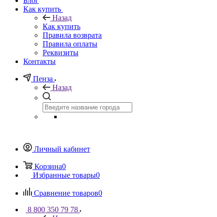
Блог
Как купить
Назад
Как купить
Правила возврата
Правила оплаты
Реквизиты
Контакты
Пенза
Назад
Личный кабинет
Корзина
0
Избранные товары
0
Сравнение товаров
0
8 800 350 79 78