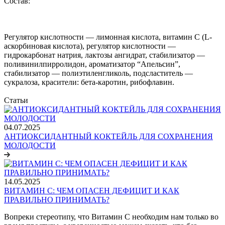
Состав:
Регулятор кислотности — лимонная кислота, витамин С (L-
аскорбиновая кислота), регулятор кислотности —
гидрокарбонат натрия, лактозы ангидрат, стабилизатор —
поливинилпирролидон, ароматизатор “Апельсин”,
стабилизатор — полиэтиленгликоль, подсластитель —
сукралоза, красители: бета-каротин, рибофлавин.
Статьи
04.07.2025
АНТИОКСИДАНТНЫЙ КОКТЕЙЛЬ ДЛЯ СОХРАНЕНИЯ
МОЛОДОСТИ
14.05.2025
ВИТАМИН С: ЧЕМ ОПАСЕН ДЕФИЦИТ И КАК
ПРАВИЛЬНО ПРИНИМАТЬ?
Вопреки стереотипу, что Витамин С необходим нам только во