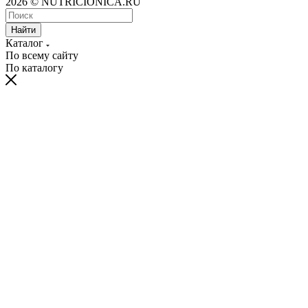
2026 © NUTRICIONICA.RU
Найти
Каталог
По всему сайту
По каталогу