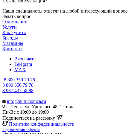
Нужна консультация?
Наши специалисты ответят на любой интересующий вопрос
Задать вопрос
О компании
Услуги
Как купить
Бренды
Магазины
Контакты
Вконтакте
Telegram
MAX
8 800 350 79 78
8 800 350 79 78
8 937 437 58 88
info@nutricionica.ru
г. Пенза, ул. Урицкого 48, 1 этаж
Пн-Вс с 10:00 до 19:00
Подписаться на рассылку
Политика конфиденциальности
Публичная оферта