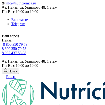
info@nutricionica.ru
г. Пенза, ул. Урицкого 48, 1 этаж
Пн-Вс с 10:00 до 19:00
Вконтакте
Telegram
Ваш город
Пенза
8 800 350 79 78
8 800 350 79 78
8 937 437 58 88
г. Пенза, ул. Урицкого 48, 1 этаж
Пн-Вс с 10:00 до 19:00
Поиск
Войти