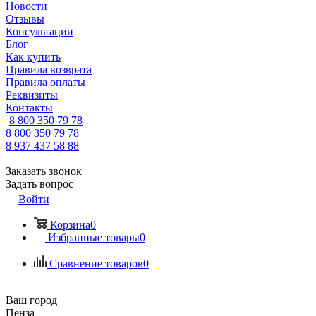
Новости
Отзывы
Консультации
Блог
Как купить
Правила возврата
Правила оплаты
Реквизиты
Контакты
8 800 350 79 78
8 800 350 79 78
8 937 437 58 88
Заказать звонок
Задать вопрос
Войти
Корзина
0
Избранные товары
0
Сравнение товаров
0
Ваш город
Пенза