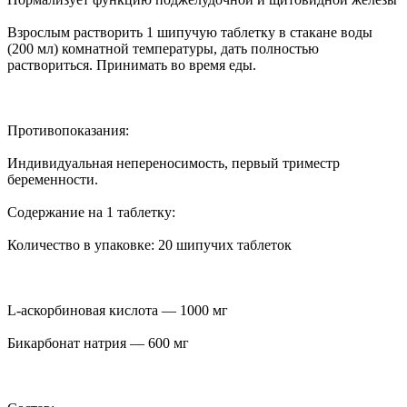
Взрослым растворить 1 шипучую таблетку в стакане воды
(200 мл) комнатной температуры, дать полностью
раствориться. Принимать во время еды.
Противопоказания:
Индивидуальная непереносимость, первый триместр
беременности.
Содержание на 1 таблетку:
Количество в упаковке: 20 шипучих таблеток
L-аскорбиновая кислота — 1000 мг
Бикарбонат натрия — 600 мг