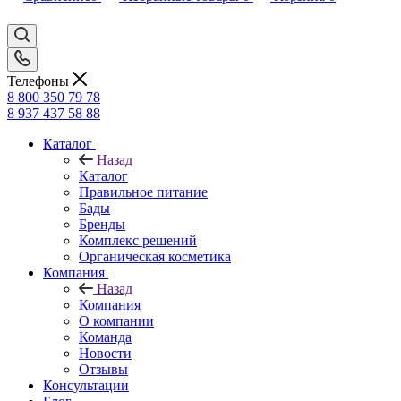
Телефоны
8 800 350 79 78
8 937 437 58 88
Каталог
Назад
Каталог
Правильное питание
Бады
Бренды
Комплекс решений
Органическая косметика
Компания
Назад
Компания
О компании
Команда
Новости
Отзывы
Консультации