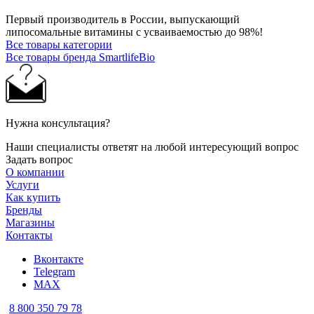
Первый производитель в России, выпускающий
липосомальные витамины с усваиваемостью до 98%!
Все товары категории
Все товары бренда SmartlifeBio
Нужна консультация?
Наши специалисты ответят на любой интересующий вопрос
Задать вопрос
О компании
Услуги
Как купить
Бренды
Магазины
Контакты
Вконтакте
Telegram
MAX
8 800 350 79 78