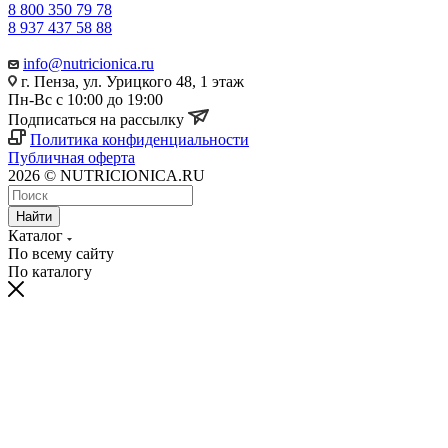
8 800 350 79 78
8 937 437 58 88
info@nutricionica.ru
г. Пенза, ул. Урицкого 48, 1 этаж
Пн-Вс с 10:00 до 19:00
Подписаться на рассылку
Политика конфиденциальности
Публичная оферта
2026 © NUTRICIONICA.RU
Найти
Каталог
По всему сайту
По каталогу