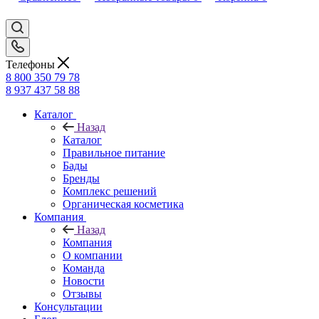
Телефоны
8 800 350 79 78
8 937 437 58 88
Каталог
Назад
Каталог
Правильное питание
Бады
Бренды
Комплекс решений
Органическая косметика
Компания
Назад
Компания
О компании
Команда
Новости
Отзывы
Консультации