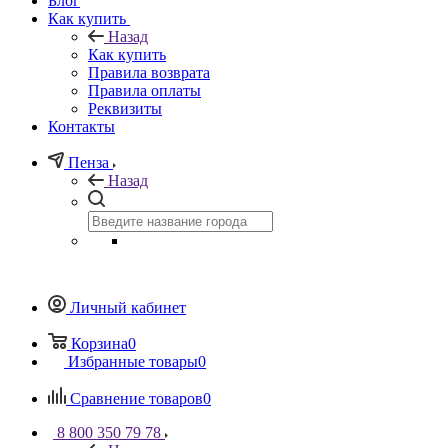
Блог
Как купить
Назад
Как купить
Правила возврата
Правила оплаты
Реквизиты
Контакты
Пенза
Назад
Личный кабинет
Корзина
0
Избранные товары
0
Сравнение товаров
0
8 800 350 79 78