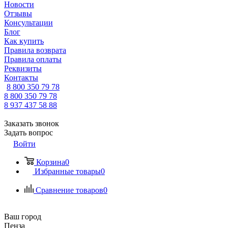
Новости
Отзывы
Консультации
Блог
Как купить
Правила возврата
Правила оплаты
Реквизиты
Контакты
8 800 350 79 78
8 800 350 79 78
8 937 437 58 88
Заказать звонок
Задать вопрос
Войти
Корзина
0
Избранные товары
0
Сравнение товаров
0
Ваш город
Пенза