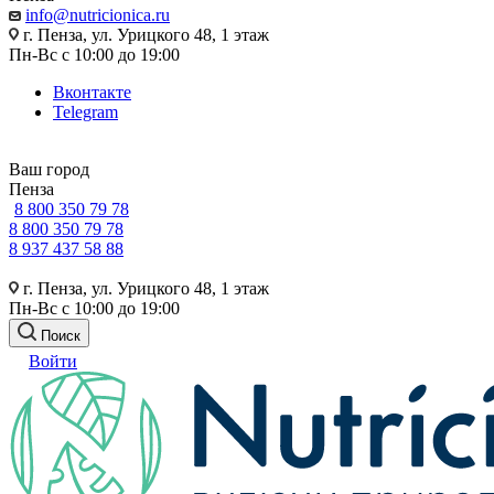
info@nutricionica.ru
г. Пенза, ул. Урицкого 48, 1 этаж
Пн-Вс с 10:00 до 19:00
Вконтакте
Telegram
Ваш город
Пенза
8 800 350 79 78
8 800 350 79 78
8 937 437 58 88
г. Пенза, ул. Урицкого 48, 1 этаж
Пн-Вс с 10:00 до 19:00
Поиск
Войти