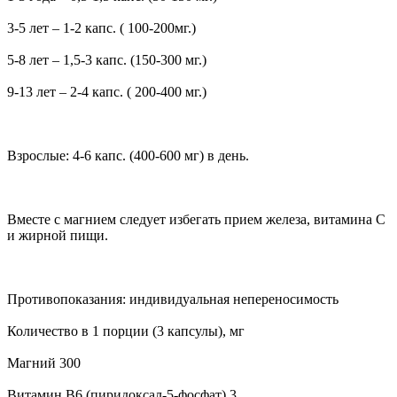
3-5 лет – 1-2 капс. ( 100-200мг.)
5-8 лет – 1,5-3 капс. (150-300 мг.)
9-13 лет – 2-4 капс. ( 200-400 мг.)
Взрослые: 4-6 капс. (400-600 мг) в день.
Вместе с магнием следует избегать прием железа, витамина С
и жирной пищи.
Противопоказания: индивидуальная непереносимость
Количество в 1 порции (3 капсулы), мг
Магний 300
Витамин B6 (пиридоксал-5-фосфат) 3