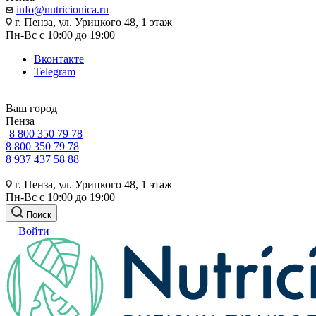
info@nutricionica.ru
г. Пенза, ул. Урицкого 48, 1 этаж
Пн-Вс с 10:00 до 19:00
Вконтакте
Telegram
Ваш город
Пенза
8 800 350 79 78
8 800 350 79 78
8 937 437 58 88
г. Пенза, ул. Урицкого 48, 1 этаж
Пн-Вс с 10:00 до 19:00
Поиск
Войти