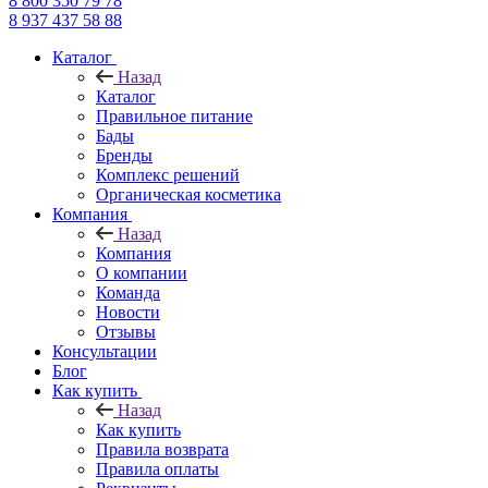
8 800 350 79 78
8 937 437 58 88
Каталог
Назад
Каталог
Правильное питание
Бады
Бренды
Комплекс решений
Органическая косметика
Компания
Назад
Компания
О компании
Команда
Новости
Отзывы
Консультации
Блог
Как купить
Назад
Как купить
Правила возврата
Правила оплаты