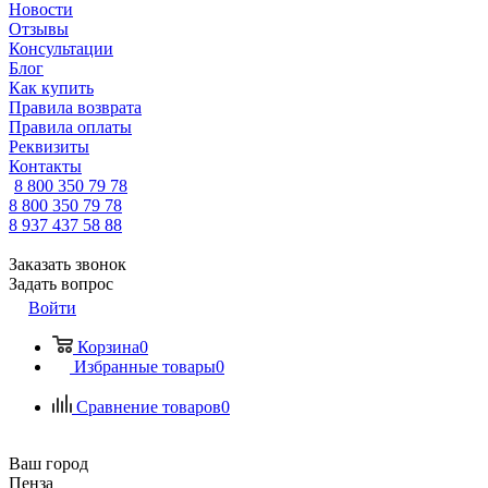
Новости
Отзывы
Консультации
Блог
Как купить
Правила возврата
Правила оплаты
Реквизиты
Контакты
8 800 350 79 78
8 800 350 79 78
8 937 437 58 88
Заказать звонок
Задать вопрос
Войти
Корзина
0
Избранные товары
0
Сравнение товаров
0
Ваш город
Пенза