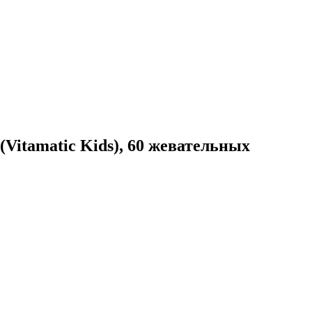
itamatic Kids), 60 жевательных