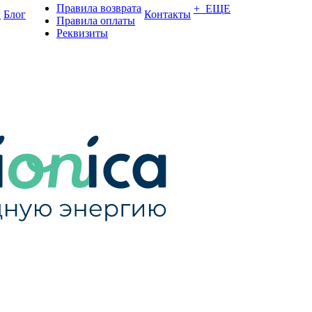
Правила возврата
+ ЕЩЕ
и
Блог
Контакты
Правила оплаты
Реквизиты