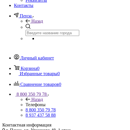
Реквизиты
Контакты
Пенза
Назад
Личный кабинет
Корзина
0
Избранные товары
0
Сравнение товаров
0
8 800 350 79 78
Назад
Телефоны
8 800 350 79 78
8 937 437 58 88
Контактная информация