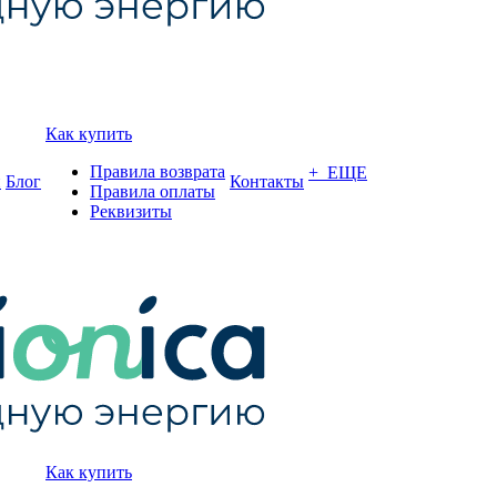
Как купить
Правила возврата
+ ЕЩЕ
и
Блог
Контакты
Правила оплаты
Реквизиты
Как купить