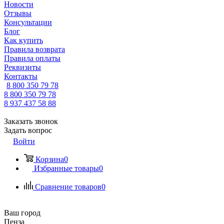
Новости
Отзывы
Консультации
Блог
Как купить
Правила возврата
Правила оплаты
Реквизиты
Контакты
8 800 350 79 78
8 800 350 79 78
8 937 437 58 88
Заказать звонок
Задать вопрос
Войти
Корзина
0
Избранные товары
0
Сравнение товаров
0
Ваш город
Пенза