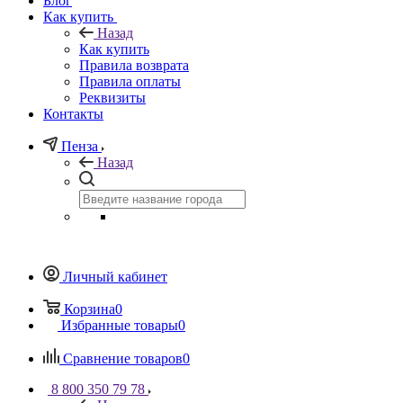
Блог
Как купить
Назад
Как купить
Правила возврата
Правила оплаты
Реквизиты
Контакты
Пенза
Назад
Личный кабинет
Корзина
0
Избранные товары
0
Сравнение товаров
0
8 800 350 79 78