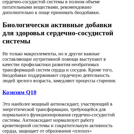
сердечно-сосудистой системы в полном объеме
питательными веществами, рекомендовано
дополнительно к пище принимать биодобавки.
Биологически активные добавки
для здоровья сердечно-сосудистой
системы
Не только макроэлементы, но и другие важные
составляющие нутритивной помощи выступают в
качестве профилактики развития необратимых
трансформаций систем сердца и сосудов. Кроме того,
биодобавки поддерживают сердечную деятельность
людей зрелого возраста, замедляют процессы старения.
Коэнзим Q10
Это наиболее мощный антиоксидант, участвующий в
энергетической трансформации, требующейся для
нормального функционирования сердечно-сосудистой
системы. Антиоксидант нормализует работу
кроветворной системы и сократительную активность
сердца, защищает от образования «плохих»