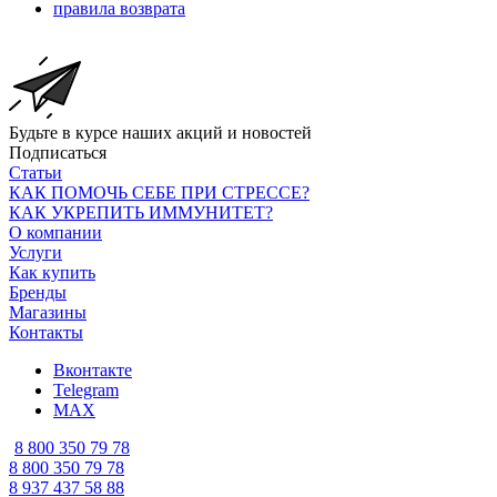
правила возврата
Будьте в курсе наших акций и новостей
Подписаться
Статьи
КАК ПОМОЧЬ СЕБЕ ПРИ СТРЕССЕ?
КАК УКРЕПИТЬ ИММУНИТЕТ?
О компании
Услуги
Как купить
Бренды
Магазины
Контакты
Вконтакте
Telegram
MAX
8 800 350 79 78
8 800 350 79 78
8 937 437 58 88