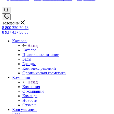
Телефоны
8 800 350 79 78
8 937 437 58 88
Каталог
Назад
Каталог
Правильное питание
Бады
Бренды
Комплекс решений
Органическая косметика
Компания
Назад
Компания
О компании
Команда
Новости
Отзывы
Консультации