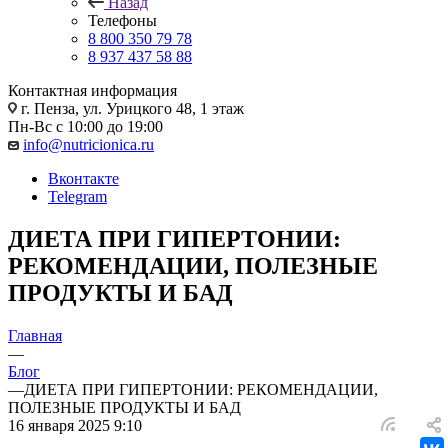
Назад
Телефоны
8 800 350 79 78
8 937 437 58 88
Контактная информация
г. Пенза, ул. Урицкого 48, 1 этаж
Пн-Вс с 10:00 до 19:00
info@nutricionica.ru
Вконтакте
Telegram
ДИЕТА ПРИ ГИПЕРТОНИИ:
РЕКОМЕНДАЦИИ, ПОЛЕЗНЫЕ
ПРОДУКТЫ И БАД
Главная
—
Блог
—
ДИЕТА ПРИ ГИПЕРТОНИИ: РЕКОМЕНДАЦИИ,
ПОЛЕЗНЫЕ ПРОДУКТЫ И БАД
16 января 2025 9:10