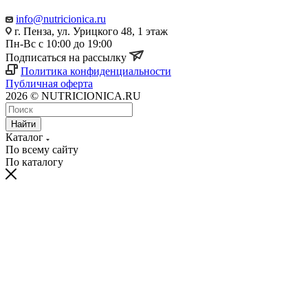
info@nutricionica.ru
г. Пенза, ул. Урицкого 48, 1 этаж
Пн-Вс с 10:00 до 19:00
Подписаться на рассылку
Политика конфиденциальности
Публичная оферта
2026 © NUTRICIONICA.RU
Найти
Каталог
По всему сайту
По каталогу