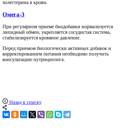
холестерина в крови.
Омега-3
При регулярном приеме биодобавки нормализуется
липидный обмен, укрепляется сосудистая система,
стабилизируется кровяное давление.
Перед приемом биологически активных добавок и
корректированием питания необходимо получить
консультацию нутрициолога.
Назад к списку