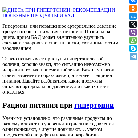
Гипертония, или повышенное артериальное давление,
требует особого внимания к питанию. Правильная
диета, прием БАД может значительно улучшить
состояние здоровья и снизить риски, связанные с этим
заболеванием.
Те, кто испытывает приступы гипертонической
болезни, хорошо знают, что ситуацию невозможно
исправить только приемом таблеток. Важным шагом
станет изменение образа жизни, а точнее – рациона
питания. Давайте разбираться, какие продукты
снижают артериальное давление, а от каких стоит
отказаться.
Рацион питания при
гипертонии
Учеными установлено, что различные продукты по-
разному влияют на уровень артериального давления –
одни понижают, а другие повышают. С учетом
продуктовой специфики врачами разработана