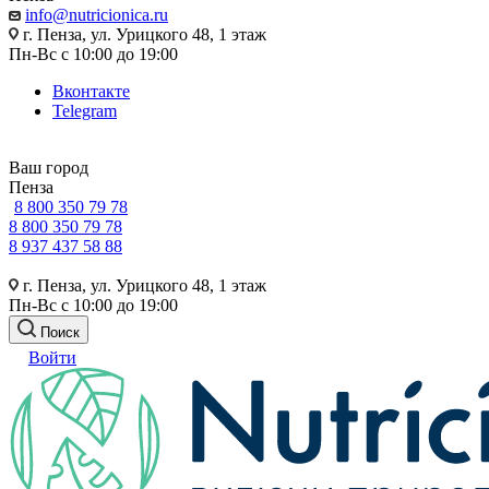
info@nutricionica.ru
г. Пенза, ул. Урицкого 48, 1 этаж
Пн-Вс с 10:00 до 19:00
Вконтакте
Telegram
Ваш город
Пенза
8 800 350 79 78
8 800 350 79 78
8 937 437 58 88
г. Пенза, ул. Урицкого 48, 1 этаж
Пн-Вс с 10:00 до 19:00
Поиск
Войти