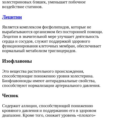
холестериновых бляшек, уменьшает побочное
воздействие статинов.
Лецитин
Является комплексом фосфолипидов, которые не
вырабатываются организмом без посторонней помощи.
Лецитин в значительной мере улучшает деятельность
сердца и сосудов, служит поддержкой здорового
функционирования клеточных мембран, обеспечивает
нормальный метаболизм триглицеридов.
Изофлавоны
Это вещества растительного происхождения,
способствующие понижению уровня холестерина.
Биофлавоноиды имеют антирадикальные свойства,
способствуют нормализации артериального давления.
Чеснок
Содержит аллицин, способствующий понижению
кровяного давления и поддержанию его в здоровом
диапазоне. Кроме того, снижает уровень «плохого»