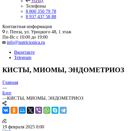
Назад
Телефоны
8 800 350 79 78
8 937 437 58 88
Контактная информация
г. Пенза, ул. Урицкого 48, 1 этаж
Пн-Вс с 10:00 до 19:00
info@nutricionica.ru
Вконтакте
Telegram
КИСТЫ, МИОМЫ, ЭНДОМЕТРИОЗ
Главная
—
Блог
—
КИСТЫ, МИОМЫ, ЭНДОМЕТРИОЗ
19 февраля 2025 0:00