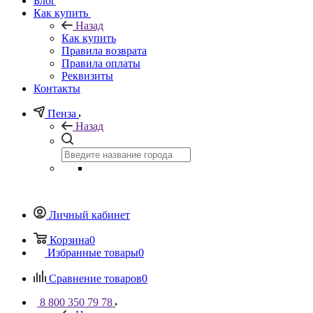
Блог
Как купить
Назад
Как купить
Правила возврата
Правила оплаты
Реквизиты
Контакты
Пенза
Назад
Личный кабинет
Корзина
0
Избранные товары
0
Сравнение товаров
0
8 800 350 79 78