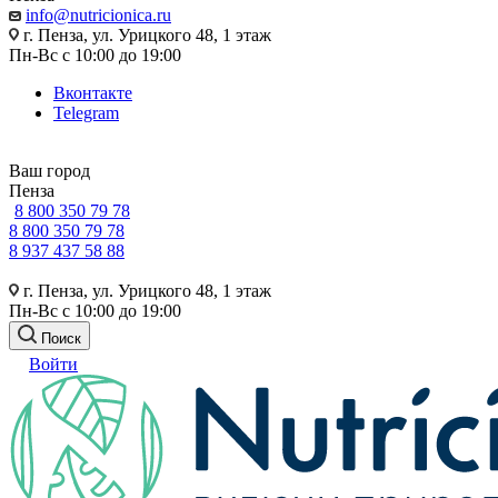
info@nutricionica.ru
г. Пенза, ул. Урицкого 48, 1 этаж
Пн-Вс с 10:00 до 19:00
Вконтакте
Telegram
Ваш город
Пенза
8 800 350 79 78
8 800 350 79 78
8 937 437 58 88
г. Пенза, ул. Урицкого 48, 1 этаж
Пн-Вс с 10:00 до 19:00
Поиск
Войти