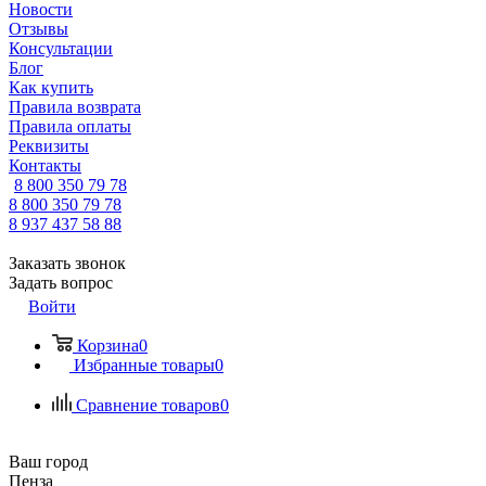
Новости
Отзывы
Консультации
Блог
Как купить
Правила возврата
Правила оплаты
Реквизиты
Контакты
8 800 350 79 78
8 800 350 79 78
8 937 437 58 88
Заказать звонок
Задать вопрос
Войти
Корзина
0
Избранные товары
0
Сравнение товаров
0
Ваш город
Пенза