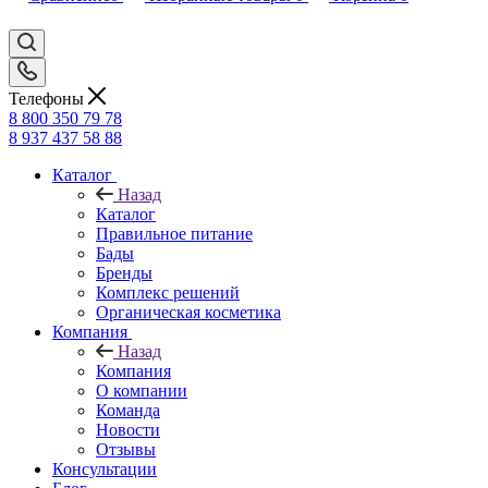
Телефоны
8 800 350 79 78
8 937 437 58 88
Каталог
Назад
Каталог
Правильное питание
Бады
Бренды
Комплекс решений
Органическая косметика
Компания
Назад
Компания
О компании
Команда
Новости
Отзывы
Консультации