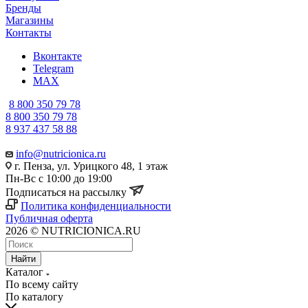
Бренды
Магазины
Контакты
Вконтакте
Telegram
MAX
8 800 350 79 78
8 800 350 79 78
8 937 437 58 88
info@nutricionica.ru
г. Пенза, ул. Урицкого 48, 1 этаж
Пн-Вс с 10:00 до 19:00
Подписаться на рассылку
Политика конфиденциальности
Публичная оферта
2026 © NUTRICIONICA.RU
Найти
Каталог
По всему сайту
По каталогу