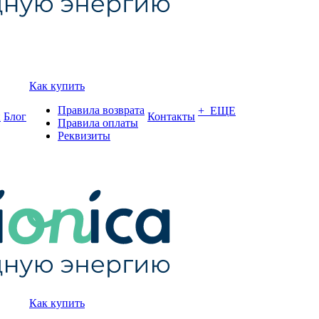
Как купить
Правила возврата
+ ЕЩЕ
и
Блог
Контакты
Правила оплаты
Реквизиты
Как купить