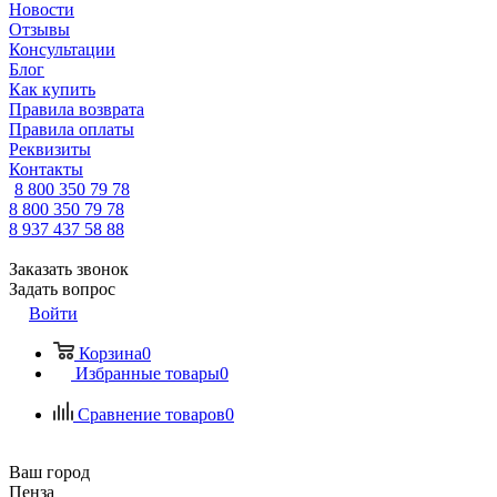
Новости
Отзывы
Консультации
Блог
Как купить
Правила возврата
Правила оплаты
Реквизиты
Контакты
8 800 350 79 78
8 800 350 79 78
8 937 437 58 88
Заказать звонок
Задать вопрос
Войти
Корзина
0
Избранные товары
0
Сравнение товаров
0
Ваш город
Пенза