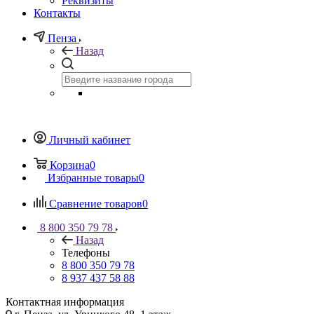
Реквизиты
Контакты
Пенза
Назад
Личный кабинет
Корзина
0
Избранные товары
0
Сравнение товаров
0
8 800 350 79 78
Назад
Телефоны
8 800 350 79 78
8 937 437 58 88
Контактная информация