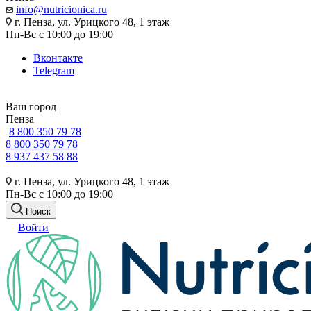
info@nutricionica.ru
г. Пенза, ул. Урицкого 48, 1 этаж
Пн-Вс с 10:00 до 19:00
Вконтакте
Telegram
Ваш город
Пенза
8 800 350 79 78
8 800 350 79 78
8 937 437 58 88
г. Пенза, ул. Урицкого 48, 1 этаж
Пн-Вс с 10:00 до 19:00
Поиск
Войти