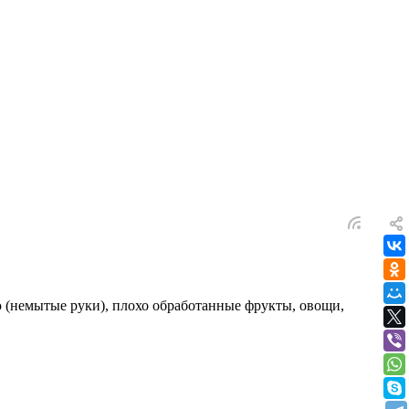
лю (немытые руки), плохо обработанные фрукты, овощи,