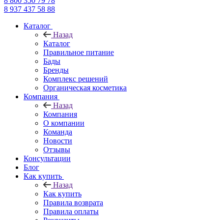
8 800 350 79 78
8 937 437 58 88
Каталог
Назад
Каталог
Правильное питание
Бады
Бренды
Комплекс решений
Органическая косметика
Компания
Назад
Компания
О компании
Команда
Новости
Отзывы
Консультации
Блог
Как купить
Назад
Как купить
Правила возврата
Правила оплаты