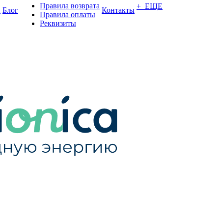
Правила возврата
+ ЕЩЕ
и
Блог
Контакты
Правила оплаты
Реквизиты